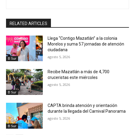
RELATED ARTICLES
Llega “Contigo Mazatlán” a la colonia
Morelos y suma 57 jornadas de atención
ciudadana
agosto 5, 2026
El Sur
Recibe Mazatlán a más de 4,700
cruceristas este miércoles
agosto 5, 2026
El Sur
CAPTA brinda atención y orientación
durante la llegada del Carnival Panorama
agosto 5, 2026
El Sur