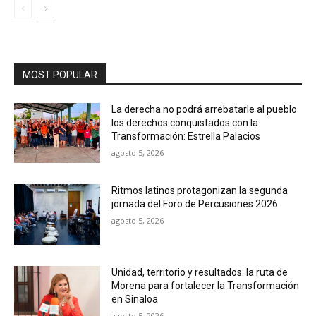
MOST POPULAR
La derecha no podrá arrebatarle al pueblo
los derechos conquistados con la
Transformación: Estrella Palacios
agosto 5, 2026
Ritmos latinos protagonizan la segunda
jornada del Foro de Percusiones 2026
agosto 5, 2026
Unidad, territorio y resultados: la ruta de
Morena para fortalecer la Transformación
en Sinaloa
agosto 5, 2026