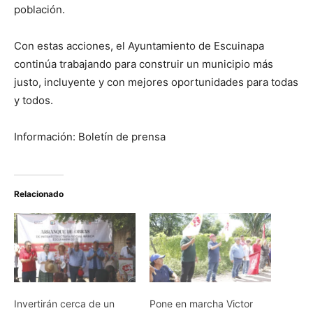
población.
Con estas acciones, el Ayuntamiento de Escuinapa
continúa trabajando para construir un municipio más
justo, incluyente y con mejores oportunidades para todas
y todos.
Información: Boletín de prensa
Relacionado
Invertirán cerca de un
Pone en marcha Victor