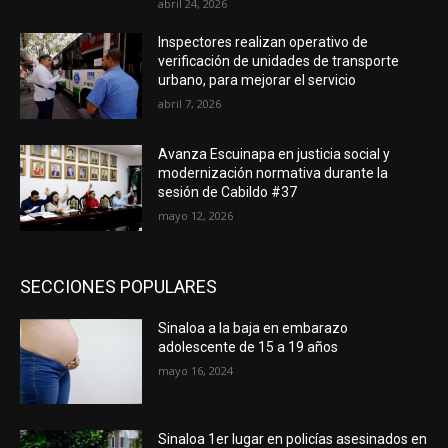
abril 24, 2026
Inspectores realizan operativo de
verificación de unidades de transporte
urbano, para mejorar el servicio
abril 7, 2026
Avanza Escuinapa en justicia social y
modernización normativa durante la
sesión de Cabildo #37
mayo 12, 2026
SECCIONES POPULARES
Sinaloa a la baja en embarazo
adolescente de 15 a 19 años
mayo 16, 2024
Sinaloa 1er lugar en policías asesinados en