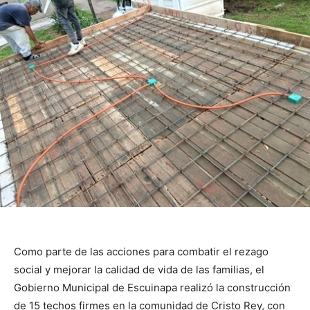
Como parte de las acciones para combatir el rezago
social y mejorar la calidad de vida de las familias, el
Gobierno Municipal de Escuinapa realizó la construcción
de 15 techos firmes en la comunidad de Cristo Rey, con