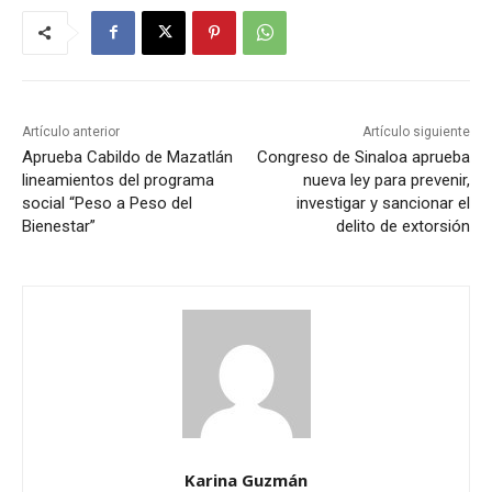
Artículo anterior
Artículo siguiente
Aprueba Cabildo de Mazatlán
Congreso de Sinaloa aprueba
lineamientos del programa
nueva ley para prevenir,
social “Peso a Peso del
investigar y sancionar el
Bienestar”
delito de extorsión
Karina Guzmán