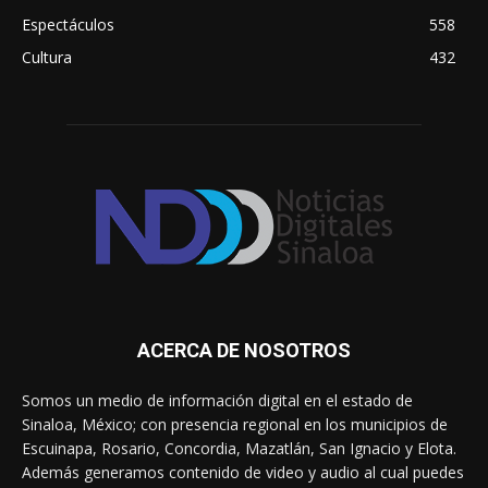
Espectáculos
558
Cultura
432
ACERCA DE NOSOTROS
Somos un medio de información digital en el estado de
Sinaloa, México; con presencia regional en los municipios de
Escuinapa, Rosario, Concordia, Mazatlán, San Ignacio y Elota.
Además generamos contenido de video y audio al cual puedes