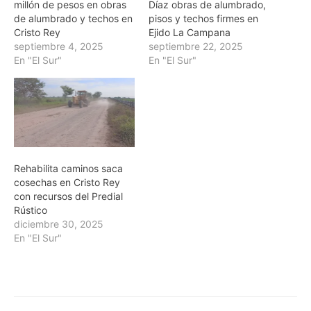
millón de pesos en obras
Díaz obras de alumbrado,
de alumbrado y techos en
pisos y techos firmes en
Cristo Rey
Ejido La Campana
septiembre 4, 2025
septiembre 22, 2025
En "El Sur"
En "El Sur"
Rehabilita caminos saca
cosechas en Cristo Rey
con recursos del Predial
Rústico
diciembre 30, 2025
En "El Sur"