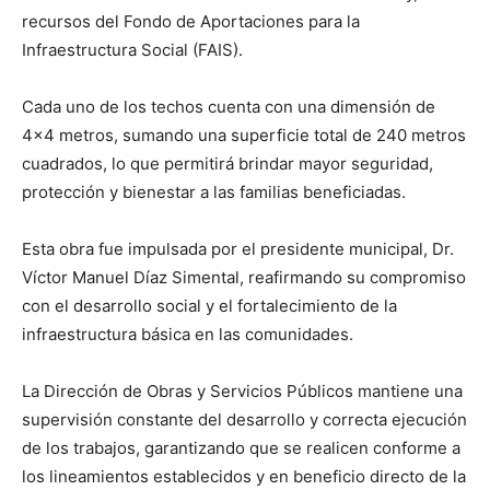
recursos del Fondo de Aportaciones para la
Infraestructura Social (FAIS).
Cada uno de los techos cuenta con una dimensión de
4×4 metros, sumando una superficie total de 240 metros
cuadrados, lo que permitirá brindar mayor seguridad,
protección y bienestar a las familias beneficiadas.
Esta obra fue impulsada por el presidente municipal, Dr.
Víctor Manuel Díaz Simental, reafirmando su compromiso
con el desarrollo social y el fortalecimiento de la
infraestructura básica en las comunidades.
La Dirección de Obras y Servicios Públicos mantiene una
supervisión constante del desarrollo y correcta ejecución
de los trabajos, garantizando que se realicen conforme a
los lineamientos establecidos y en beneficio directo de la