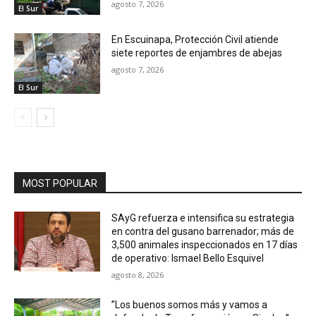
agosto 7, 2026
El Sur
En Escuinapa, Protección Civil atiende
siete reportes de enjambres de abejas
agosto 7, 2026
El Sur
MOST POPULAR
SAyG refuerza e intensifica su estrategia
en contra del gusano barrenador; más de
3,500 animales inspeccionados en 17 días
de operativo: Ismael Bello Esquivel
agosto 8, 2026
”Los buenos somos más y vamos a