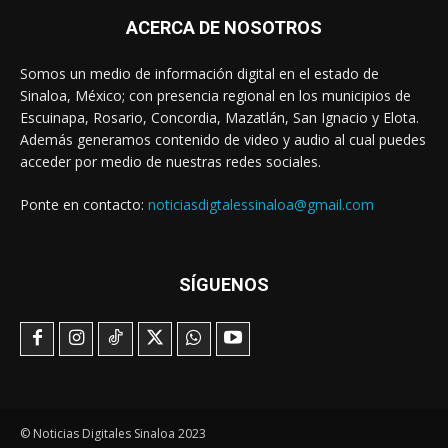
ACERCA DE NOSOTROS
Somos un medio de información digital en el estado de
Sinaloa, México; con presencia regional en los municipios de
Escuinapa, Rosario, Concordia, Mazatlán, San Ignacio y Elota.
Además generamos contenido de video y audio al cual puedes
acceder por medio de nuestras redes sociales.
Ponte en contacto:
noticiasdigtalessinaloa@gmail.com
SÍGUENOS
© Noticias Digitales Sinaloa 2023