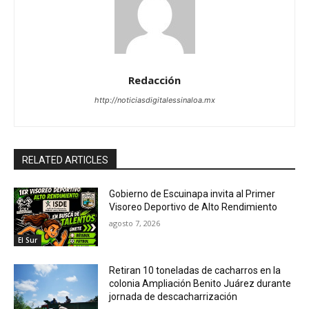
Redacción
http://noticiasdigitalessinaloa.mx
RELATED ARTICLES
Gobierno de Escuinapa invita al Primer
Visoreo Deportivo de Alto Rendimiento
agosto 7, 2026
El Sur
Retiran 10 toneladas de cacharros en la
colonia Ampliación Benito Juárez durante
jornada de descacharrización