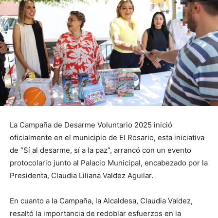
La Campaña de Desarme Voluntario 2025 inició
oficialmente en el municipio de El Rosario, esta iniciativa
de “Sí al desarme, sí a la paz”, arrancó con un evento
protocolario junto al Palacio Municipal, encabezado por la
Presidenta, Claudia Liliana Valdez Aguilar.
En cuanto a la Campaña, la Alcaldesa, Claudia Valdez,
resaltó la importancia de redoblar esfuerzos en la