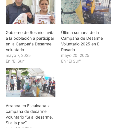
Gobierno de Rosario invita
Última semana de la
a la población a participar
Campaña de Desarme
en la Campaña Desarme
Voluntario 2025 en El
Voluntario
Rosario
mayo 7, 2025
mayo 20, 2025
En "El Sur"
En "El Sur"
Arranca en Escuinapa la
campaña de desarme
voluntario “Sí al desarme,
Sí a la paz”