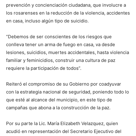
prevención y concienciación ciudadana, que involucre a
los rosarenses en la reducción de la violencia, accidentes
en casa, incluso algún tipo de suicidio.
“Debemos de ser conscientes de los riesgos que
conlleva tener un arma de fuego en casa, va desde
lesiones, suicidios, muertes accidentales, hasta violencia
familiar y feminicidios, construir una cultura de paz
requiere la participación de todos”.
Reiteró el compromiso de su Gobierno por coadyuvar
con la estrategia nacional de seguridad, poniendo todo lo
que esté al alcance del municipio, en este tipo de
campañas que abona a la construcción de la paz.
Por su parte la Lic. María Elizabeth Velazquez, quien
acudió en representación del Secretario Ejecutivo del