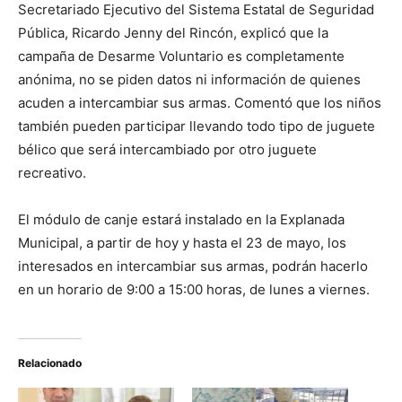
Secretariado Ejecutivo del Sistema Estatal de Seguridad
Pública, Ricardo Jenny del Rincón, explicó que la
campaña de Desarme Voluntario es completamente
anónima, no se piden datos ni información de quienes
acuden a intercambiar sus armas. Comentó que los niños
también pueden participar llevando todo tipo de juguete
bélico que será intercambiado por otro juguete
recreativo.
El módulo de canje estará instalado en la Explanada
Municipal, a partir de hoy y hasta el 23 de mayo, los
interesados en intercambiar sus armas, podrán hacerlo
en un horario de 9:00 a 15:00 horas, de lunes a viernes.
Relacionado