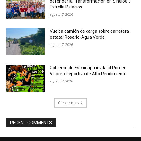
defender la Transformación en Sinaloa”:
Estrella Palacios
agosto 7, 2026
Vuelca camión de carga sobre carretera
estatal Rosario-Agua Verde
agosto 7, 2026
Gobierno de Escuinapa invita al Primer
Visoreo Deportivo de Alto Rendimiento
agosto 7, 2026
Cargar más
RECENT COMMENTS