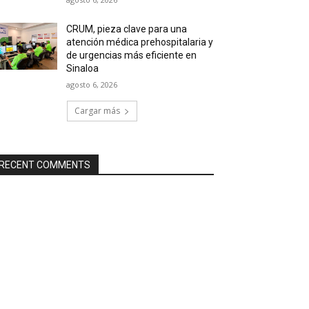
CRUM, pieza clave para una
atención médica prehospitalaria y
de urgencias más eficiente en
Sinaloa
agosto 6, 2026
Cargar más
RECENT COMMENTS