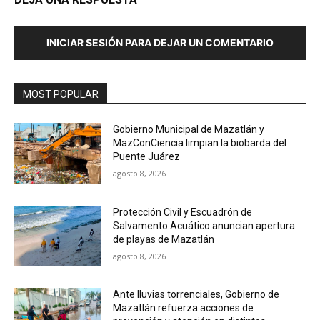
INICIAR SESIÓN PARA DEJAR UN COMENTARIO
MOST POPULAR
Gobierno Municipal de Mazatlán y
MazConCiencia limpian la biobarda del
Puente Juárez
agosto 8, 2026
Protección Civil y Escuadrón de
Salvamento Acuático anuncian apertura
de playas de Mazatlán
agosto 8, 2026
Ante lluvias torrenciales, Gobierno de
Mazatlán refuerza acciones de