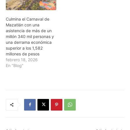
Culmina el Carnaval de
Mazatlán con una
asistencia de más de un
millón 340 mil personas y
una derrama económica
superior a los 1,582
millones de pesos
febrero 18, 2026
En "Blog"