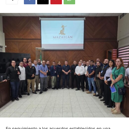
En seguimiento a los acuerdos establecidos en una