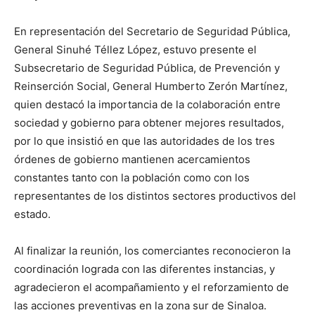
En representación del Secretario de Seguridad Pública,
General Sinuhé Téllez López, estuvo presente el
Subsecretario de Seguridad Pública, de Prevención y
Reinserción Social, General Humberto Zerón Martínez,
quien destacó la importancia de la colaboración entre
sociedad y gobierno para obtener mejores resultados,
por lo que insistió en que las autoridades de los tres
órdenes de gobierno mantienen acercamientos
constantes tanto con la población como con los
representantes de los distintos sectores productivos del
estado.
Al finalizar la reunión, los comerciantes reconocieron la
coordinación lograda con las diferentes instancias, y
agradecieron el acompañamiento y el reforzamiento de
las acciones preventivas en la zona sur de Sinaloa.