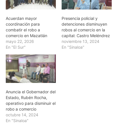
Acuerdan mayor
Presencia policial y
coordinación para
detenciones disminuyen
combatir el robo a
robos al comercio en la
comercio en Mazatlán
capital: Castro Meléndrez
mayo 22, 2026
noviembre 13, 2024
En "El Sur"
En "Sinaloa"
Anuncia el Gobernador del
Estado, Rubén Rocha,
operativo para disminuir el
robo a comercio
octubre 14, 2024
En "Sinaloa"