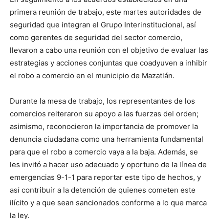
primera reunión de trabajo, este martes autoridades de
seguridad que integran el Grupo Interinstitucional, así
como gerentes de seguridad del sector comercio,
llevaron a cabo una reunión con el objetivo de evaluar las
estrategias y acciones conjuntas que coadyuven a inhibir
el robo a comercio en el municipio de Mazatlán.
Durante la mesa de trabajo, los representantes de los
comercios reiteraron su apoyo a las fuerzas del orden;
asimismo, reconocieron la importancia de promover la
denuncia ciudadana como una herramienta fundamental
para que el robo a comercio vaya a la baja. Además, se
les invitó a hacer uso adecuado y oportuno de la línea de
emergencias 9-1-1 para reportar este tipo de hechos, y
así contribuir a la detención de quienes cometen este
ilícito y a que sean sancionados conforme a lo que marca
la ley.