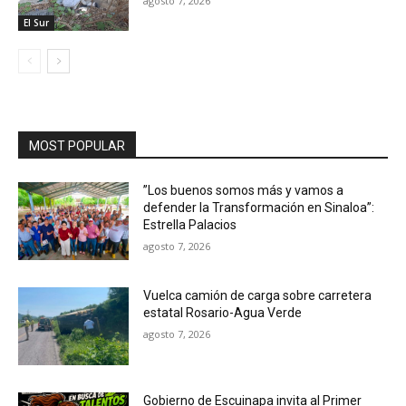
agosto 7, 2026
El Sur
MOST POPULAR
”Los buenos somos más y vamos a
defender la Transformación en Sinaloa”:
Estrella Palacios
agosto 7, 2026
Vuelca camión de carga sobre carretera
estatal Rosario-Agua Verde
agosto 7, 2026
Gobierno de Escuinapa invita al Primer