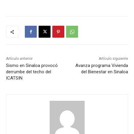
Artículo anterior
Artículo siguiente
Sismo en Sinaloa provocó
Avanza programa Vivienda
derrumbe del techo del
del Bienestar en Sinaloa
ICATSIN