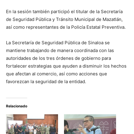
En la sesión también participó el titular de la Secretaría
de Seguridad Pública y Tránsito Municipal de Mazatlán,
así como representantes de la Policía Estatal Preventiva.
La Secretaría de Seguridad Pública de Sinaloa se
mantiene trabajando de manera coordinada con las
autoridades de los tres órdenes de gobierno para
fortalecer estrategias que ayuden a disminuir los hechos
que afectan al comercio, así como acciones que
favorezcan la seguridad de la entidad.
Relacionado