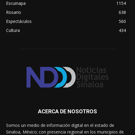
Escuinapa
1154
Rosario
638
Espectáculos
560
Cultura
434
ACERCA DE NOSOTROS
Somos un medio de información digital en el estado de
Sinaloa, México; con presencia regional en los municipios de