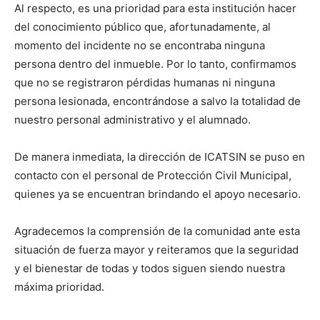
Al respecto, es una prioridad para esta institución hacer
del conocimiento público que, afortunadamente, al
momento del incidente no se encontraba ninguna
persona dentro del inmueble. Por lo tanto, confirmamos
que no se registraron pérdidas humanas ni ninguna
persona lesionada, encontrándose a salvo la totalidad de
nuestro personal administrativo y el alumnado.
De manera inmediata, la dirección de ICATSIN se puso en
contacto con el personal de Protección Civil Municipal,
quienes ya se encuentran brindando el apoyo necesario.
Agradecemos la comprensión de la comunidad ante esta
situación de fuerza mayor y reiteramos que la seguridad
y el bienestar de todas y todos siguen siendo nuestra
máxima prioridad.