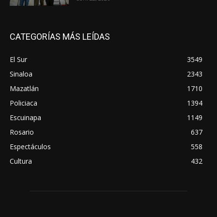
CATEGORÍAS MÁS LEÍDAS
El Sur
3549
Sinaloa
2343
Mazatlán
1710
Policiaca
1394
Escuinapa
1149
Rosario
637
Espectáculos
558
Cultura
432