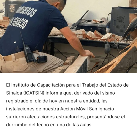
El Instituto de Capacitación para el Trabajo del Estado de
Sinaloa (ICATSIN) informa que, derivado del sismo
registrado el día de hoy en nuestra entidad, las
instalaciones de nuestra Acción Móvil San Ignacio
sufrieron afectaciones estructurales, presentándose el
derrumbe del techo en una de las aulas.