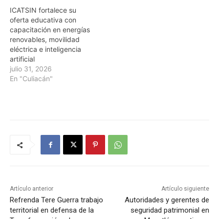
ICATSIN fortalece su
oferta educativa con
capacitación en energías
renovables, movilidad
eléctrica e inteligencia
artificial
julio 31, 2026
En "Culiacán"
Artículo anterior
Artículo siguiente
Refrenda Tere Guerra trabajo
Autoridades y gerentes de
territorial en defensa de la
seguridad patrimonial en