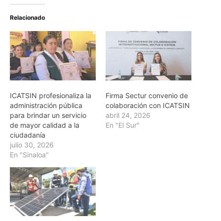
Relacionado
ICATSIN profesionaliza la
Firma Sectur convenio de
administración pública
colaboración con ICATSIN
para brindar un servicio
abril 24, 2026
de mayor calidad a la
En "El Sur"
ciudadanía
julio 30, 2026
En "Sinaloa"