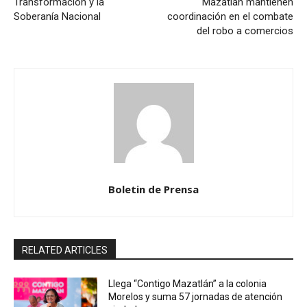
Transformación y la
Mazatlán mantienen
Soberanía Nacional
coordinación en el combate
del robo a comercios
Boletin de Prensa
RELATED ARTICLES
Llega “Contigo Mazatlán” a la colonia
Morelos y suma 57 jornadas de atención