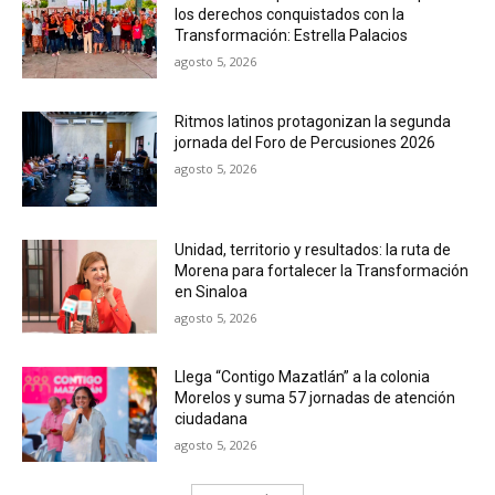
los derechos conquistados con la
Transformación: Estrella Palacios
agosto 5, 2026
Ritmos latinos protagonizan la segunda
jornada del Foro de Percusiones 2026
agosto 5, 2026
Unidad, territorio y resultados: la ruta de
Morena para fortalecer la Transformación
en Sinaloa
agosto 5, 2026
Llega “Contigo Mazatlán” a la colonia
Morelos y suma 57 jornadas de atención
ciudadana
agosto 5, 2026