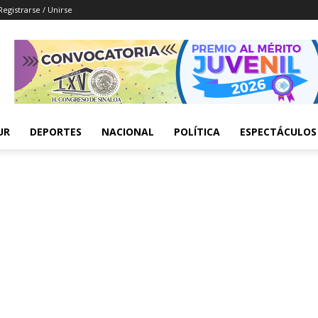
Registrarse / Unirse
UR
DEPORTES
NACIONAL
POLÍTICA
ESPECTÁCULOS