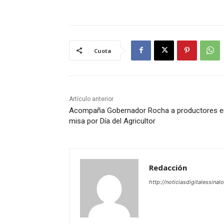
Cuota
Artículo anterior
Acompaña Gobernador Rocha a productores e
misa por Día del Agricultor
Redacción
http://noticiasdigitalessinal