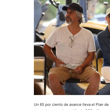
Un 65 por ciento de avance lleva el Plan de