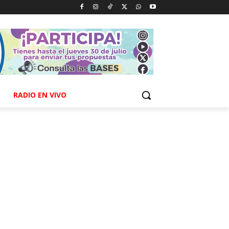
RADIO EN VIVO