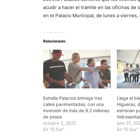
acudir a hacer el trámite en las oficinas de 
en el Palacio Municipal, de lunes a viernes,
Relacionado
Estrella Palacios entrega tres
Llega el bie
calles pavimentadas, con una
Higueras, d
inversión de más de 8.2 millones
estrenan p
de pesos
hidrosanita
octubre 3, 2025
julio 31, 20
En "El Sur"
En "El Sur"