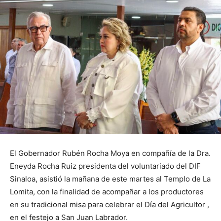
El Gobernador Rubén Rocha Moya en compañía de la Dra.
Eneyda Rocha Ruiz presidenta del voluntariado del DIF
Sinaloa, asistió la mañana de este martes al Templo de La
Lomita, con la finalidad de acompañar a los productores
en su tradicional misa para celebrar el Día del Agricultor ,
en el festejo a San Juan Labrador.