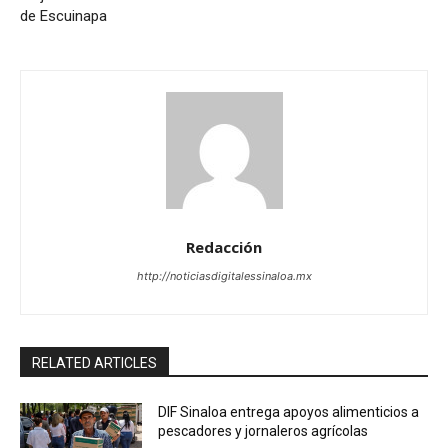
de Escuinapa
Redacción
http://noticiasdigitalessinaloa.mx
RELATED ARTICLES
DIF Sinaloa entrega apoyos alimenticios a
pescadores y jornaleros agrícolas