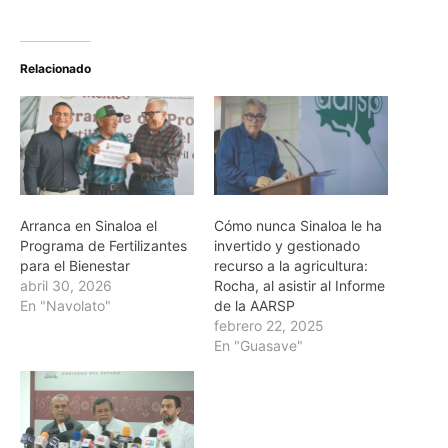
Relacionado
Arranca en Sinaloa el
Cómo nunca Sinaloa le ha
Programa de Fertilizantes
invertido y gestionado
para el Bienestar
recurso a la agricultura:
abril 30, 2026
Rocha, al asistir al Informe
En "Navolato"
de la AARSP
febrero 22, 2025
En "Guasave"