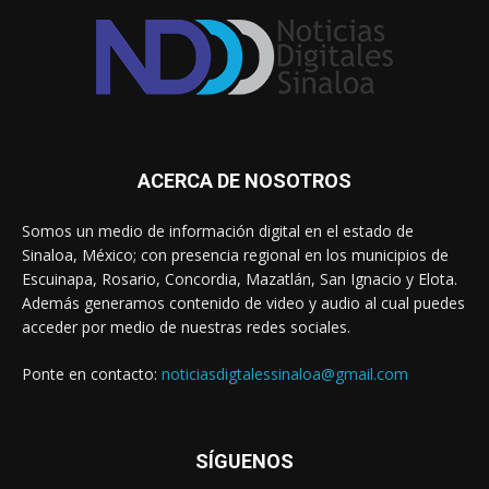
ACERCA DE NOSOTROS
Somos un medio de información digital en el estado de
Sinaloa, México; con presencia regional en los municipios de
Escuinapa, Rosario, Concordia, Mazatlán, San Ignacio y Elota.
Además generamos contenido de video y audio al cual puedes
acceder por medio de nuestras redes sociales.
Ponte en contacto:
noticiasdigtalessinaloa@gmail.com
SÍGUENOS