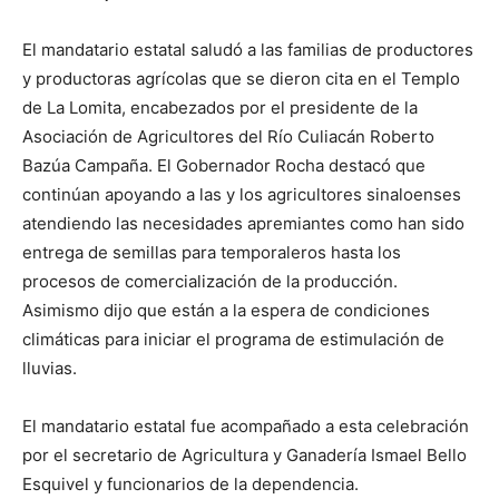
El mandatario estatal saludó a las familias de productores
y productoras agrícolas que se dieron cita en el Templo
de La Lomita, encabezados por el presidente de la
Asociación de Agricultores del Río Culiacán Roberto
Bazúa Campaña. El Gobernador Rocha destacó que
continúan apoyando a las y los agricultores sinaloenses
atendiendo las necesidades apremiantes como han sido
entrega de semillas para temporaleros hasta los
procesos de comercialización de la producción.
Asimismo dijo que están a la espera de condiciones
climáticas para iniciar el programa de estimulación de
lluvias.
El mandatario estatal fue acompañado a esta celebración
por el secretario de Agricultura y Ganadería Ismael Bello
Esquivel y funcionarios de la dependencia.