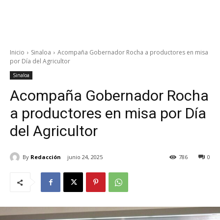
Inicio
Sinaloa
Acompaña Gobernador Rocha a productores en misa
por Día del Agricultor
Sinaloa
Acompaña Gobernador Rocha
a productores en misa por Día
del Agricultor
By
Redacción
junio 24, 2025
786
0