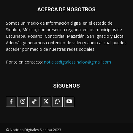
ACERCA DE NOSOTROS
Somos un medio de información digital en el estado de
Sinaloa, México; con presencia regional en los municipios de
Escuinapa, Rosario, Concordia, Mazatlán, San Ignacio y Elota.
Además generamos contenido de video y audio al cual puedes
acceder por medio de nuestras redes sociales.
Ponte en contacto:
noticiasdigtalessinaloa@gmail.com
SÍGUENOS
© Noticias Digitales Sinaloa 2023