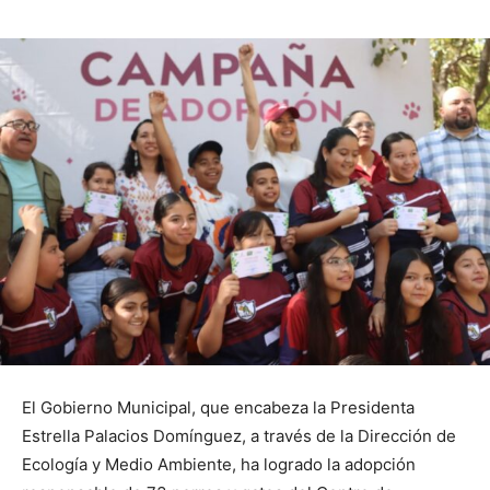
El Gobierno Municipal, que encabeza la Presidenta
Estrella Palacios Domínguez, a través de la Dirección de
Ecología y Medio Ambiente, ha logrado la adopción