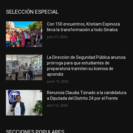
SELECCIÓN ESPECIAL
Con 150 encuentros, Kristiam Espinoza
lleva la transformación a todo Sinaloa
julio 27, 2026
La Dirección de Seguridad Pública anuncia
prórroga para que estudiantes de
preparatoria tramiten su licencia de
aprendiz
junio 11, 2025
Renuncia Claudia Tiznado a la candidatura
a Diputada del Distrito 24 por el Frente
abril 12, 2024
SECCIONES POPULARES