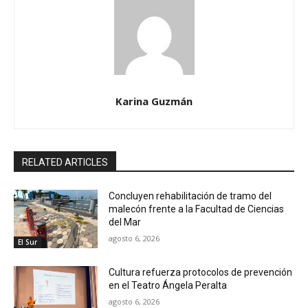
Karina Guzmán
RELATED ARTICLES
Concluyen rehabilitación de tramo del
malecón frente a la Facultad de Ciencias
del Mar
agosto 6, 2026
El Sur
Cultura refuerza protocolos de prevención
en el Teatro Ángela Peralta
agosto 6, 2026