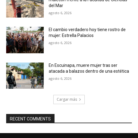
del Mar
agosto 6, 2026
El cambio verdadero hoy tiene rostro de
mujer: Estrella Palacios
agosto 6, 2026
En Escuinapa, muere mujer tras ser
atacada a balazos dentro de una estética
agosto 6, 2026
Cargar más
RECENT COMMENTS