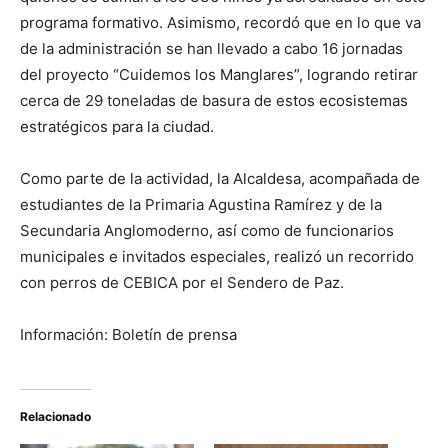
programa formativo. Asimismo, recordó que en lo que va
de la administración se han llevado a cabo 16 jornadas
del proyecto “Cuidemos los Manglares”, logrando retirar
cerca de 29 toneladas de basura de estos ecosistemas
estratégicos para la ciudad.
Como parte de la actividad, la Alcaldesa, acompañada de
estudiantes de la Primaria Agustina Ramírez y de la
Secundaria Anglomoderno, así como de funcionarios
municipales e invitados especiales, realizó un recorrido
con perros de CEBICA por el Sendero de Paz.
Información: Boletín de prensa
Relacionado