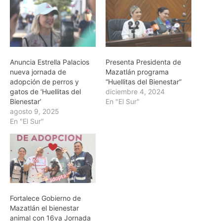
Anuncia Estrella Palacios
Presenta Presidenta de
nueva jornada de
Mazatlán programa
adopción de perros y
“Huellitas del Bienestar”
gatos de ‘Huellitas del
diciembre 4, 2024
Bienestar’
En "El Sur"
agosto 9, 2025
En "El Sur"
Fortalece Gobierno de
Mazatlán el bienestar
animal con 16va Jornada