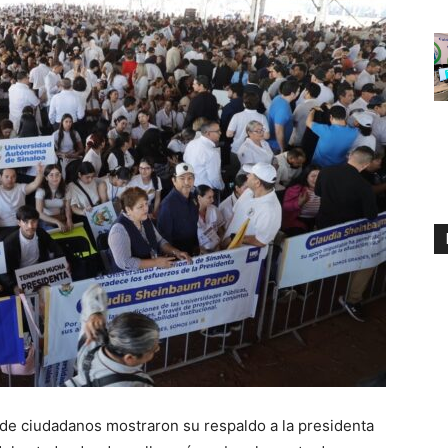
de ciudadanos mostraron su respaldo a la presidenta