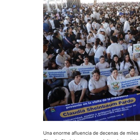
Una enorme afluencia de decenas de miles 