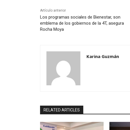
Artículo anterior
Los programas sociales de Bienestar, son
emblema de los gobiernos de la 4T, asegura
Rocha Moya
Karina Guzmán
RELATED ARTICLES