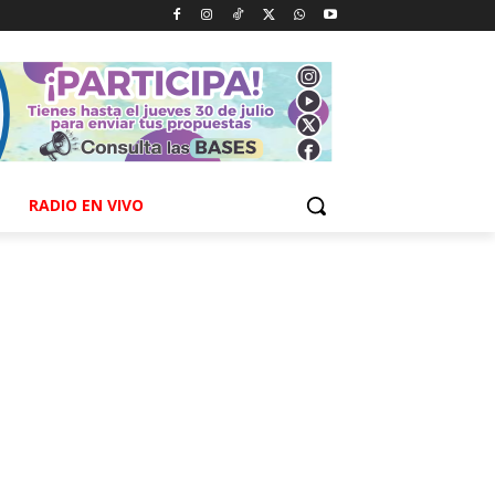
RADIO EN VIVO