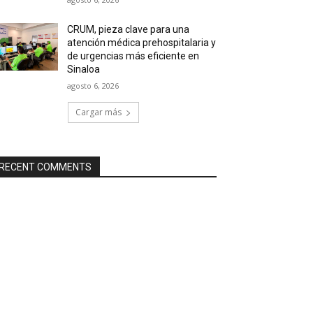
CRUM, pieza clave para una
atención médica prehospitalaria y
de urgencias más eficiente en
Sinaloa
agosto 6, 2026
Cargar más
RECENT COMMENTS