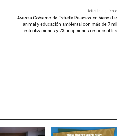
Artículo siguiente
Avanza Gobierno de Estrella Palacios en bienestar
animal y educación ambiental con más de 7 mil
esterilizaciones y 73 adopciones responsables