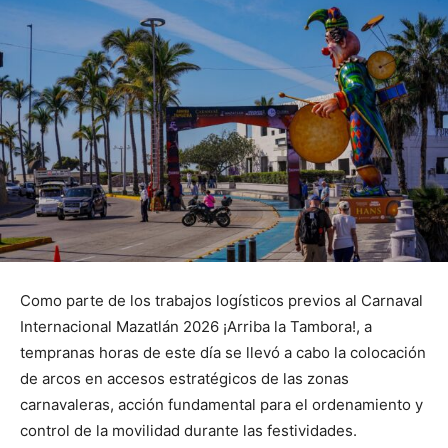
Como parte de los trabajos logísticos previos al Carnaval
Internacional Mazatlán 2026 ¡Arriba la Tambora!, a
tempranas horas de este día se llevó a cabo la colocación
de arcos en accesos estratégicos de las zonas
carnavaleras, acción fundamental para el ordenamiento y
control de la movilidad durante las festividades.