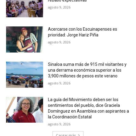
agosto 9, 2026
Acercarse con los Escuinapenses es
prioridad: Jorge Hariz Piña
agosto 9, 2026
Sinaloa suma más de 915 mil visitantes y
una derrama económica superior a los
3,900 millones de pesos este verano
agosto 9, 2026
La guía del Movimiento deben ser los
sentimientos del pueblo, dice Graciela
Domínguez en Asamblea con aspirantes a
la Coordinación Estatal
agosto 9, 2026
Cargar más