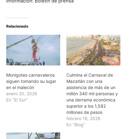
Información: Boletín de prensa
Relacionado
Monigotes carnavaleros
Culmina el Carnaval de
siguen tomando su lugar
Mazatlán con una
en el malecón
asistencia de más de un
enero 20, 2026
millón 340 mil personas y
En "El Sur"
una derrama económica
superior a los 1,582
millones de pesos
febrero 18, 2026
En "Blog"