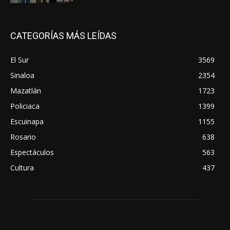
CATEGORÍAS MÁS LEÍDAS
El Sur
3569
Sinaloa
2354
Mazatlán
1723
Policiaca
1399
Escuinapa
1155
Rosario
638
Espectáculos
563
Cultura
437