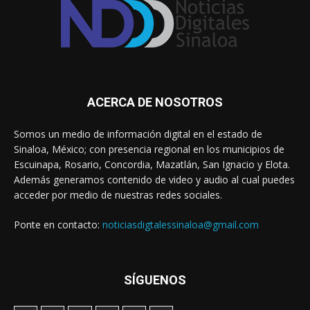
ACERCA DE NOSOTROS
Somos un medio de información digital en el estado de
Sinaloa, México; con presencia regional en los municipios de
Escuinapa, Rosario, Concordia, Mazatlán, San Ignacio y Elota.
Además generamos contenido de video y audio al cual puedes
acceder por medio de nuestras redes sociales.
Ponte en contacto:
noticiasdigtalessinaloa@gmail.com
SÍGUENOS