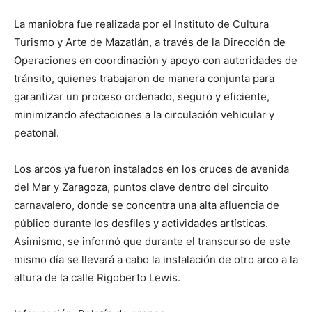
La maniobra fue realizada por el Instituto de Cultura
Turismo y Arte de Mazatlán, a través de la Dirección de
Operaciones en coordinación y apoyo con autoridades de
tránsito, quienes trabajaron de manera conjunta para
garantizar un proceso ordenado, seguro y eficiente,
minimizando afectaciones a la circulación vehicular y
peatonal.
Los arcos ya fueron instalados en los cruces de avenida
del Mar y Zaragoza, puntos clave dentro del circuito
carnavalero, donde se concentra una alta afluencia de
público durante los desfiles y actividades artísticas.
Asimismo, se informó que durante el transcurso de este
mismo día se llevará a cabo la instalación de otro arco a la
altura de la calle Rigoberto Lewis.