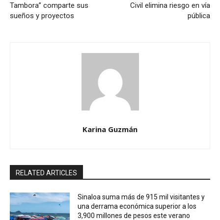
Tambora” comparte sus
Civil elimina riesgo en vía
sueños y proyectos
pública
Karina Guzmán
RELATED ARTICLES
Sinaloa suma más de 915 mil visitantes y
una derrama económica superior a los
3,900 millones de pesos este verano