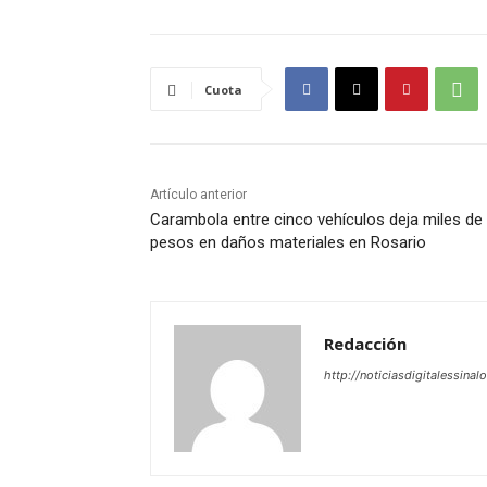
Cuota
Artículo anterior
Carambola entre cinco vehículos deja miles de
pesos en daños materiales en Rosario
Redacción
http://noticiasdigitalessinal