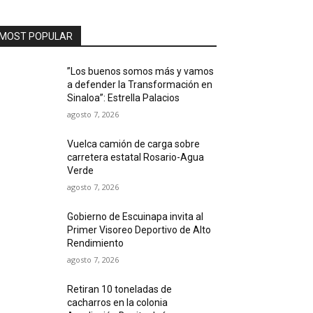
MOST POPULAR
”Los buenos somos más y vamos
a defender la Transformación en
Sinaloa”: Estrella Palacios
agosto 7, 2026
Vuelca camión de carga sobre
carretera estatal Rosario-Agua
Verde
agosto 7, 2026
Gobierno de Escuinapa invita al
Primer Visoreo Deportivo de Alto
Rendimiento
agosto 7, 2026
Retiran 10 toneladas de
cacharros en la colonia