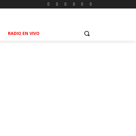
RADIO EN VIVO