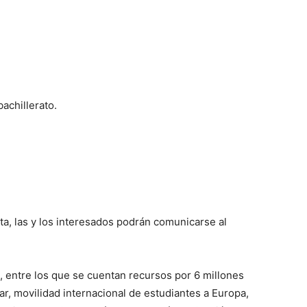
achillerato.
a, las y los interesados podrán comunicarse al
 entre los que se cuentan recursos por 6 millones
ar, movilidad internacional de estudiantes a Europa,