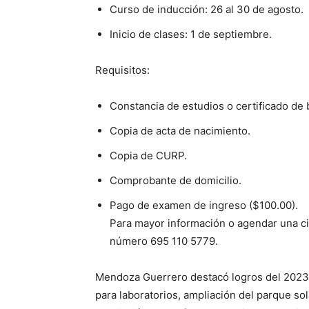
Curso de inducción: 26 al 30 de agosto.
Inicio de clases: 1 de septiembre.
Requisitos:
Constancia de estudios o certificado de b
Copia de acta de nacimiento.
Copia de CURP.
Comprobante de domicilio.
Pago de examen de ingreso ($100.00).
Para mayor información o agendar una cit
número 695 110 5779.
Mendoza Guerrero destacó logros del 2023,
para laboratorios, ampliación del parque sol