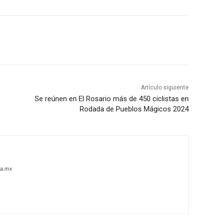
Artículo siguiente
Se reúnen en El Rosario más de 450 ciclistas en
Rodada de Pueblos Mágicos 2024
oa.mx