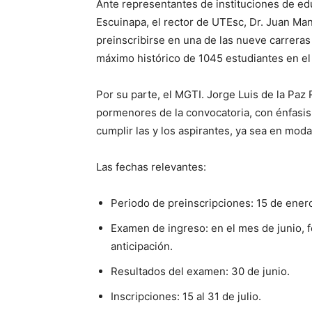
Ante representantes de instituciones de ed
Escuinapa, el rector de UTEsc, Dr. Juan Ma
preinscribirse en una de las nueve carreras
máximo histórico de 1045 estudiantes en el
Por su parte, el MGTI. Jorge Luis de la Paz 
pormenores de la convocatoria, con énfasis
cumplir las y los aspirantes, ya sea en moda
Las fechas relevantes:
Periodo de preinscripciones: 15 de ener
Examen de ingreso: en el mes de junio, 
anticipación.
Resultados del examen: 30 de junio.
Inscripciones: 15 al 31 de julio.