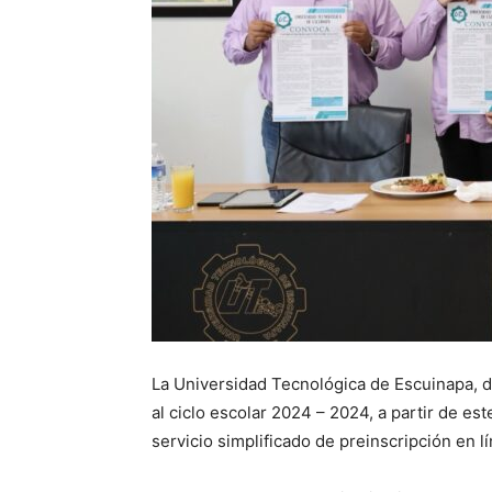
La Universidad Tecnológica de Escuinapa, di
al ciclo escolar 2024 – 2024, a partir de es
servicio simplificado de preinscripción en lí