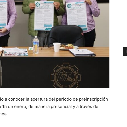
o a conocer la apertura del periodo de preinscripción
te 15 de enero, de manera presencial y a través del
nea.