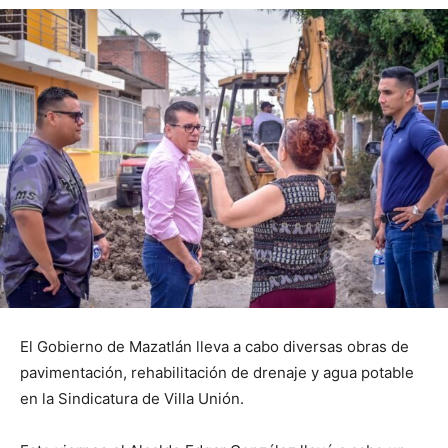
El Gobierno de Mazatlán lleva a cabo diversas obras de
pavimentación, rehabilitación de drenaje y agua potable
en la Sindicatura de Villa Unión.