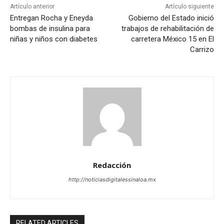
Artículo anterior
Artículo siguiente
Entregan Rocha y Eneyda
Gobierno del Estado inició
bombas de insulina para
trabajos de rehabilitación de
niñas y niños con diabetes
carretera México 15 en El
Carrizo
Redacción
http://noticiasdigitalessinaloa.mx
RELATED ARTICLES