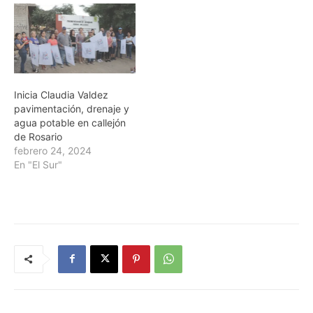
Inicia Claudia Valdez
pavimentación, drenaje y
agua potable en callejón
de Rosario
febrero 24, 2024
En "El Sur"