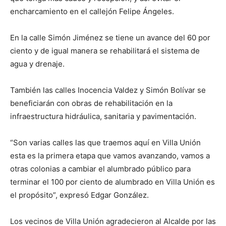
encharcamiento en el callejón Felipe Ángeles.
En la calle Simón Jiménez se tiene un avance del 60 por
ciento y de igual manera se rehabilitará el sistema de
agua y drenaje.
También las calles Inocencia Valdez y Simón Bolívar se
beneficiarán con obras de rehabilitación en la
infraestructura hidráulica, sanitaria y pavimentación.
“Son varias calles las que traemos aquí en Villa Unión
esta es la primera etapa que vamos avanzando, vamos a
otras colonias a cambiar el alumbrado público para
terminar el 100 por ciento de alumbrado en Villa Unión es
el propósito”, expresó Edgar González.
Los vecinos de Villa Unión agradecieron al Alcalde por las