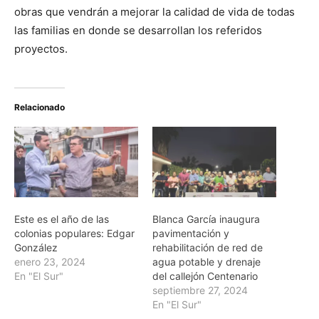
obras que vendrán a mejorar la calidad de vida de todas
las familias en donde se desarrollan los referidos
proyectos.
Relacionado
Este es el año de las
Blanca García inaugura
colonias populares: Edgar
pavimentación y
González
rehabilitación de red de
enero 23, 2024
agua potable y drenaje
En "El Sur"
del callejón Centenario
septiembre 27, 2024
En "El Sur"