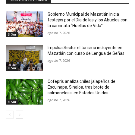
Gobierno Municipal de Mazatlán inicia
festejos por el Día de las y los Abuelos con
la caminata “Huellas de Vida”
agosto 7, 2026
El Sur
Impulsa Sectur el turismo incluyente en
Mazatlán con curso de Lengua de Señas
agosto 7, 2026
El Sur
Cofepris analiza chiles jalapeños de
Escuinapa, Sinaloa, tras brote de
salmonelosis en Estados Unidos
agosto 7, 2026
El Sur