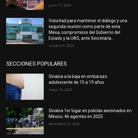
junio 17, 2024
Voluntad para mantener el diálogo y una
segunda reunión como parte de esta
Mesa, compromisos del Gobierno del
Estado y la UAS, ante Secretaría...
octubre 9, 2024
SECCIONES POPULARES
Sinaloa a la baja en embarazo
adolescente de 15 a 19 años
mayo 16, 2024
Sinaloa 1er lugar en policías asesinados en
México; 46 agentes en 2025
diciembre 27, 2025