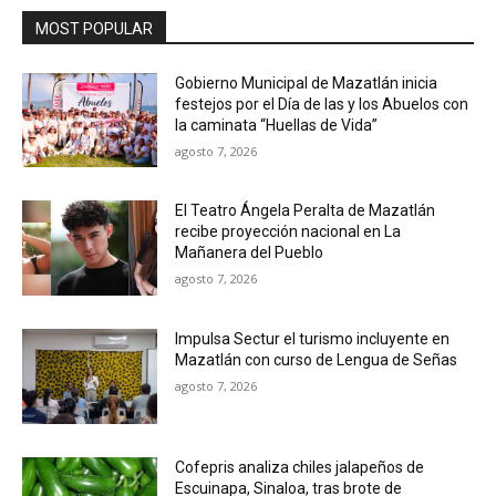
MOST POPULAR
Gobierno Municipal de Mazatlán inicia
festejos por el Día de las y los Abuelos con
la caminata “Huellas de Vida”
agosto 7, 2026
El Teatro Ángela Peralta de Mazatlán
recibe proyección nacional en La
Mañanera del Pueblo
agosto 7, 2026
Impulsa Sectur el turismo incluyente en
Mazatlán con curso de Lengua de Señas
agosto 7, 2026
Cofepris analiza chiles jalapeños de
Escuinapa, Sinaloa, tras brote de