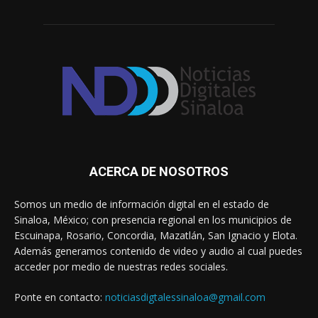
ACERCA DE NOSOTROS
Somos un medio de información digital en el estado de
Sinaloa, México; con presencia regional en los municipios de
Escuinapa, Rosario, Concordia, Mazatlán, San Ignacio y Elota.
Además generamos contenido de video y audio al cual puedes
acceder por medio de nuestras redes sociales.
Ponte en contacto:
noticiasdigtalessinaloa@gmail.com