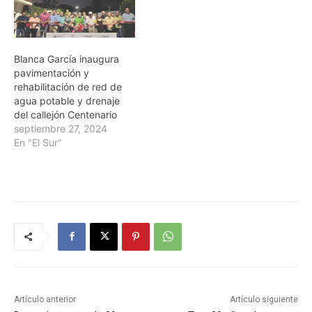
Blanca García inaugura
pavimentación y
rehabilitación de red de
agua potable y drenaje
del callejón Centenario
septiembre 27, 2024
En "El Sur"
Artículo anterior
Artículo siguiente