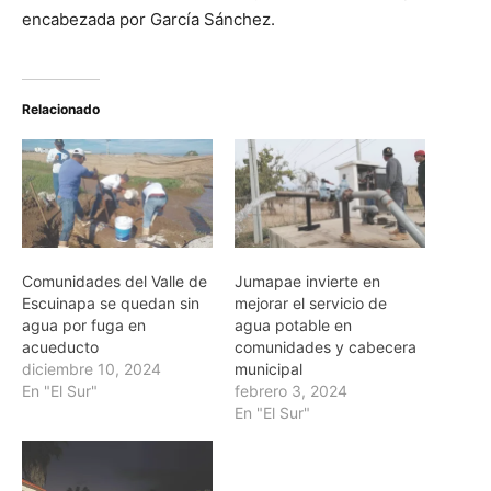
encabezada por García Sánchez.
Relacionado
Comunidades del Valle de
Jumapae invierte en
Escuinapa se quedan sin
mejorar el servicio de
agua por fuga en
agua potable en
acueducto
comunidades y cabecera
diciembre 10, 2024
municipal
En "El Sur"
febrero 3, 2024
En "El Sur"