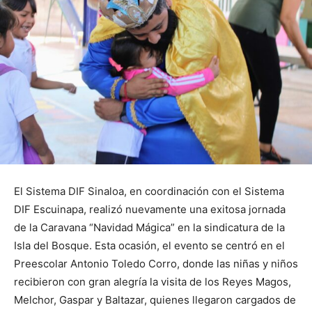
El Sistema DIF Sinaloa, en coordinación con el Sistema
DIF Escuinapa, realizó nuevamente una exitosa jornada
de la Caravana “Navidad Mágica” en la sindicatura de la
Isla del Bosque. Esta ocasión, el evento se centró en el
Preescolar Antonio Toledo Corro, donde las niñas y niños
recibieron con gran alegría la visita de los Reyes Magos,
Melchor, Gaspar y Baltazar, quienes llegaron cargados de