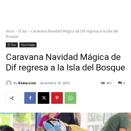
Inicio
El Sur
Caravana Navidad Mágica de Dif regresa a la Isla del
Bosque
El Sur
Escuinapa
Caravana Navidad Mágica de
Dif regresa a la Isla del Bosque
By
Redacción
diciembre 10, 2025
401
0