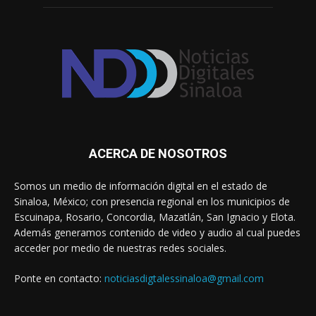
ACERCA DE NOSOTROS
Somos un medio de información digital en el estado de
Sinaloa, México; con presencia regional en los municipios de
Escuinapa, Rosario, Concordia, Mazatlán, San Ignacio y Elota.
Además generamos contenido de video y audio al cual puedes
acceder por medio de nuestras redes sociales.
Ponte en contacto:
noticiasdigtalessinaloa@gmail.com