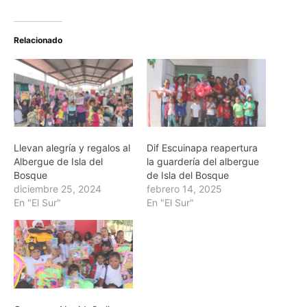
Relacionado
Llevan alegría y regalos al
Dif Escuinapa reapertura
Albergue de Isla del
la guardería del albergue
Bosque
de Isla del Bosque
diciembre 25, 2024
febrero 14, 2025
En "El Sur"
En "El Sur"