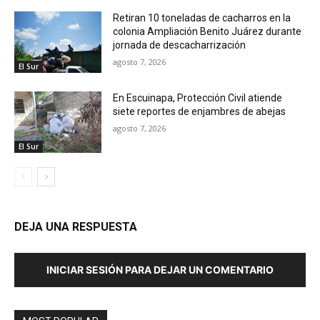
Retiran 10 toneladas de cacharros en la
colonia Ampliación Benito Juárez durante
jornada de descacharrización
agosto 7, 2026
El Sur
En Escuinapa, Protección Civil atiende
siete reportes de enjambres de abejas
agosto 7, 2026
El Sur
DEJA UNA RESPUESTA
INICIAR SESIÓN PARA DEJAR UN COMENTARIO