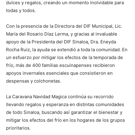
dulces y regalos, creando un momento inolvidable para
todas y todos.
Con la presencia de la Directora del DIF Municipal, Lic.
María del Rosario Díaz Lerma, y gracias al invaluable
apoyo de la Presidenta del DIF Sinaloa, Dra. Eneyda
Rocha Ruiz, la ayuda se extendió a toda la comunidad. En
un esfuerzo por mitigar los efectos de la temporada de
frío, más de 400 familias escuinapenses recibieron
apoyos invernales esenciales que consistieron en
despensas y colchonetas.
La Caravana Navidad Magica continúa su recorrido
llevando regalos y esperanza en distintas comunidades
de todo Sinaloa, buscando así garantizar el bienestar y
mitigar los efectos del frío en los hogares de los grupos
prioritarios.