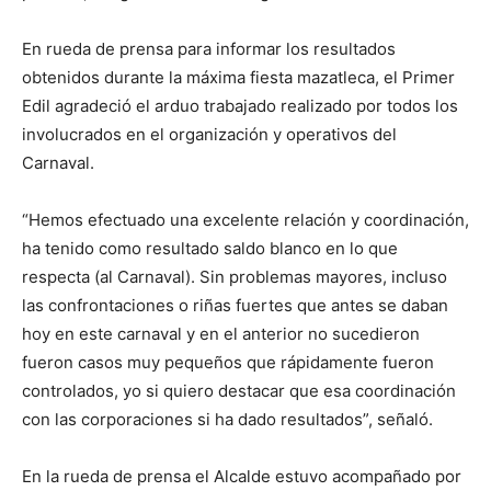
En rueda de prensa para informar los resultados
obtenidos durante la máxima fiesta mazatleca, el Primer
Edil agradeció el arduo trabajado realizado por todos los
involucrados en el organización y operativos del
Carnaval.
“Hemos efectuado una excelente relación y coordinación,
ha tenido como resultado saldo blanco en lo que
respecta (al Carnaval). Sin problemas mayores, incluso
las confrontaciones o riñas fuertes que antes se daban
hoy en este carnaval y en el anterior no sucedieron
fueron casos muy pequeños que rápidamente fueron
controlados, yo si quiero destacar que esa coordinación
con las corporaciones si ha dado resultados”, señaló.
En la rueda de prensa el Alcalde estuvo acompañado por