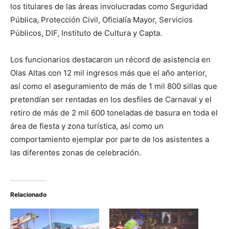
los titulares de las áreas involucradas como Seguridad
Pública, Protección Civil, Oficialía Mayor, Servicios
Públicos, DIF, Instituto de Cultura y Capta.
Los funcionarios destacaron un récord de asistencia en
Olas Altas con 12 mil ingresos más que el año anterior,
así como el aseguramiento de más de 1 mil 800 sillas que
pretendían ser rentadas en los desfiles de Carnaval y el
retiro de más de 2 mil 600 toneladas de basura en toda el
área de fiesta y zona turística, así como un
comportamiento ejemplar por parte de los asistentes a
las diferentes zonas de celebración.
Relacionado