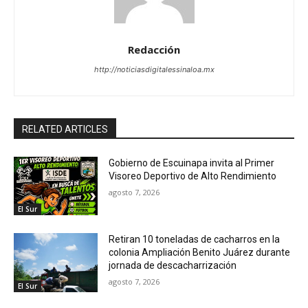
Redacción
http://noticiasdigitalessinaloa.mx
RELATED ARTICLES
Gobierno de Escuinapa invita al Primer
Visoreo Deportivo de Alto Rendimiento
agosto 7, 2026
El Sur
Retiran 10 toneladas de cacharros en la
colonia Ampliación Benito Juárez durante
jornada de descacharrización
agosto 7, 2026
El Sur