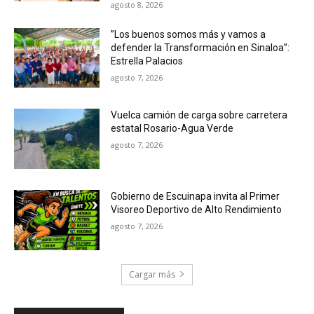
agosto 8, 2026
”Los buenos somos más y vamos a
defender la Transformación en Sinaloa”:
Estrella Palacios
agosto 7, 2026
Vuelca camión de carga sobre carretera
estatal Rosario-Agua Verde
agosto 7, 2026
Gobierno de Escuinapa invita al Primer
Visoreo Deportivo de Alto Rendimiento
agosto 7, 2026
Cargar más