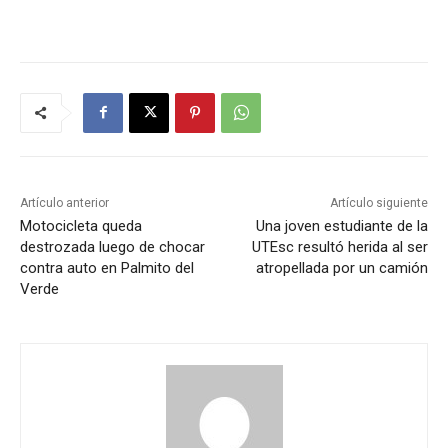
Artículo anterior
Artículo siguiente
Motocicleta queda
Una joven estudiante de la
destrozada luego de chocar
UTEsc resultó herida al ser
contra auto en Palmito del
atropellada por un camión
Verde