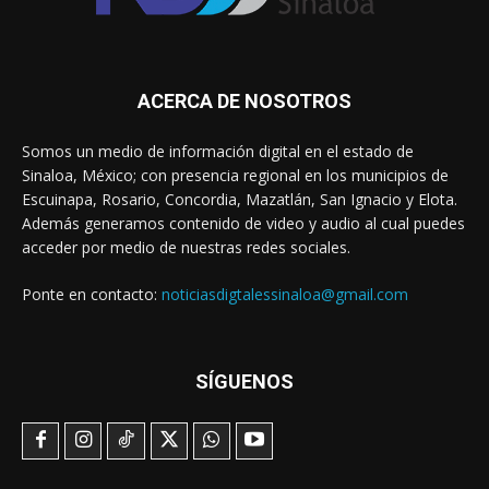
ACERCA DE NOSOTROS
Somos un medio de información digital en el estado de
Sinaloa, México; con presencia regional en los municipios de
Escuinapa, Rosario, Concordia, Mazatlán, San Ignacio y Elota.
Además generamos contenido de video y audio al cual puedes
acceder por medio de nuestras redes sociales.
Ponte en contacto:
noticiasdigtalessinaloa@gmail.com
SÍGUENOS