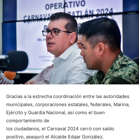
Gracias a la estrecha coordinación entre las autoridades
municipales, corporaciones estatales, federales, Marina,
Ejército y Guardia Nacional, así como el buen
comportamiento de
los ciudadanos, el Carnaval 2024 cerró con saldo
positivo, aseguró el Alcalde Edgar González.