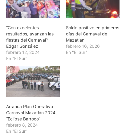
“Con excelentes
Saldo positivo en primeros
resultados, avanzan las
días del Carnaval de
fiestas del Carnaval”:
Mazatlán
Edgar González
febrero 16, 2026
febrero 12, 2024
En "El Sur"
En "El Sur"
Arranca Plan Operativo
Carnaval Mazatlán 2024,
“Eclipse Barroco”
febrero 8, 2024
En "El Sur"