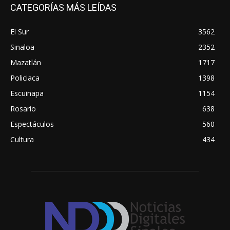
CATEGORÍAS MÁS LEÍDAS
El Sur
3562
Sinaloa
2352
Mazatlán
1717
Policiaca
1398
Escuinapa
1154
Rosario
638
Espectáculos
560
Cultura
434