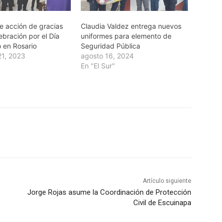
e acción de gracias
Claudia Valdez entrega nuevos
lebración por el Día
uniformes para elemento de
o en Rosario
Seguridad Pública
21, 2023
agosto 16, 2024
En "El Sur"
Artículo siguiente
Jorge Rojas asume la Coordinación de Protección
Civil de Escuinapa