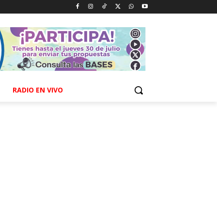
RADIO EN VIVO