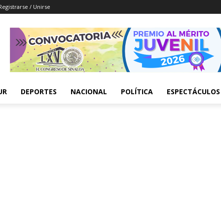
Registrarse / Unirse
UR
DEPORTES
NACIONAL
POLÍTICA
ESPECTÁCULOS