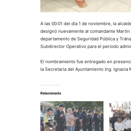
A las 00:01 del día 1 de noviembre, la alcald
designó nuevamente al comandante Martin R
departamento de Seguridad Pública y Tráns
Subdirector Operativo para el periodo admi
El nombramiento fue entregado en presenci
la Secretaria del Ayuntamiento Ing. Ignaci
Relacionado