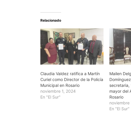
Relacionado
Claudia Valdez ratifica a Martín
Mailen Del
Curiel como Director de la Policía
Domínguez
Municipal en Rosario
secretaria, 
noviembre 1, 2024
mayor del 
En "El Sur"
Rosario
noviembre 
En "El Sur"