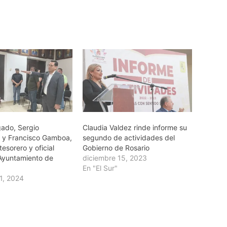
gado, Sergio
Claudia Valdez rinde informe su
 y Francisco Gamboa,
segundo de actividades del
tesorero y oficial
Gobierno de Rosario
Ayuntamiento de
diciembre 15, 2023
En "El Sur"
1, 2024