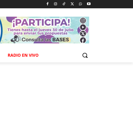
RADIO EN VIVO