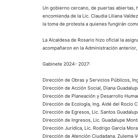
Un gobierno cercano, de puertas abiertas, h
encomienda de la Lic. Claudia Liliana Valde
la toma de protesta a quienes fungirán com
La Alcaldesa de Rosario hizo oficial la asi
acompañaron en la Administración anterior,
Gabinete 2024- 2027:
Dirección de Obras y Servicios Públicos, In
Dirección de Acción Social, Diana Guadalup
Dirección de Planeación y Desarrollo Huma
Dirección de Ecología, Ing. Aidé del Rocío
Dirección de Egresos, Lic. Santos Guadalup
Dirección de Ingresos, Lic. Guadalupe Mon
Dirección Jurídica, Lic. Rodrigo García Mora
Dirección de Atención Ciudadana, Zulema V