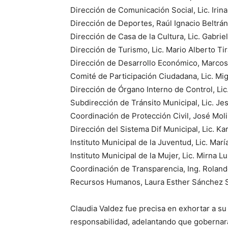
Dirección de Comunicación Social, Lic. Irin
Dirección de Deportes, Raúl Ignacio Beltrán
Dirección de Casa de la Cultura, Lic. Gabr
Dirección de Turismo, Lic. Mario Alberto Ti
Dirección de Desarrollo Económico, Marcos
Comité de Participación Ciudadana, Lic. Mi
Dirección de Órgano Interno de Control, Lic
Subdirección de Tránsito Municipal, Lic. Je
Coordinación de Protección Civil, José Moli
Dirección del Sistema Dif Municipal, Lic. K
Instituto Municipal de la Juventud, Lic. Mar
Instituto Municipal de la Mujer, Lic. Mirna Lu
Coordinación de Transparencia, Ing. Rolan
Recursos Humanos, Laura Esther Sánchez 
Claudia Valdez fue precisa en exhortar a s
responsabilidad, adelantando que gobernar