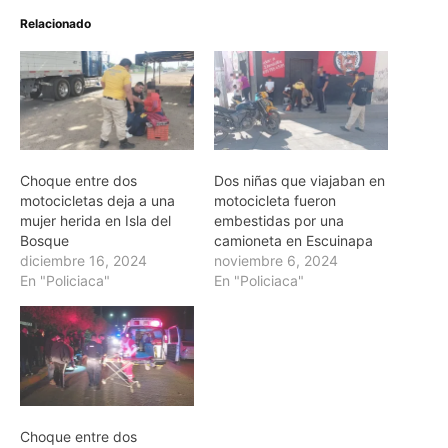
Relacionado
Choque entre dos
Dos niñas que viajaban en
motocicletas deja a una
motocicleta fueron
mujer herida en Isla del
embestidas por una
Bosque
camioneta en Escuinapa
diciembre 16, 2024
noviembre 6, 2024
En "Policiaca"
En "Policiaca"
Choque entre dos