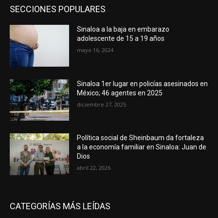
SECCIONES POPULARES
Sinaloa a la baja en embarazo
adolescente de 15 a 19 años
mayo 16, 2024
Sinaloa 1er lugar en policías asesinados en
México; 46 agentes en 2025
diciembre 27, 2025
Política social de Sheinbaum da fortaleza
a la economía familiar en Sinaloa: Juan de
Dios
abril 22, 2026
CATEGORÍAS MÁS LEÍDAS