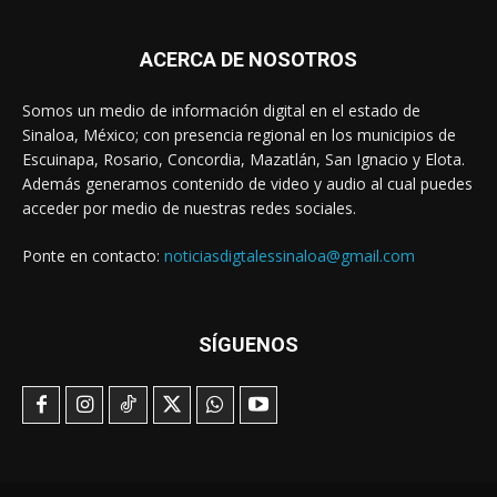
ACERCA DE NOSOTROS
Somos un medio de información digital en el estado de
Sinaloa, México; con presencia regional en los municipios de
Escuinapa, Rosario, Concordia, Mazatlán, San Ignacio y Elota.
Además generamos contenido de video y audio al cual puedes
acceder por medio de nuestras redes sociales.
Ponte en contacto:
noticiasdigtalessinaloa@gmail.com
SÍGUENOS