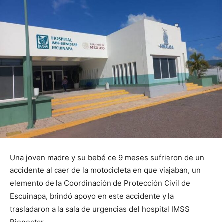
Una joven madre y su bebé de 9 meses sufrieron de un
accidente al caer de la motocicleta en que viajaban, un
elemento de la Coordinación de Protección Civil de
Escuinapa, brindó apoyo en este accidente y la
trasladaron a la sala de urgencias del hospital IMSS
Bienestar.