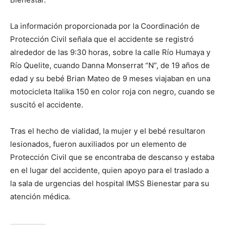
La información proporcionada por la Coordinación de
Protección Civil señala que el accidente se registró
alrededor de las 9:30 horas, sobre la calle Río Humaya y
Río Quelite, cuando Danna Monserrat “N”, de 19 años de
edad y su bebé Brian Mateo de 9 meses viajaban en una
motocicleta Italika 150 en color roja con negro, cuando se
suscitó el accidente.
Tras el hecho de vialidad, la mujer y el bebé resultaron
lesionados, fueron auxiliados por un elemento de
Protección Civil que se encontraba de descanso y estaba
en el lugar del accidente, quien apoyo para el traslado a
la sala de urgencias del hospital IMSS Bienestar para su
atención médica.