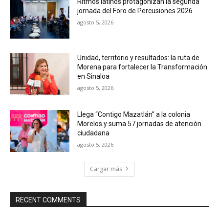
Ritmos latinos protagonizan la segunda
jornada del Foro de Percusiones 2026
agosto 5, 2026
Unidad, territorio y resultados: la ruta de
Morena para fortalecer la Transformación
en Sinaloa
agosto 5, 2026
Llega “Contigo Mazatlán” a la colonia
Morelos y suma 57 jornadas de atención
ciudadana
agosto 5, 2026
Cargar más
RECENT COMMENTS