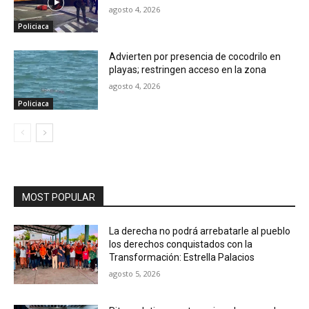
agosto 4, 2026
Policiaca
Advierten por presencia de cocodrilo en
playas; restringen acceso en la zona
agosto 4, 2026
Policiaca
MOST POPULAR
La derecha no podrá arrebatarle al pueblo
los derechos conquistados con la
Transformación: Estrella Palacios
agosto 5, 2026