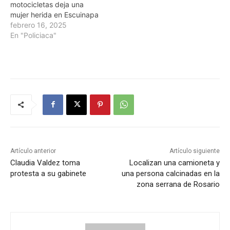
motocicletas deja una
mujer herida en Escuinapa
febrero 16, 2025
En "Policiaca"
Artículo anterior
Artículo siguiente
Claudia Valdez toma
Localizan una camioneta y
protesta a su gabinete
una persona calcinadas en la
zona serrana de Rosario