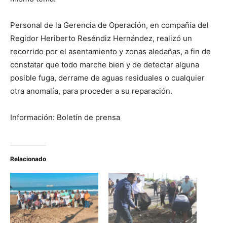
Personal de la Gerencia de Operación, en compañía del
Regidor Heriberto Reséndiz Hernández, realizó un
recorrido por el asentamiento y zonas aledañas, a fin de
constatar que todo marche bien y de detectar alguna
posible fuga, derrame de aguas residuales o cualquier
otra anomalía, para proceder a su reparación.
Información: Boletín de prensa
Relacionado