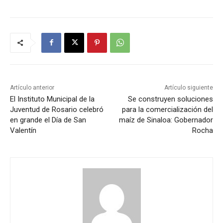
Artículo anterior
Artículo siguiente
El Instituto Municipal de la
Se construyen soluciones
Juventud de Rosario celebró
para la comercialización del
en grande el Día de San
maíz de Sinaloa: Gobernador
Valentín
Rocha