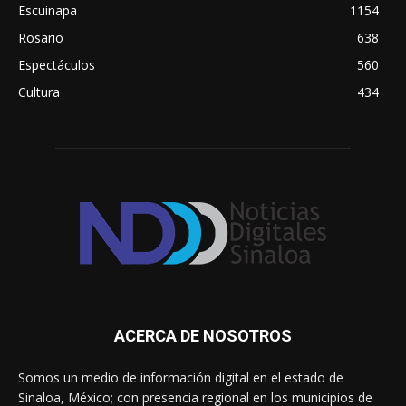
Escuinapa
1154
Rosario
638
Espectáculos
560
Cultura
434
ACERCA DE NOSOTROS
Somos un medio de información digital en el estado de
Sinaloa, México; con presencia regional en los municipios de