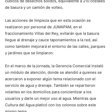
cúbicos de desechos sólidos, equivalente a 210 costales
de basura y un camión de volteo.
Las acciones de limpieza que en esta ocasión se
realizaron por personal de JUMAPAM, en el
fraccionamiento Villas del Rey, evitarán que la basura
llegue al drenaje y cauce taponamientos a la red, así
como también mejorará el entorno de las calles, parques
y jardines que se limpiaron.
En el marco de la jornada, la Gerencia Comercial instaló
un módulo de atención, donde se atendió a quienes se
acercaron a exponer algún tema relacionado con el
servicio de agua y drenaje. También se repartieron
volantes en los domicilios para concientizar a los
usuarios y darle un mejor uso al agua. Mientras que
Cultura del Agua platicó con los colonos sobre este
mismo tema.