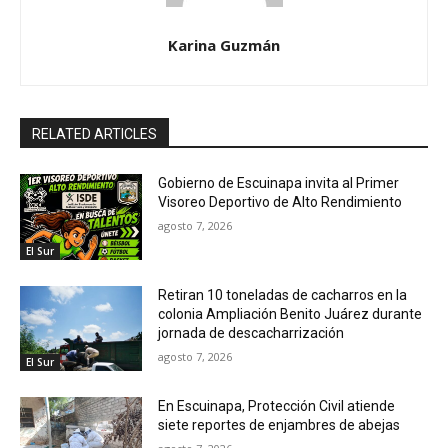
Karina Guzmán
RELATED ARTICLES
Gobierno de Escuinapa invita al Primer
Visoreo Deportivo de Alto Rendimiento
agosto 7, 2026
El Sur
Retiran 10 toneladas de cacharros en la
colonia Ampliación Benito Juárez durante
jornada de descacharrización
agosto 7, 2026
El Sur
En Escuinapa, Protección Civil atiende
siete reportes de enjambres de abejas