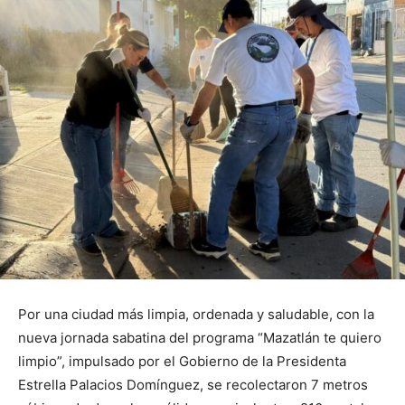
Por una ciudad más limpia, ordenada y saludable, con la
nueva jornada sabatina del programa “Mazatlán te quiero
limpio”, impulsado por el Gobierno de la Presidenta
Estrella Palacios Domínguez, se recolectaron 7 metros