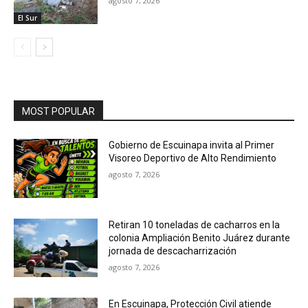
agosto 7, 2026
El Sur
MOST POPULAR
Gobierno de Escuinapa invita al Primer
Visoreo Deportivo de Alto Rendimiento
agosto 7, 2026
Retiran 10 toneladas de cacharros en la
colonia Ampliación Benito Juárez durante
jornada de descacharrización
agosto 7, 2026
En Escuinapa, Protección Civil atiende