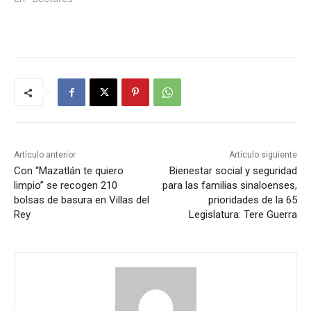
Artículo anterior
Artículo siguiente
Con “Mazatlán te quiero
Bienestar social y seguridad
limpio” se recogen 210
para las familias sinaloenses,
bolsas de basura en Villas del
prioridades de la 65
Rey
Legislatura: Tere Guerra