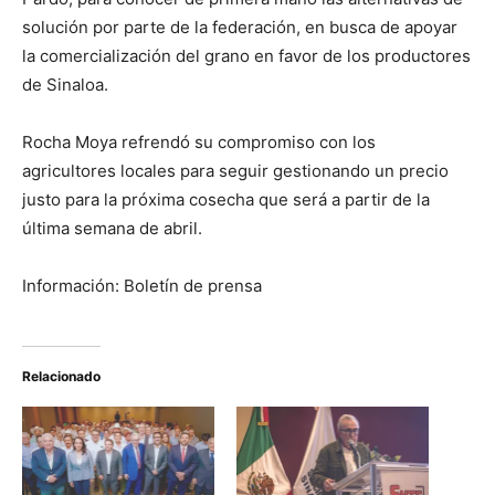
solución por parte de la federación, en busca de apoyar
la comercialización del grano en favor de los productores
de Sinaloa.
Rocha Moya refrendó su compromiso con los
agricultores locales para seguir gestionando un precio
justo para la próxima cosecha que será a partir de la
última semana de abril.
Información: Boletín de prensa
Relacionado