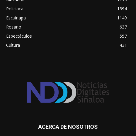
Policiaca
1394
Escuinapa
1149
Rosario
637
Espectáculos
557
Cultura
431
ACERCA DE NOSOTROS