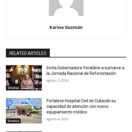
Karina Guzmán
RELATED ARTICLES
Invita Gobernadora Yeraldine a sumarse a
la Jornada Nacional de Reforestación
agosto 5, 2026
Sinaloa
Fortalece Hospital Civil de Culiacán su
capacidad de atención con nuevo
equipamiento médico
agosto 4, 2026
Sinaloa