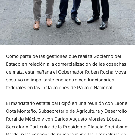
Como parte de las gestiones que realiza Gobierno del
Estado en relación a la comercialización de las cosechas
de maíz, esta mañana el Gobernador Rubén Rocha Moya
sostuvo un importante encuentro con funcionarios
federales en las instalaciones de Palacio Nacional.
El mandatario estatal participó en una reunión con Leonel
Cota Montaño, Subsecretario de Agricultura y Desarrollo
Rural de México y con Carlos Augusto Morales López,
Secretario Particular de la Presidenta Claudia Sheinbaum
Pardo, para conocer de primera mano las alternativas de