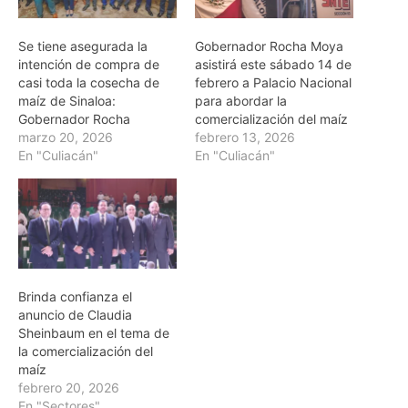
Se tiene asegurada la
Gobernador Rocha Moya
intención de compra de
asistirá este sábado 14 de
casi toda la cosecha de
febrero a Palacio Nacional
maíz de Sinaloa:
para abordar la
Gobernador Rocha
comercialización del maíz
marzo 20, 2026
febrero 13, 2026
En "Culiacán"
En "Culiacán"
Brinda confianza el
anuncio de Claudia
Sheinbaum en el tema de
la comercialización del
maíz
febrero 20, 2026
En "Sectores"