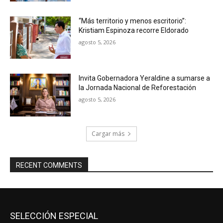
“Más territorio y menos escritorio”:
Kristiam Espinoza recorre Eldorado
agosto 5, 2026
Invita Gobernadora Yeraldine a sumarse a
la Jornada Nacional de Reforestación
agosto 5, 2026
Cargar más
RECENT COMMENTS
SELECCIÓN ESPECIAL