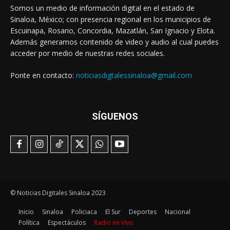
Somos un medio de información digital en el estado de
Sinaloa, México; con presencia regional en los municipios de
Escuinapa, Rosario, Concordia, Mazatlán, San Ignacio y Elota.
Además generamos contenido de video y audio al cual puedes
acceder por medio de nuestras redes sociales.
Ponte en contacto:
noticiasdigtalessinaloa@gmail.com
SÍGUENOS
© Noticias Digitales Sinaloa 2023
Inicio
Sinaloa
Policiaca
El Sur
Deportes
Nacional
Política
Espectáculos
Radio en Vivo