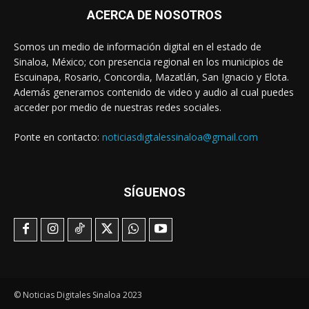
ACERCA DE NOSOTROS
Somos un medio de información digital en el estado de
Sinaloa, México; con presencia regional en los municipios de
Escuinapa, Rosario, Concordia, Mazatlán, San Ignacio y Elota.
Además generamos contenido de video y audio al cual puedes
acceder por medio de nuestras redes sociales.
Ponte en contacto:
noticiasdigtalessinaloa@gmail.com
SÍGUENOS
© Noticias Digitales Sinaloa 2023