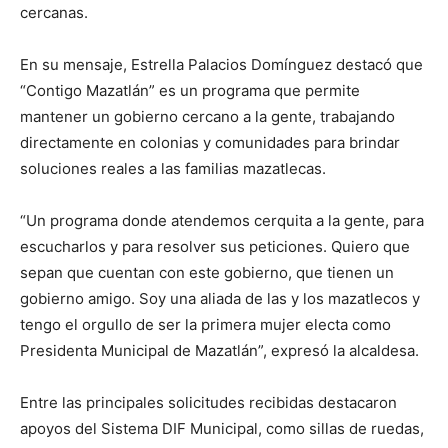
cercanas.
En su mensaje, Estrella Palacios Domínguez destacó que
“Contigo Mazatlán” es un programa que permite
mantener un gobierno cercano a la gente, trabajando
directamente en colonias y comunidades para brindar
soluciones reales a las familias mazatlecas.
“Un programa donde atendemos cerquita a la gente, para
escucharlos y para resolver sus peticiones. Quiero que
sepan que cuentan con este gobierno, que tienen un
gobierno amigo. Soy una aliada de las y los mazatlecos y
tengo el orgullo de ser la primera mujer electa como
Presidenta Municipal de Mazatlán”, expresó la alcaldesa.
Entre las principales solicitudes recibidas destacaron
apoyos del Sistema DIF Municipal, como sillas de ruedas,