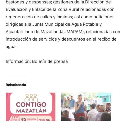
bastones y despensas; gestiones de la Dirección de
Evaluación y Enlace de la Zona Rural relacionadas con
regeneración de calles y láminas; así como peticiones
dirigidas a la Junta Municipal de Agua Potable y
Alcantarillado de Mazatlán (JUMAPAM), relacionadas con
introducción de servicios y descuentos en el recibo de
agua.
Información: Boletín de prensa
Relacionado