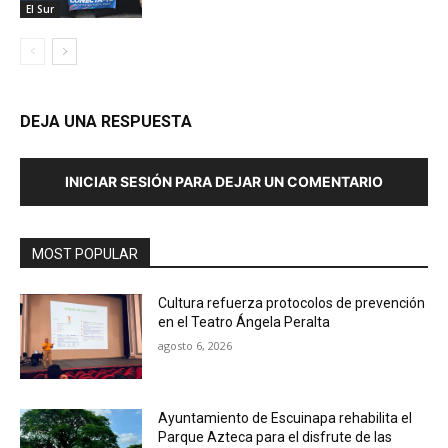
El Sur
DEJA UNA RESPUESTA
INICIAR SESIÓN PARA DEJAR UN COMENTARIO
MOST POPULAR
Cultura refuerza protocolos de prevención
en el Teatro Ángela Peralta
agosto 6, 2026
Ayuntamiento de Escuinapa rehabilita el
Parque Azteca para el disfrute de las