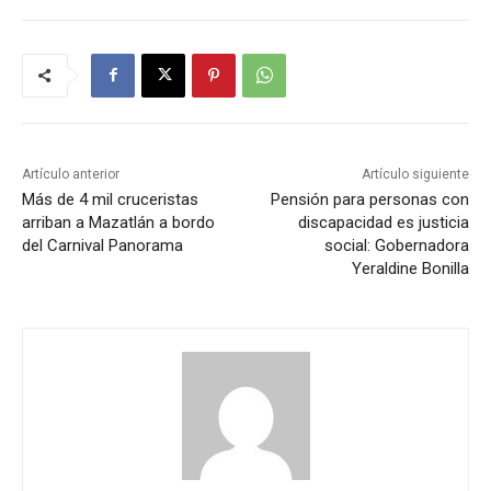
Artículo anterior
Artículo siguiente
Más de 4 mil cruceristas
Pensión para personas con
arriban a Mazatlán a bordo
discapacidad es justicia
del Carnival Panorama
social: Gobernadora
Yeraldine Bonilla