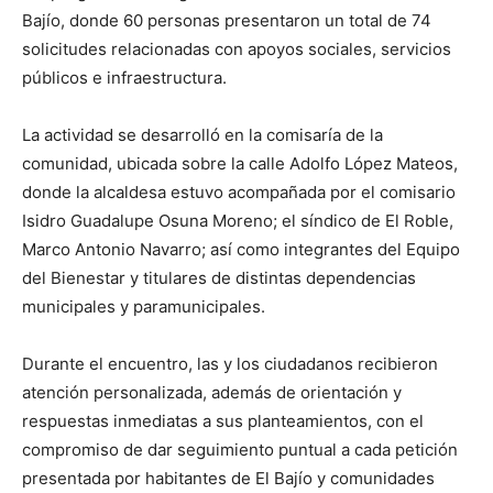
Bajío, donde 60 personas presentaron un total de 74
solicitudes relacionadas con apoyos sociales, servicios
públicos e infraestructura.
La actividad se desarrolló en la comisaría de la
comunidad, ubicada sobre la calle Adolfo López Mateos,
donde la alcaldesa estuvo acompañada por el comisario
Isidro Guadalupe Osuna Moreno; el síndico de El Roble,
Marco Antonio Navarro; así como integrantes del Equipo
del Bienestar y titulares de distintas dependencias
municipales y paramunicipales.
Durante el encuentro, las y los ciudadanos recibieron
atención personalizada, además de orientación y
respuestas inmediatas a sus planteamientos, con el
compromiso de dar seguimiento puntual a cada petición
presentada por habitantes de El Bajío y comunidades