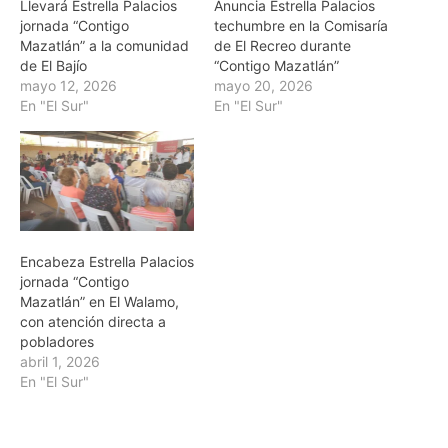
Llevará Estrella Palacios
Anuncia Estrella Palacios
jornada “Contigo
techumbre en la Comisaría
Mazatlán” a la comunidad
de El Recreo durante
de El Bajío
“Contigo Mazatlán”
mayo 12, 2026
mayo 20, 2026
En "El Sur"
En "El Sur"
Encabeza Estrella Palacios
jornada “Contigo
Mazatlán” en El Walamo,
con atención directa a
pobladores
abril 1, 2026
En "El Sur"