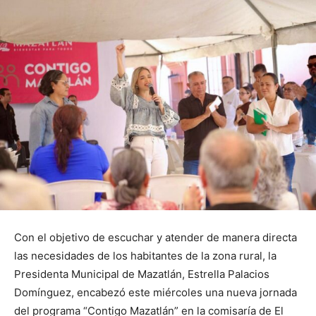
Con el objetivo de escuchar y atender de manera directa
las necesidades de los habitantes de la zona rural, la
Presidenta Municipal de Mazatlán, Estrella Palacios
Domínguez, encabezó este miércoles una nueva jornada
del programa “Contigo Mazatlán” en la comisaría de El