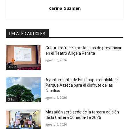
Karina Guzmán
RELATED ARTICLES
Cultura refuerza protocolos de prevención
en el Teatro Ángela Peralta
agosto 6, 2026
El Sur
Ayuntamiento de Escuinapa rehabilita el
Parque Azteca para el disfrute de las
familias
agosto 6, 2026
El Sur
Mazatlán será sede de la tercera edición
de la Carrera Conecta-Te 2026
agosto 6, 2026