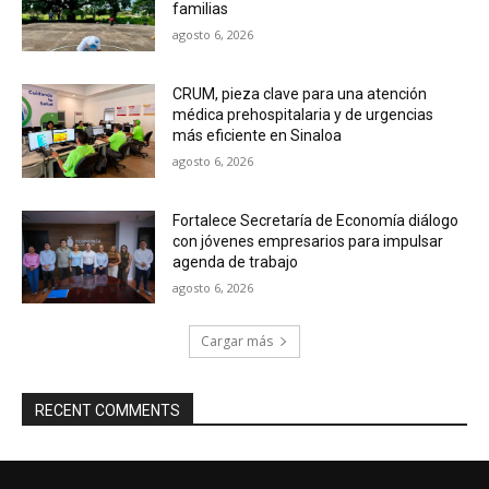
familias
agosto 6, 2026
CRUM, pieza clave para una atención
médica prehospitalaria y de urgencias
más eficiente en Sinaloa
agosto 6, 2026
Fortalece Secretaría de Economía diálogo
con jóvenes empresarios para impulsar
agenda de trabajo
agosto 6, 2026
Cargar más
RECENT COMMENTS