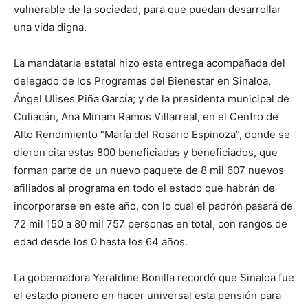
vulnerable de la sociedad, para que puedan desarrollar
una vida digna.
La mandataria estatal hizo esta entrega acompañada del
delegado de los Programas del Bienestar en Sinaloa,
Ángel Ulises Piña García; y de la presidenta municipal de
Culiacán, Ana Miriam Ramos Villarreal, en el Centro de
Alto Rendimiento “María del Rosario Espinoza”, donde se
dieron cita estas 800 beneficiadas y beneficiados, que
forman parte de un nuevo paquete de 8 mil 607 nuevos
afiliados al programa en todo el estado que habrán de
incorporarse en este año, con lo cual el padrón pasará de
72 mil 150 a 80 mil 757 personas en total, con rangos de
edad desde los 0 hasta los 64 años.
La gobernadora Yeraldine Bonilla recordó que Sinaloa fue
el estado pionero en hacer universal esta pensión para