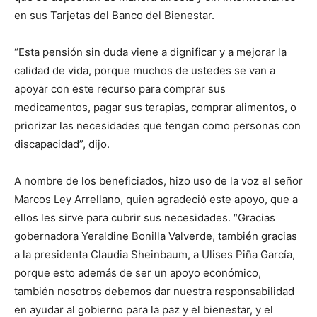
en sus Tarjetas del Banco del Bienestar.
“Esta pensión sin duda viene a dignificar y a mejorar la
calidad de vida, porque muchos de ustedes se van a
apoyar con este recurso para comprar sus
medicamentos, pagar sus terapias, comprar alimentos, o
priorizar las necesidades que tengan como personas con
discapacidad”, dijo.
A nombre de los beneficiados, hizo uso de la voz el señor
Marcos Ley Arrellano, quien agradeció este apoyo, que a
ellos les sirve para cubrir sus necesidades. “Gracias
gobernadora Yeraldine Bonilla Valverde, también gracias
a la presidenta Claudia Sheinbaum, a Ulises Piña García,
porque esto además de ser un apoyo económico,
también nosotros debemos dar nuestra responsabilidad
en ayudar al gobierno para la paz y el bienestar, y el