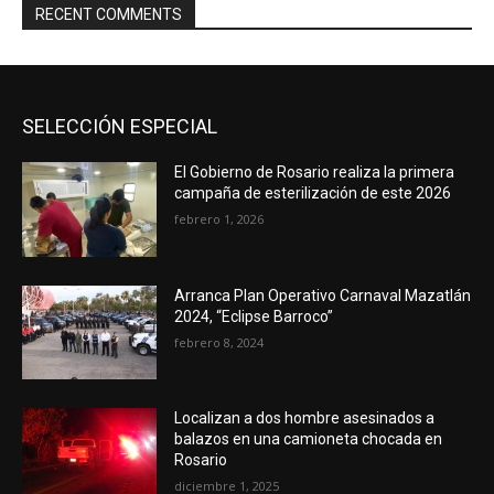
RECENT COMMENTS
SELECCIÓN ESPECIAL
El Gobierno de Rosario realiza la primera
campaña de esterilización de este 2026
febrero 1, 2026
Arranca Plan Operativo Carnaval Mazatlán
2024, “Eclipse Barroco”
febrero 8, 2024
Localizan a dos hombre asesinados a
balazos en una camioneta chocada en
Rosario
diciembre 1, 2025