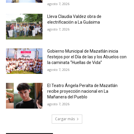
agosto 7, 2026
Lleva Claudia Valdez obra de
electrificación a La Guásima
agosto 7, 2026
Gobierno Municipal de Mazatlán inicia
festejos por el Día de las y los Abuelos con
la caminata “Huellas de Vida”
agosto 7, 2026
El Teatro Ángela Peralta de Mazatlán
recibe proyección nacional en La
Mañanera del Pueblo
agosto 7, 2026
Cargar más