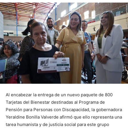
Al encabezar la entrega de un nuevo paquete de 800
Tarjetas del Bienestar destinadas al Programa de
Pensión para Personas con Discapacidad, la gobernadora
Yeraldine Bonilla Valverde afirmó que ello representa una
tarea humanista y de justicia social para este grupo