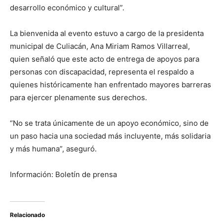
desarrollo económico y cultural”.
La bienvenida al evento estuvo a cargo de la presidenta
municipal de Culiacán, Ana Miriam Ramos Villarreal,
quien señaló que este acto de entrega de apoyos para
personas con discapacidad, representa el respaldo a
quienes históricamente han enfrentado mayores barreras
para ejercer plenamente sus derechos.
“No se trata únicamente de un apoyo económico, sino de
un paso hacia una sociedad más incluyente, más solidaria
y más humana”, aseguró.
Información: Boletín de prensa
Relacionado