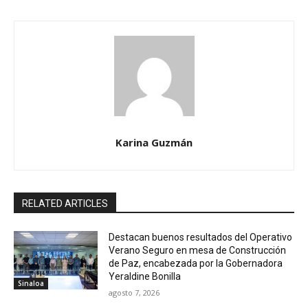
Karina Guzmán
RELATED ARTICLES
Destacan buenos resultados del Operativo
Verano Seguro en mesa de Construcción
de Paz, encabezada por la Gobernadora
Yeraldine Bonilla
Sinaloa
agosto 7, 2026