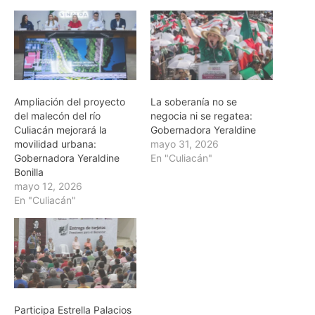
Ampliación del proyecto
La soberanía no se
del malecón del río
negocia ni se regatea:
Culiacán mejorará la
Gobernadora Yeraldine
movilidad urbana:
mayo 31, 2026
Gobernadora Yeraldine
En "Culiacán"
Bonilla
mayo 12, 2026
En "Culiacán"
Participa Estrella Palacios