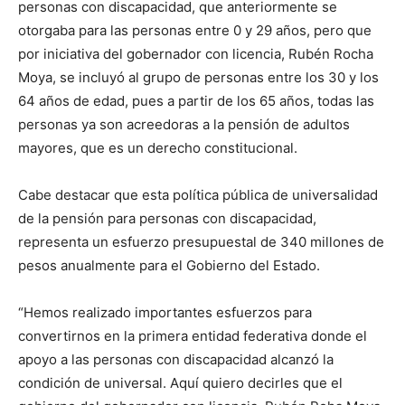
personas con discapacidad, que anteriormente se
otorgaba para las personas entre 0 y 29 años, pero que
por iniciativa del gobernador con licencia, Rubén Rocha
Moya, se incluyó al grupo de personas entre los 30 y los
64 años de edad, pues a partir de los 65 años, todas las
personas ya son acreedoras a la pensión de adultos
mayores, que es un derecho constitucional.
Cabe destacar que esta política pública de universalidad
de la pensión para personas con discapacidad,
representa un esfuerzo presupuestal de 340 millones de
pesos anualmente para el Gobierno del Estado.
“Hemos realizado importantes esfuerzos para
convertirnos en la primera entidad federativa donde el
apoyo a las personas con discapacidad alcanzó la
condición de universal. Aquí quiero decirles que el