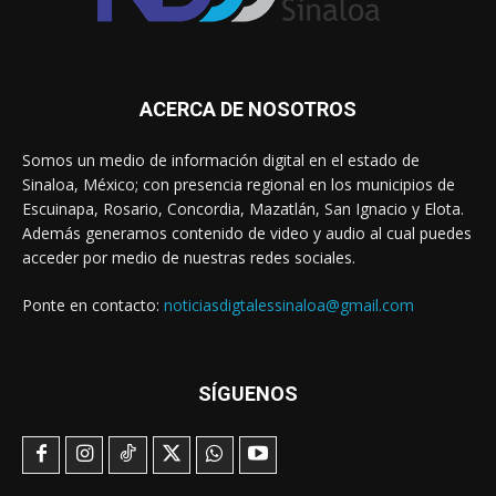
ACERCA DE NOSOTROS
Somos un medio de información digital en el estado de
Sinaloa, México; con presencia regional en los municipios de
Escuinapa, Rosario, Concordia, Mazatlán, San Ignacio y Elota.
Además generamos contenido de video y audio al cual puedes
acceder por medio de nuestras redes sociales.
Ponte en contacto:
noticiasdigtalessinaloa@gmail.com
SÍGUENOS