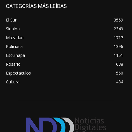
CATEGORÍAS MÁS LEÍDAS
El Sur
3559
Sinaloa
2349
Mazatlán
1717
Policiaca
1396
Escuinapa
1151
Rosario
638
Espectáculos
560
Cultura
434