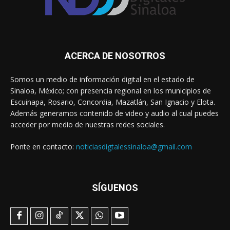
ACERCA DE NOSOTROS
Somos un medio de información digital en el estado de
Sinaloa, México; con presencia regional en los municipios de
Escuinapa, Rosario, Concordia, Mazatlán, San Ignacio y Elota.
Además generamos contenido de video y audio al cual puedes
acceder por medio de nuestras redes sociales.
Ponte en contacto:
noticiasdigtalessinaloa@gmail.com
SÍGUENOS