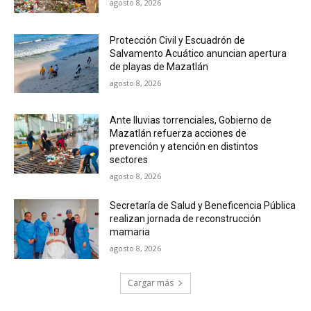
agosto 8, 2026
Protección Civil y Escuadrón de
Salvamento Acuático anuncian apertura
de playas de Mazatlán
agosto 8, 2026
Ante lluvias torrenciales, Gobierno de
Mazatlán refuerza acciones de
prevención y atención en distintos
sectores
agosto 8, 2026
Secretaría de Salud y Beneficencia Pública
realizan jornada de reconstrucción
mamaria
agosto 8, 2026
Cargar más