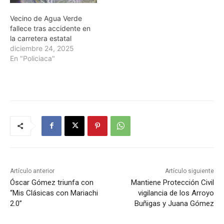
Vecino de Agua Verde
fallece tras accidente en
la carretera estatal
diciembre 24, 2025
En "Policiaca"
Artículo anterior
Artículo siguiente
Óscar Gómez triunfa con
Mantiene Protección Civil
“Mis Clásicas con Mariachi
vigilancia de los Arroyo
2.0”
Buñigas y Juana Gómez