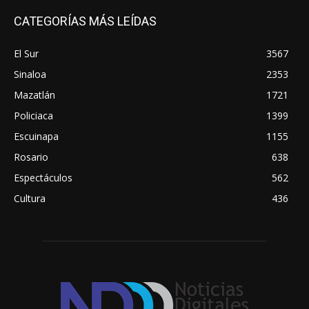
CATEGORÍAS MÁS LEÍDAS
El Sur
3567
Sinaloa
2353
Mazatlán
1721
Policiaca
1399
Escuinapa
1155
Rosario
638
Espectáculos
562
Cultura
436