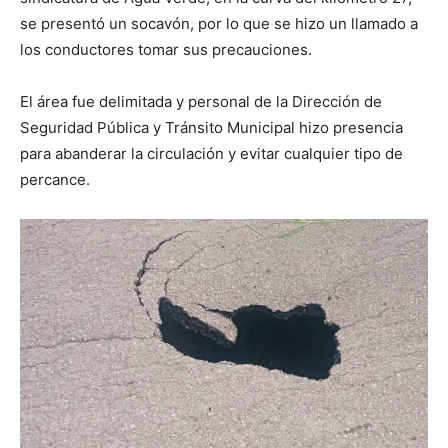
se presentó un socavón, por lo que se hizo un llamado a
los conductores tomar sus precauciones.
El área fue delimitada y personal de la Dirección de
Seguridad Pública y Tránsito Municipal hizo presencia
para abanderar la circulación y evitar cualquier tipo de
percance.