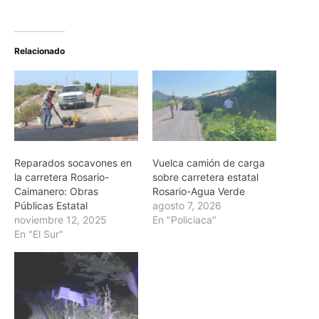
Relacionado
Reparados socavones en
Vuelca camión de carga
la carretera Rosario-
sobre carretera estatal
Caimanero: Obras
Rosario-Agua Verde
Públicas Estatal
agosto 7, 2026
noviembre 12, 2025
En "Policiaca"
En "El Sur"