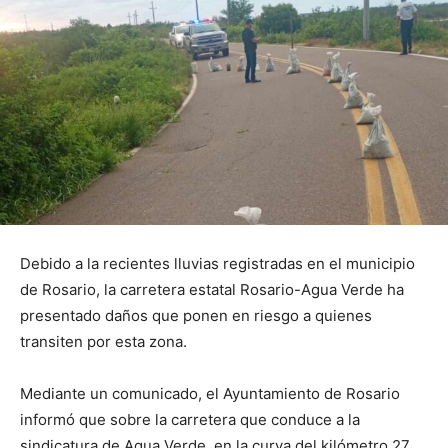
Debido a la recientes lluvias registradas en el municipio
de Rosario, la carretera estatal Rosario-Agua Verde ha
presentado daños que ponen en riesgo a quienes
transiten por esta zona.
Mediante un comunicado, el Ayuntamiento de Rosario
informó que sobre la carretera que conduce a la
sindicatura de Agua Verde, en la curva del kilómetro 27,