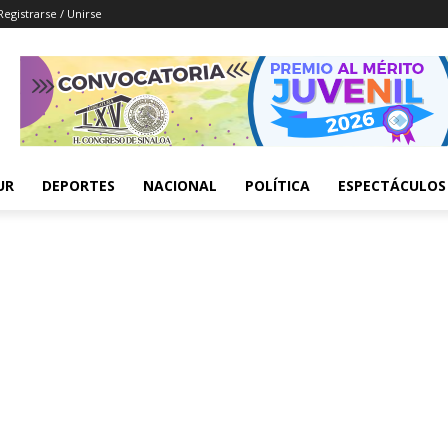
Registrarse / Unirse
UR
DEPORTES
NACIONAL
POLÍTICA
ESPECTÁCULOS