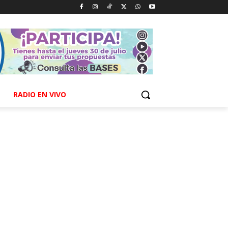
RADIO EN VIVO