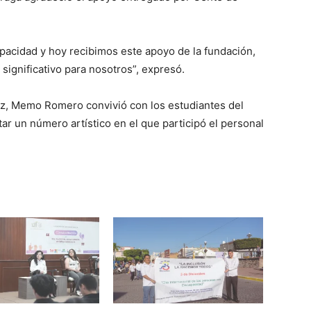
apacidad y hoy recibimos este apoyo de la fundación,
ignificativo para nosotros”, expresó.
z, Memo Romero convivió con los estudiantes del
 un número artístico en el que participó el personal