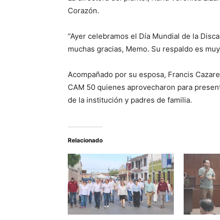
Corazón.
“Ayer celebramos el Día Mundial de la Disc
muchas gracias, Memo. Su respaldo es muy s
Acompañado por su esposa, Francis Cazare
CAM 50 quienes aprovecharon para presentar
de la institución y padres de familia.
Relacionado