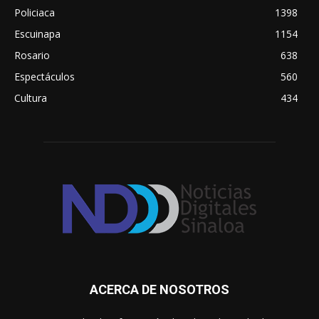
Policiaca
1398
Escuinapa
1154
Rosario
638
Espectáculos
560
Cultura
434
ACERCA DE NOSOTROS