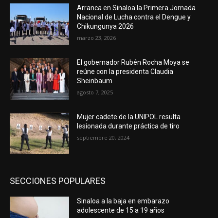
Arranca en Sinaloa la Primera Jornada
Nacional de Lucha contra el Dengue y
Chikungunya 2026
marzo 23, 2026
El gobernador Rubén Rocha Moya se
reúne con la presidenta Claudia
Sheinbaum
agosto 7, 2025
Mujer cadete de la UNIPOL resulta
lesionada durante práctica de tiro
septiembre 20, 2024
SECCIONES POPULARES
Sinaloa a la baja en embarazo
adolescente de 15 a 19 años