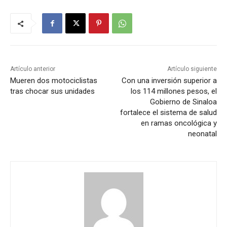
Artículo anterior
Artículo siguiente
Mueren dos motociclistas
Con una inversión superior a
tras chocar sus unidades
los 114 millones pesos, el
Gobierno de Sinaloa
fortalece el sistema de salud
en ramas oncológica y
neonatal