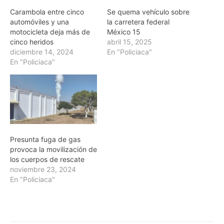
Carambola entre cinco
Se quema vehículo sobre
automóviles y una
la carretera federal
motocicleta deja más de
México 15
cinco heridos
abril 15, 2025
diciembre 14, 2024
En "Policiaca"
En "Policiaca"
Presunta fuga de gas
provoca la movilización de
los cuerpos de rescate
noviembre 23, 2024
En "Policiaca"