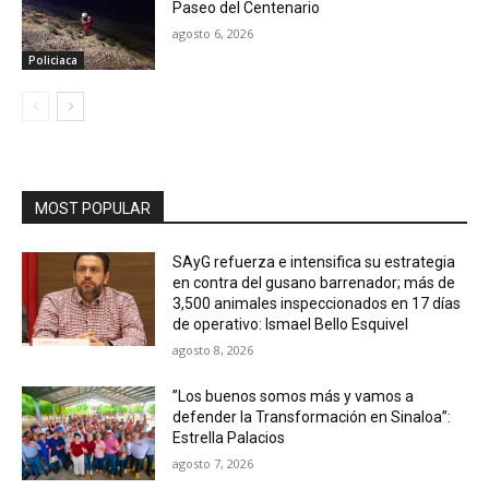
Paseo del Centenario
agosto 6, 2026
Policiaca
MOST POPULAR
SAyG refuerza e intensifica su estrategia
en contra del gusano barrenador; más de
3,500 animales inspeccionados en 17 días
de operativo: Ismael Bello Esquivel
agosto 8, 2026
”Los buenos somos más y vamos a
defender la Transformación en Sinaloa”:
Estrella Palacios
agosto 7, 2026