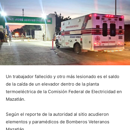
Un trabajador fallecido y otro más lesionado es el saldo
de la caída de un elevador dentro de la planta
termoeléctrica de la Comisión Federal de Electricidad en
Mazatlán.
Según el reporte de la autoridad al sitio acudieron
elementos y paramédicos de Bomberos Veteranos
Mazatlán.