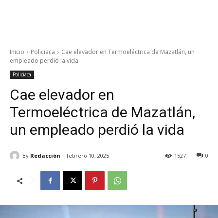
Inicio
Policiaca
Cae elevador en Termoeléctrica de Mazatlán, un
empleado perdió la vida
Policiaca
Cae elevador en
Termoeléctrica de Mazatlán,
un empleado perdió la vida
By
Redacción
febrero 10, 2025
1527
0