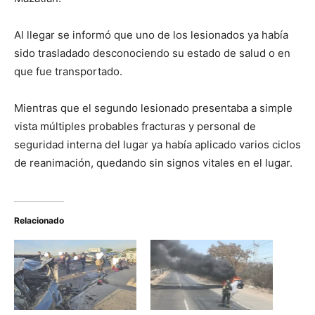
Al llegar se informó que uno de los lesionados ya había
sido trasladado desconociendo su estado de salud o en
que fue transportado.
Mientras que el segundo lesionado presentaba a simple
vista múltiples probables fracturas y personal de
seguridad interna del lugar ya había aplicado varios ciclos
de reanimación, quedando sin signos vitales en el lugar.
Relacionado