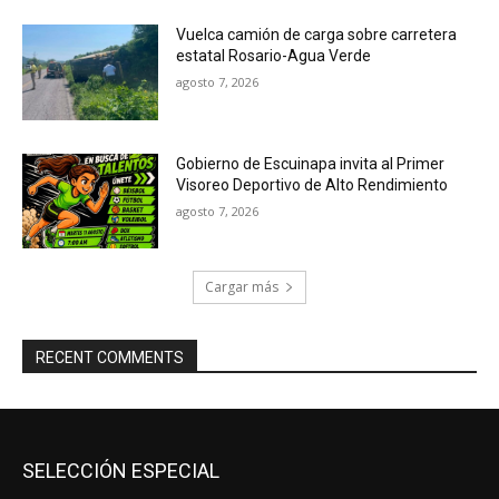
Vuelca camión de carga sobre carretera
estatal Rosario-Agua Verde
agosto 7, 2026
Gobierno de Escuinapa invita al Primer
Visoreo Deportivo de Alto Rendimiento
agosto 7, 2026
Cargar más
RECENT COMMENTS
SELECCIÓN ESPECIAL