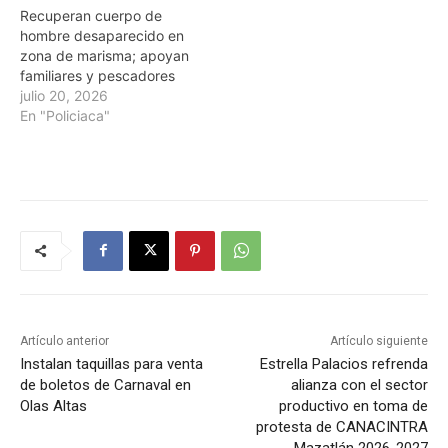
Recuperan cuerpo de
hombre desaparecido en
zona de marisma; apoyan
familiares y pescadores
julio 20, 2026
En "Policiaca"
Artículo anterior
Artículo siguiente
Instalan taquillas para venta
Estrella Palacios refrenda
de boletos de Carnaval en
alianza con el sector
Olas Altas
productivo en toma de
protesta de CANACINTRA
Mazatlán 2026-2027