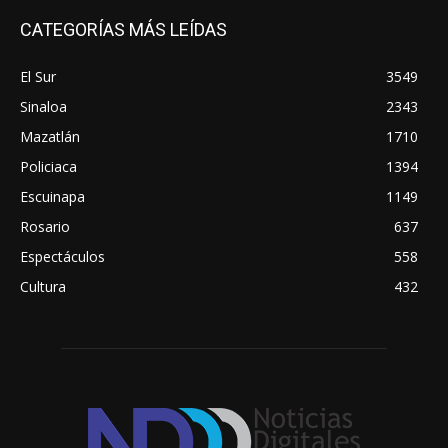
CATEGORÍAS MÁS LEÍDAS
El Sur
3549
Sinaloa
2343
Mazatlán
1710
Policiaca
1394
Escuinapa
1149
Rosario
637
Espectáculos
558
Cultura
432