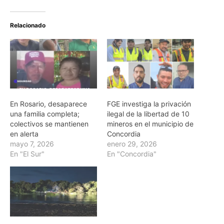
Relacionado
En Rosario, desaparece
FGE investiga la privación
una familia completa;
ilegal de la libertad de 10
colectivos se mantienen
mineros en el municipio de
en alerta
Concordia
mayo 7, 2026
enero 29, 2026
En "El Sur"
En "Concordia"