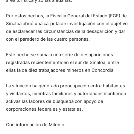
área turística y zonas aledañas.
Por estos hechos, la Fiscalía General del Estado (FGE) de
Sinaloa abrió una carpeta de investigación con el objetivo
de esclarecer las circunstancias de la desaparición y dar
con el paradero de las cuatro personas.
Este hecho se suma a una serie de desapariciones
registradas recientemente en el sur de Sinaloa, entre
ellas la de diez trabajadores mineros en Concordia.
La situación ha generado preocupación entre habitantes
y visitantes, mientras familiares y autoridades mantienen
activas las labores de búsqueda con apoyo de
corporaciones federales y estatales.
Con información de Milenio