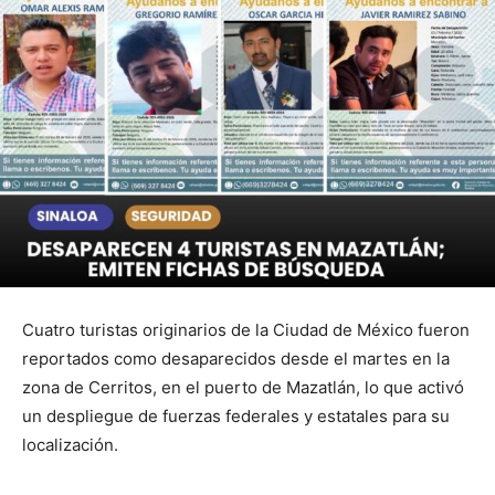
Cuatro turistas originarios de la Ciudad de México fueron
reportados como desaparecidos desde el martes en la
zona de Cerritos, en el puerto de Mazatlán, lo que activó
un despliegue de fuerzas federales y estatales para su
localización.