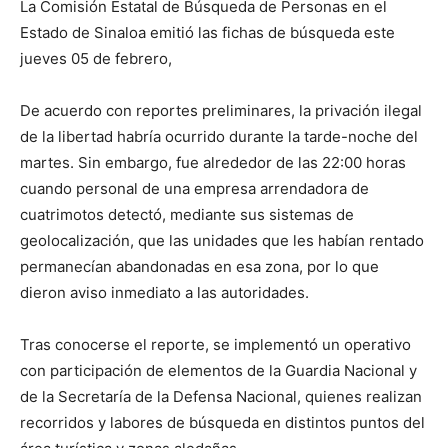
La Comisión Estatal de Búsqueda de Personas en el
Estado de Sinaloa emitió las fichas de búsqueda este
jueves 05 de febrero,
De acuerdo con reportes preliminares, la privación ilegal
de la libertad habría ocurrido durante la tarde-noche del
martes. Sin embargo, fue alrededor de las 22:00 horas
cuando personal de una empresa arrendadora de
cuatrimotos detectó, mediante sus sistemas de
geolocalización, que las unidades que les habían rentado
permanecían abandonadas en esa zona, por lo que
dieron aviso inmediato a las autoridades.
Tras conocerse el reporte, se implementó un operativo
con participación de elementos de la Guardia Nacional y
de la Secretaría de la Defensa Nacional, quienes realizan
recorridos y labores de búsqueda en distintos puntos del