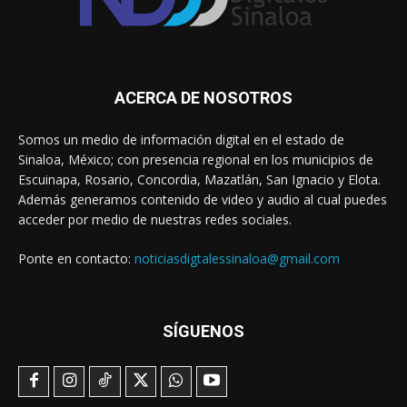
ACERCA DE NOSOTROS
Somos un medio de información digital en el estado de
Sinaloa, México; con presencia regional en los municipios de
Escuinapa, Rosario, Concordia, Mazatlán, San Ignacio y Elota.
Además generamos contenido de video y audio al cual puedes
acceder por medio de nuestras redes sociales.
Ponte en contacto:
noticiasdigtalessinaloa@gmail.com
SÍGUENOS