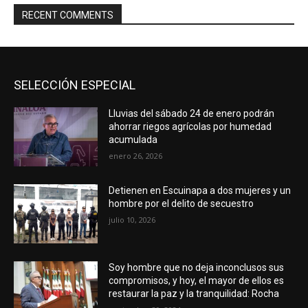
RECENT COMMENTS
SELECCIÓN ESPECIAL
Lluvias del sábado 24 de enero podrán
ahorrar riegos agrícolas por humedad
acumulada
enero 26, 2026
Detienen en Escuinapa a dos mujeres y un
hombre por el delito de secuestro
julio 10, 2026
Soy hombre que no deja inconclusos sus
compromisos, y hoy, el mayor de ellos es
restaurar la paz y la tranquilidad: Rocha