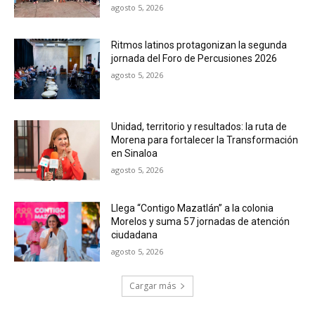
agosto 5, 2026
Ritmos latinos protagonizan la segunda
jornada del Foro de Percusiones 2026
agosto 5, 2026
Unidad, territorio y resultados: la ruta de
Morena para fortalecer la Transformación
en Sinaloa
agosto 5, 2026
Llega “Contigo Mazatlán” a la colonia
Morelos y suma 57 jornadas de atención
ciudadana
agosto 5, 2026
Cargar más