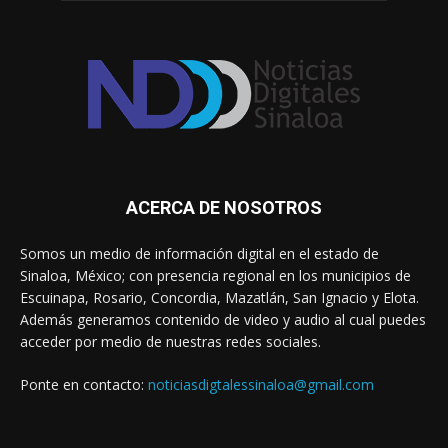
ACERCA DE NOSOTROS
Somos un medio de información digital en el estado de
Sinaloa, México; con presencia regional en los municipios de
Escuinapa, Rosario, Concordia, Mazatlán, San Ignacio y Elota.
Además generamos contenido de video y audio al cual puedes
acceder por medio de nuestras redes sociales.
Ponte en contacto:
noticiasdigtalessinaloa@gmail.com