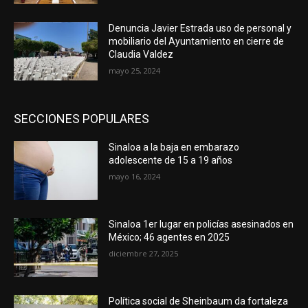
Denuncia Javier Estrada uso de personal y
mobiliario del Ayuntamiento en cierre de
Claudia Valdez
mayo 25, 2024
SECCIONES POPULARES
Sinaloa a la baja en embarazo
adolescente de 15 a 19 años
mayo 16, 2024
Sinaloa 1er lugar en policías asesinados en
México; 46 agentes en 2025
diciembre 27, 2025
Política social de Sheinbaum da fortaleza