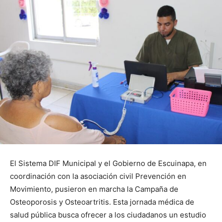
El Sistema DIF Municipal y el Gobierno de Escuinapa, en
coordinación con la asociación civil Prevención en
Movimiento, pusieron en marcha la Campaña de
Osteoporosis y Osteoartritis. Esta jornada médica de
salud pública busca ofrecer a los ciudadanos un estudio