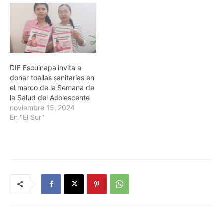
DIF Escuinapa invita a
donar toallas sanitarias en
el marco de la Semana de
la Salud del Adolescente
noviembre 15, 2024
En "El Sur"