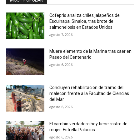
Cofepris analiza chiles jalapeños de
Escuinapa, Sinaloa, tras brote de
salmonelosis en Estados Unidos
agosto 7, 2026
Muere elemento de la Marina tras caer en
Paseo del Centenario
agosto 6, 2026
Concluyen rehabilitación de tramo del
malecón frente a la Facultad de Ciencias
del Mar
agosto 6, 2026
El cambio verdadero hoy tiene rostro de
mujer: Estrella Palacios
agosto 6, 2026