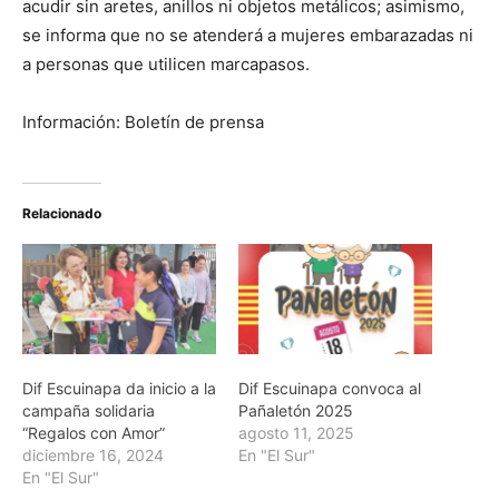
acudir sin aretes, anillos ni objetos metálicos; asimismo,
se informa que no se atenderá a mujeres embarazadas ni
a personas que utilicen marcapasos.
Información: Boletín de prensa
Relacionado
Dif Escuinapa da inicio a la
Dif Escuinapa convoca al
campaña solidaria
Pañaletón 2025
“Regalos con Amor”
agosto 11, 2025
diciembre 16, 2024
En "El Sur"
En "El Sur"