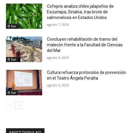
Cofepris analiza chiles jalapeños de
Escuinapa, Sinaloa, tras brote de
salmonelosis en Estados Unidos
agosto 7, 2026
El Sur
Concluyen rehabilitación de tramo del
malecón frente a la Facultad de Ciencias
del Mar
agosto 6, 2026
El Sur
Cultura refuerza protocolos de prevención
en el Teatro Ángela Peralta
agosto 6, 2026
El Sur
MOST POPULAR