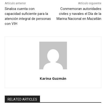
Artículo anterior
Artículo siguiente
Sinaloa cuenta con
Conmemoran autoridades
capacidad suficiente para la
civiles y navales el Día de la
atención integral de personas
Marina Nacional en Mazatlán
con VIH
Karina Guzmán
RELATED ARTICLES