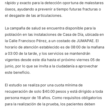
rápido y exacto para la detección oportuna de malestares
óseos, ayudando a prevenir a tiempo futuras fracturas o
el desgaste de las articulaciones.
La campaña de salud se encuentra disponible para la
población en las instalaciones de Casa de Día, ubicada en
la Calle Francisco Pérez, a un costado de JUMAPAE. El
horario de atención establecido es de 08:00 de la mañana
a 03:00 de la tarde, y los servicios se mantendrán
vigentes desde este día hasta el próximo viernes 05 de
junio, por lo que se invita a la ciudadanía a aprovechar
este beneficio.
El estudio se realiza por una cuota mínima de
recuperación de solo $40.00 pesos y está dirigido a toda
persona mayor de 18 años. Como requisitos obligatorios
para la realización de la prueba, los pacientes deben