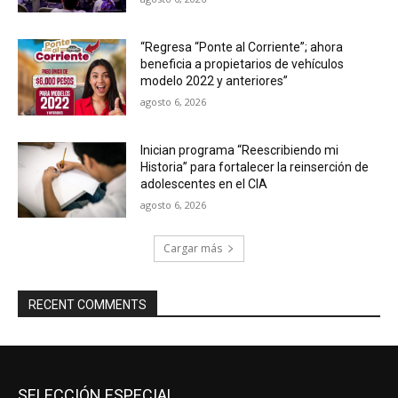
“Regresa “Ponte al Corriente”; ahora
beneficia a propietarios de vehículos
modelo 2022 y anteriores”
agosto 6, 2026
Inician programa “Reescribiendo mi
Historia” para fortalecer la reinserción de
adolescentes en el CIA
agosto 6, 2026
Cargar más
RECENT COMMENTS
SELECCIÓN ESPECIAL