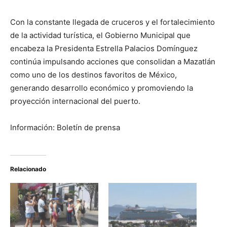
Con la constante llegada de cruceros y el fortalecimiento
de la actividad turística, el Gobierno Municipal que
encabeza la Presidenta Estrella Palacios Domínguez
continúa impulsando acciones que consolidan a Mazatlán
como uno de los destinos favoritos de México,
generando desarrollo económico y promoviendo la
proyección internacional del puerto.
Información: Boletín de prensa
Relacionado