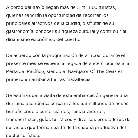
A bordo del navío llegan más de 3 mil 800 turistas,
quienes tendrán la oportunidad de recorrer los
principales atractivos de la ciudad, disfrutar de su
gastronomía, conocer su riqueza cultural y contribuir al
dinamismo económico del puerto.
De acuerdo con la programación de arribos, durante el
presente mes se espera la llegada de siete cruceros a la
Perla del Pacífico, siendo el Navigator Of The Seas el
primero en arribar a tierras mazatlecas.
Se estima que la visita de esta embarcación genere una
derrama económica cercana a los 5.3 millones de pesos,
beneficiando a comerciantes, restauranteros,
transportistas, guías turísticos y diversos prestadores de
servicios que forman parte de la cadena productiva del
sector turístico.