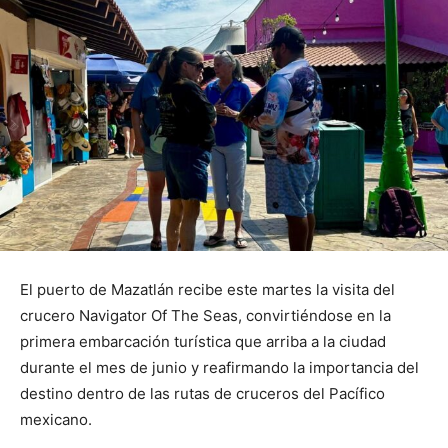
El puerto de Mazatlán recibe este martes la visita del
crucero Navigator Of The Seas, convirtiéndose en la
primera embarcación turística que arriba a la ciudad
durante el mes de junio y reafirmando la importancia del
destino dentro de las rutas de cruceros del Pacífico
mexicano.