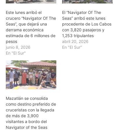
Este lunes arribó el
El “Navigator Of The
crucero “Navigator Of The
Seas” arribó este lunes
Seas”, que dejará una
procedente de Los Cabos
derrama económica
con 3,820 pasajeros y
estimada de 6 millones de
1,253 tripulantes
pesos
abril 20, 2026
junio 8, 2026
En "El Sur"
En "El Sur"
Mazatlán se consolida
como destino preferido de
cruceristas con la llegada
de más de 3,900
visitantes a bordo del
Navigator of the Seas