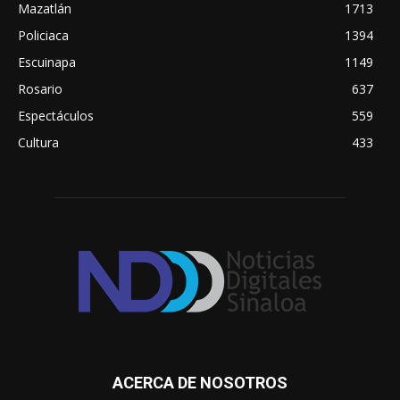
Mazatlán
1713
Policiaca
1394
Escuinapa
1149
Rosario
637
Espectáculos
559
Cultura
433
ACERCA DE NOSOTROS