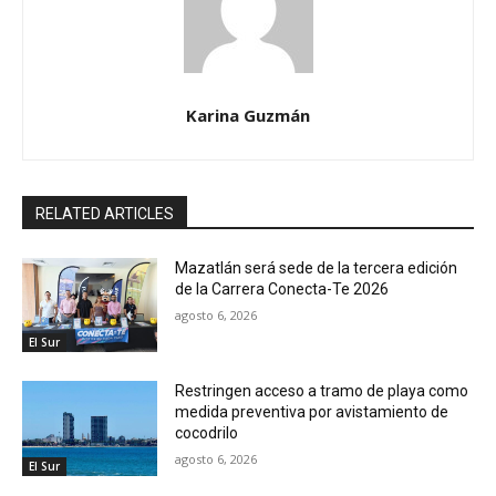
Karina Guzmán
RELATED ARTICLES
Mazatlán será sede de la tercera edición
de la Carrera Conecta-Te 2026
agosto 6, 2026
El Sur
Restringen acceso a tramo de playa como
medida preventiva por avistamiento de
cocodrilo
agosto 6, 2026
El Sur