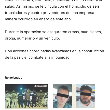
salud. Asimismo, se le vincula con el homicidio de seis
trabajadores y cuatro proveedores de una empresa
minera ocurrido en enero de este año.
Durante la operación se aseguraron armas, municiones,
droga, numerario y un vehículo.
Con acciones coordinadas avanzamos en la construcción
de la paz y el combate a la impunidad.
Relacionado