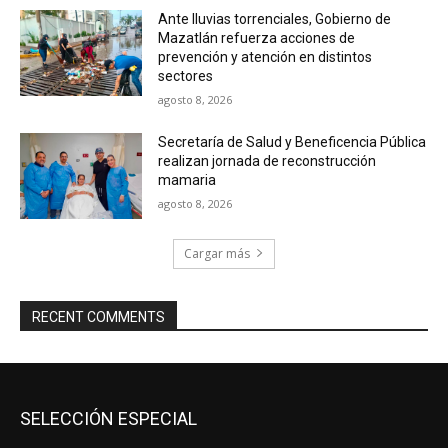
Ante lluvias torrenciales, Gobierno de
Mazatlán refuerza acciones de
prevención y atención en distintos
sectores
agosto 8, 2026
Secretaría de Salud y Beneficencia Pública
realizan jornada de reconstrucción
mamaria
agosto 8, 2026
Cargar más
RECENT COMMENTS
SELECCIÓN ESPECIAL