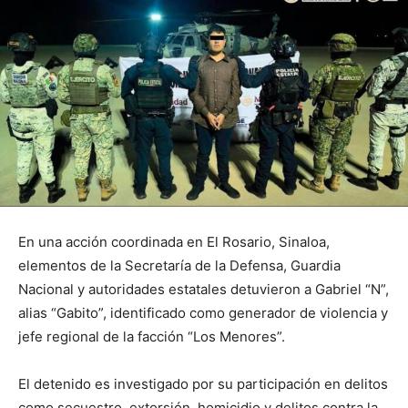
En una acción coordinada en El Rosario, Sinaloa,
elementos de la Secretaría de la Defensa, Guardia
Nacional y autoridades estatales detuvieron a Gabriel “N”,
alias “Gabito”, identificado como generador de violencia y
jefe regional de la facción “Los Menores”.
El detenido es investigado por su participación en delitos
como secuestro, extorsión, homicidio y delitos contra la