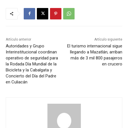
Artículo anterior
Artículo siguiente
Autoridades y Grupo
El turismo internacional sigue
Interinstitucional coordinan
llegando a Mazatlán; arriban
operativo de seguridad para
más de 3 mil 800 pasajeros
la Rodada Día Mundial de la
en crucero
Bicicleta y la Cabalgata y
Concierto del Día del Padre
en Culiacán