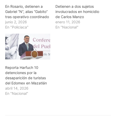
En Rosario, detienen a
Detienen a dos sujetos
Gabriel “N”, alias “Gabito”
involucrados en homicidio
tras operativo coordinado
de Carlos Manzo
junio 2, 2026
enero 11, 2026
En "Policiaca"
En "Nacional"
Reporta Harfuch 10
detenciones por la
desaparición de turistas
del Edomex en Mazatlán
abril 14, 2026
En "Nacional"