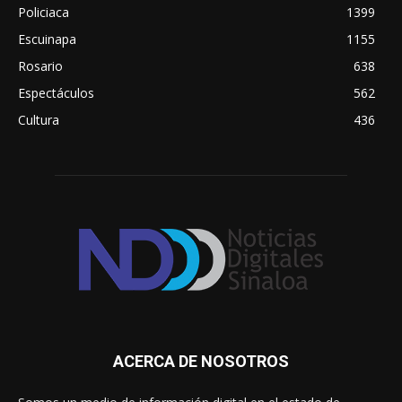
Policiaca
1399
Escuinapa
1155
Rosario
638
Espectáculos
562
Cultura
436
ACERCA DE NOSOTROS