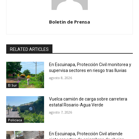
Boletin de Prensa
RELATED ARTICLES
En Escuinapa, Protección Civil monitorea y
supervisa sectores en riesgo tras lluvias
agosto 8, 2026
El Sur
Vuelca camión de carga sobre carretera
estatal Rosario-Agua Verde
agosto 7, 2026
Policiaca
En Escuinapa, Protección Civil atiende