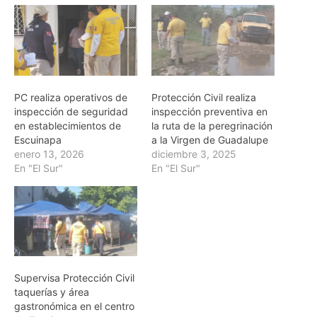
PC realiza operativos de
Protección Civil realiza
inspección de seguridad
inspección preventiva en
en establecimientos de
la ruta de la peregrinación
Escuinapa
a la Virgen de Guadalupe
enero 13, 2026
diciembre 3, 2025
En "El Sur"
En "El Sur"
Supervisa Protección Civil
taquerías y área
gastronómica en el centro