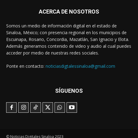
ACERCA DE NOSOTROS
Somos un medio de información digital en el estado de
Sinaloa, México; con presencia regional en los municipios de
Escuinapa, Rosario, Concordia, Mazatlán, San Ignacio y Elota.
Además generamos contenido de video y audio al cual puedes
acceder por medio de nuestras redes sociales.
Ponte en contacto:
noticiasdigtalessinaloa@gmail.com
SÍGUENOS
© Noticias Digitales Sinaloa 2023