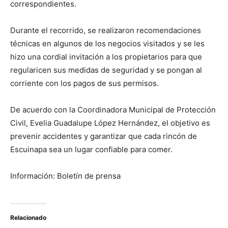
correspondientes.
Durante el recorrido, se realizaron recomendaciones
técnicas en algunos de los negocios visitados y se les
hizo una cordial invitación a los propietarios para que
regularicen sus medidas de seguridad y se pongan al
corriente con los pagos de sus permisos.
De acuerdo con la Coordinadora Municipal de Protección
Civil, Evelia Guadalupe López Hernández, el objetivo es
prevenir accidentes y garantizar que cada rincón de
Escuinapa sea un lugar confiable para comer.
Información: Boletín de prensa
Relacionado