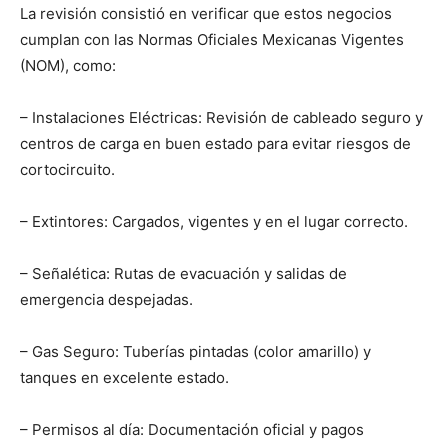
La revisión consistió en verificar que estos negocios
cumplan con las Normas Oficiales Mexicanas Vigentes
(NOM), como:
– Instalaciones Eléctricas: Revisión de cableado seguro y
centros de carga en buen estado para evitar riesgos de
cortocircuito.
– Extintores: Cargados, vigentes y en el lugar correcto.
– Señalética: Rutas de evacuación y salidas de
emergencia despejadas.
– Gas Seguro: Tuberías pintadas (color amarillo) y
tanques en excelente estado.
– Permisos al día: Documentación oficial y pagos