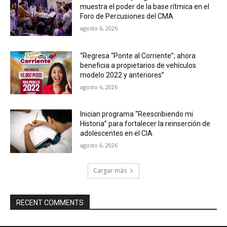
muestra el poder de la base rítmica en el
Foro de Percusiones del CMA
agosto 6, 2026
“Regresa “Ponte al Corriente”; ahora
beneficia a propietarios de vehículos
modelo 2022 y anteriores”
agosto 6, 2026
Inician programa “Reescribiendo mi
Historia” para fortalecer la reinserción de
adolescentes en el CIA
agosto 6, 2026
Cargar más
RECENT COMMENTS