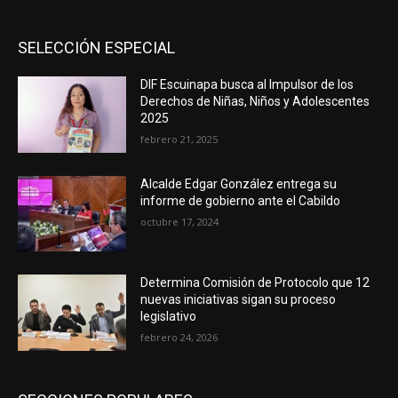
SELECCIÓN ESPECIAL
DIF Escuinapa busca al Impulsor de los
Derechos de Niñas, Niños y Adolescentes
2025
febrero 21, 2025
Alcalde Edgar González entrega su
informe de gobierno ante el Cabildo
octubre 17, 2024
Determina Comisión de Protocolo que 12
nuevas iniciativas sigan su proceso
legislativo
febrero 24, 2026