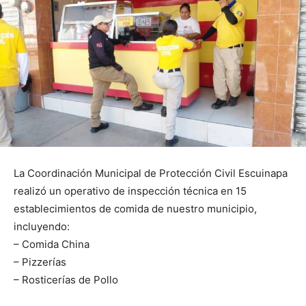
La Coordinación Municipal de Protección Civil Escuinapa
realizó un operativo de inspección técnica en 15
establecimientos de comida de nuestro municipio,
incluyendo:
– Comida China
– Pizzerías
– Rosticerías de Pollo