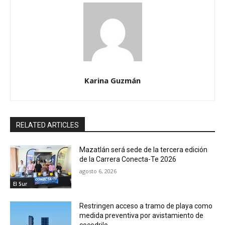
Karina Guzmán
RELATED ARTICLES
Mazatlán será sede de la tercera edición
de la Carrera Conecta-Te 2026
agosto 6, 2026
El Sur
Restringen acceso a tramo de playa como
medida preventiva por avistamiento de
cocodrilo