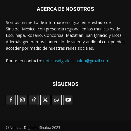
ACERCA DE NOSOTROS
Somos un medio de información digital en el estado de
Sinaloa, México; con presencia regional en los municipios de
Escuinapa, Rosario, Concordia, Mazatlán, San Ignacio y Elota.
Además generamos contenido de video y audio al cual puedes
acceder por medio de nuestras redes sociales.
Ponte en contacto:
noticiasdigtalessinaloa@gmail.com
SÍGUENOS
© Noticias Digitales Sinaloa 2023