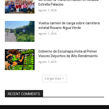
Estrella Palacios
agosto 7, 2026
Vuelca camión de carga sobre carretera
estatal Rosario-Agua Verde
agosto 7, 2026
Gobierno de Escuinapa invita al Primer
Visoreo Deportivo de Alto Rendimiento
agosto 7, 2026
Cargar más
RECENT COMMENTS