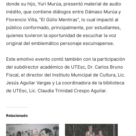
donde su hijo, Yuri Murúa, presentó material de audio
inédito, que contiene diálogos entre Dámaso Murúa y
Florencio Villa, “El Güilo Mentiras”, lo cual impactó al
público conformado, principalmente, por estudiantes,
quienes tuvieron la oportunidad de escuchar la voz
original del emblemático personaje escuinapense.
Este emotivo evento contó también con la participación
del subdirector académico de UTEsc, Dr. Carlos Bruno
Fiscal, el director del Instituto Municipal de Cultura, Lic.
Jesús Aguilar Vargas y La coordinadora de la biblioteca
de UTEsc, Lic. Claudia Trinidad Crespo Aguilar.
Relacionado