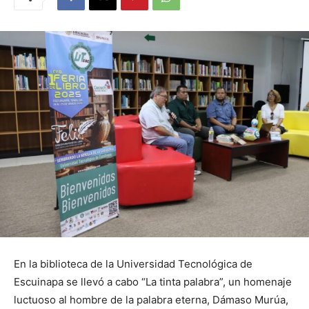
En la biblioteca de la Universidad Tecnológica de
Escuinapa se llevó a cabo “La tinta palabra”, un homenaje
luctuoso al hombre de la palabra eterna, Dámaso Murúa,