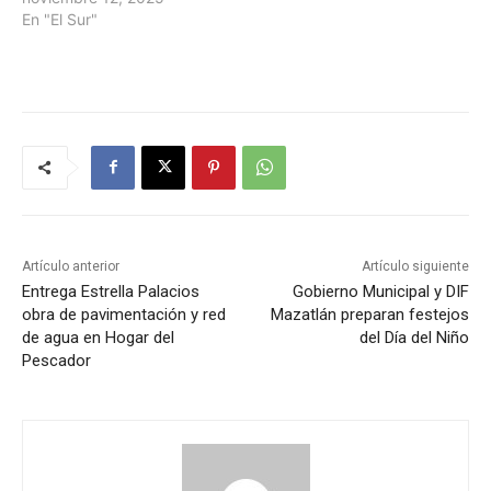
En "El Sur"
Artículo anterior
Artículo siguiente
Entrega Estrella Palacios
Gobierno Municipal y DIF
obra de pavimentación y red
Mazatlán preparan festejos
de agua en Hogar del
del Día del Niño
Pescador