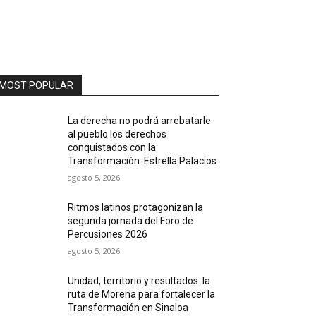
MOST POPULAR
La derecha no podrá arrebatarle
al pueblo los derechos
conquistados con la
Transformación: Estrella Palacios
agosto 5, 2026
Ritmos latinos protagonizan la
segunda jornada del Foro de
Percusiones 2026
agosto 5, 2026
Unidad, territorio y resultados: la
ruta de Morena para fortalecer la
Transformación en Sinaloa