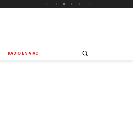
RADIO EN VIVO