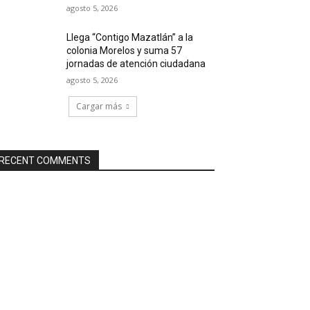
agosto 5, 2026
Llega “Contigo Mazatlán” a la
colonia Morelos y suma 57
jornadas de atención ciudadana
agosto 5, 2026
Cargar más
RECENT COMMENTS