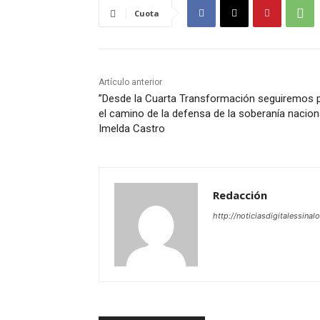
Cuota
Artículo anterior
”Desde la Cuarta Transformación seguiremos 
el camino de la defensa de la soberanía naciona
Imelda Castro
Redacción
http://noticiasdigitalessinal