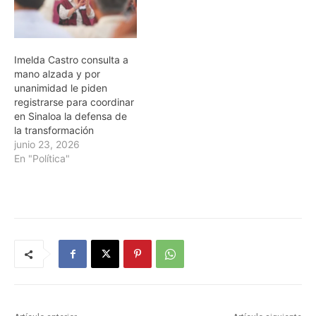
Imelda Castro consulta a
mano alzada y por
unanimidad le piden
registrarse para coordinar
en Sinaloa la defensa de
la transformación
junio 23, 2026
En "Política"