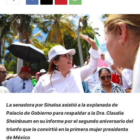
La senadora por Sinaloa asistió a la explanada de
Palacio de Gobierno para respaldar a la Dra. Claudia
Sheinbaum en su informe por el segundo aniversario del
triunfo que la convirtió en la primera mujer presidenta
de México