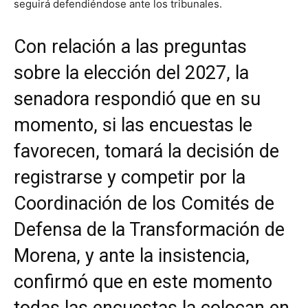
seguirá defendiéndose ante los tribunales.
Con relación a las preguntas
sobre la elección del 2027, la
senadora respondió que en su
momento, si las encuestas le
favorecen, tomará la decisión de
registrarse y competir por la
Coordinación de los Comités de
Defensa de la Transformación de
Morena, y ante la insistencia,
confirmó que en este momento