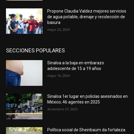
Propone Claudia Valdez mejores servicios
de agua potable, drenaje y recolección de
basura
mayo 25, 2024
SECCIONES POPULARES
Sinaloa a la baja en embarazo
adolescente de 15 a 19 años
mayo 16, 2024
Sinaloa 1er lugar en policías asesinados en
México; 46 agentes en 2025
diciembre 27, 2025
Política social de Sheinbaum da fortaleza