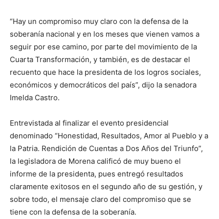
“Hay un compromiso muy claro con la defensa de la
soberanía nacional y en los meses que vienen vamos a
seguir por ese camino, por parte del movimiento de la
Cuarta Transformación, y también, es de destacar el
recuento que hace la presidenta de los logros sociales,
económicos y democráticos del país”, dijo la senadora
Imelda Castro.
Entrevistada al finalizar el evento presidencial
denominado “Honestidad, Resultados, Amor al Pueblo y a
la Patria. Rendición de Cuentas a Dos Años del Triunfo”,
la legisladora de Morena calificó de muy bueno el
informe de la presidenta, pues entregó resultados
claramente exitosos en el segundo año de su gestión, y
sobre todo, el mensaje claro del compromiso que se
tiene con la defensa de la soberanía.