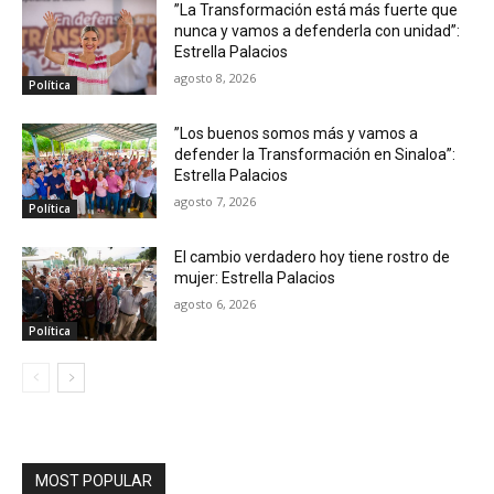
”La Transformación está más fuerte que
nunca y vamos a defenderla con unidad”:
Estrella Palacios
agosto 8, 2026
Política
”Los buenos somos más y vamos a
defender la Transformación en Sinaloa”:
Estrella Palacios
agosto 7, 2026
Política
El cambio verdadero hoy tiene rostro de
mujer: Estrella Palacios
agosto 6, 2026
Política
MOST POPULAR