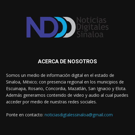
ACERCA DE NOSOTROS
Somos un medio de información digital en el estado de
Sinaloa, México; con presencia regional en los municipios de
Escuinapa, Rosario, Concordia, Mazatlán, San Ignacio y Elota.
Además generamos contenido de video y audio al cual puedes
acceder por medio de nuestras redes sociales.
Ponte en contacto:
noticiasdigtalessinaloa@gmail.com