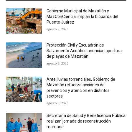
Gobierno Municipal de Mazatlán y
MazConCiencia limpian la biobarda del
Puente Juárez
agosto 8, 2026
Protección Civil y Escuadrón de
Salvamento Acuático anuncian apertura
de playas de Mazatlán
agosto 8, 2026
Ante lluvias torrenciales, Gobierno de
Mazatlán refuerza acciones de
prevención y atención en distintos
sectores
agosto 8, 2026
Secretaría de Salud y Beneficencia Pública
realizan jornada de reconstrucción
mamaria