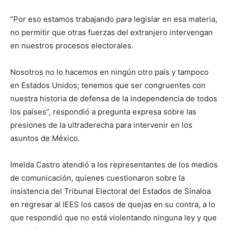
“Por eso estamos trabajando para legislar en esa materia,
no permitir que otras fuerzas del extranjero intervengan
en nuestros procesos electorales.
Nosotros no lo hacemos en ningún otro país y tampoco
en Estados Unidos; tenemos que ser congruentes con
nuestra historia de defensa de la independencia de todos
los países”, respondió a pregunta expresa sobre las
presiones de la ultraderecha para intervenir en los
asuntos de México.
Imelda Castro atendió a los representantes de los medios
de comunicación, quienes cuestionaron sobre la
insistencia del Tribunal Electoral del Estados de Sinaloa
en regresar al IEES los casos de quejas en su contra, a lo
que respondió que no está violentando ninguna ley y que