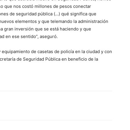
o que nos costó millones de pesos conectar
iones de seguridad pública (…) qué significa que
 nuevos elementos y que telemando la administración
 gran inversión que se está haciendo y que
d en ese sentido”, aseguró.
y equipamiento de casetas de policía en la ciudad y con
ecretaría de Seguridad Pública en beneficio de la