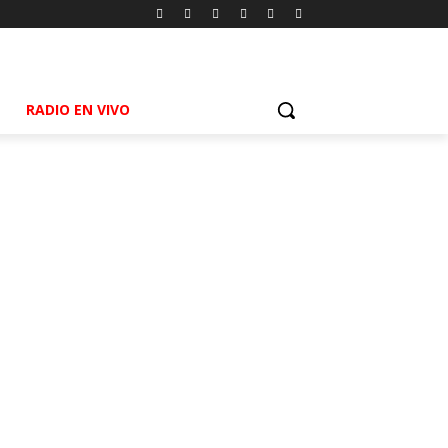
RADIO EN VIVO