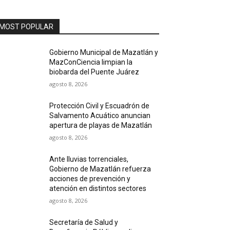
MOST POPULAR
Gobierno Municipal de Mazatlán y
MazConCiencia limpian la
biobarda del Puente Juárez
agosto 8, 2026
Protección Civil y Escuadrón de
Salvamento Acuático anuncian
apertura de playas de Mazatlán
agosto 8, 2026
Ante lluvias torrenciales,
Gobierno de Mazatlán refuerza
acciones de prevención y
atención en distintos sectores
agosto 8, 2026
Secretaría de Salud y