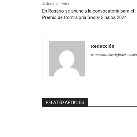
Artículo anterior
En Rosario se anuncia la convocatoria para el
Premio de Contraloría Social Sinaloa 2024
Redacción
http://noticiasdigitalessinal
RELATED ARTICLES