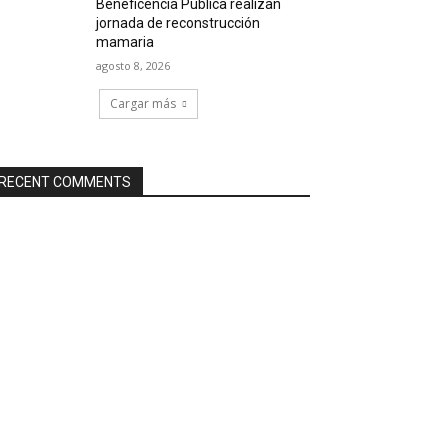
Beneficencia Pública realizan
jornada de reconstrucción
mamaria
agosto 8, 2026
Cargar más
RECENT COMMENTS