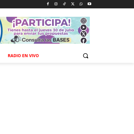
RADIO EN VIVO