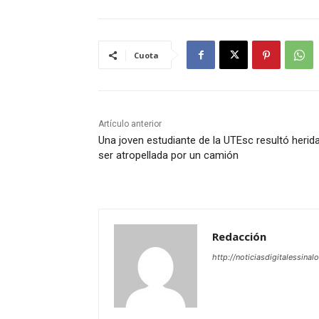
Cuota
Artículo anterior
Una joven estudiante de la UTEsc resultó herida
ser atropellada por un camión
Redacción
http://noticiasdigitalessinal