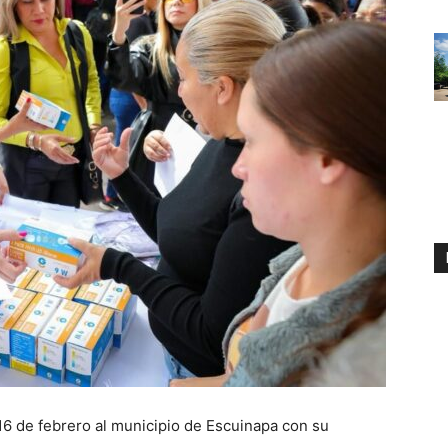
 16 de febrero al municipio de Escuinapa con su