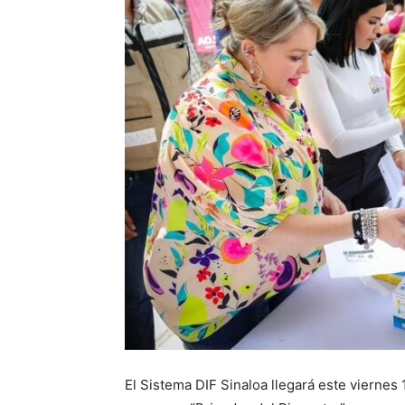
El Sistema DIF Sinaloa llegará este viernes