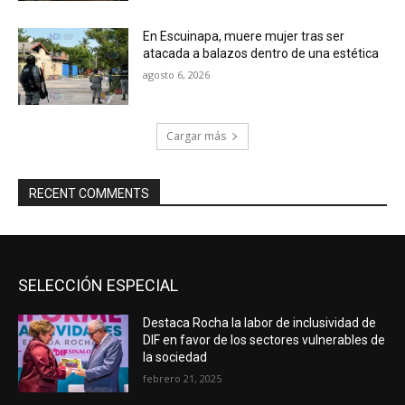
En Escuinapa, muere mujer tras ser
atacada a balazos dentro de una estética
agosto 6, 2026
Cargar más
RECENT COMMENTS
SELECCIÓN ESPECIAL
Destaca Rocha la labor de inclusividad de
DIF en favor de los sectores vulnerables de
la sociedad
febrero 21, 2025