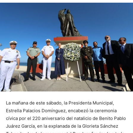
La mañana de este sábado, la Presidenta Municipal,
Estrella Palacios Domínguez, encabezó la ceremonia
cívica por el 220 aniversario del natalicio de Benito Pablo
Juárez García, en la explanada de la Glorieta Sánchez