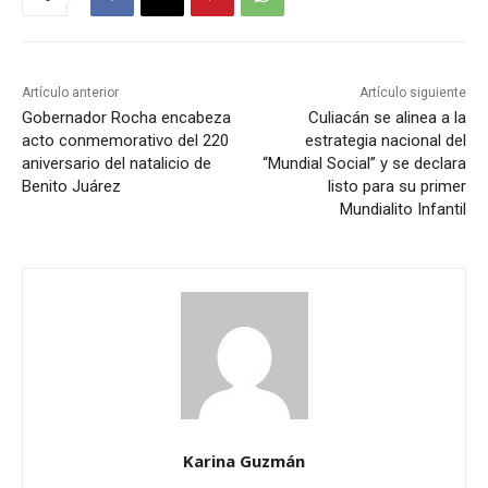
Artículo anterior
Artículo siguiente
Gobernador Rocha encabeza
Culiacán se alinea a la
acto conmemorativo del 220
estrategia nacional del
aniversario del natalicio de
“Mundial Social” y se declara
Benito Juárez
listo para su primer
Mundialito Infantil
Karina Guzmán