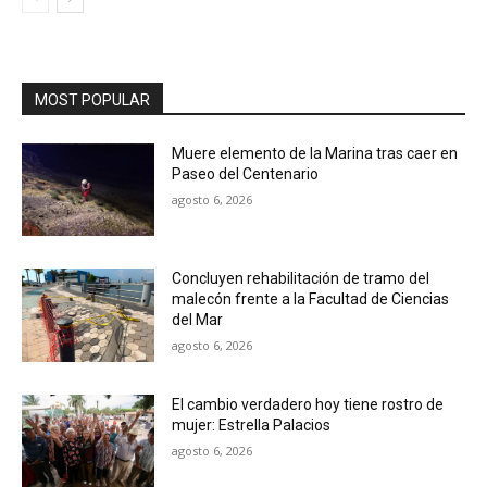
MOST POPULAR
Muere elemento de la Marina tras caer en
Paseo del Centenario
agosto 6, 2026
Concluyen rehabilitación de tramo del
malecón frente a la Facultad de Ciencias
del Mar
agosto 6, 2026
El cambio verdadero hoy tiene rostro de
mujer: Estrella Palacios
agosto 6, 2026