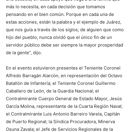
más lo necesita, en cada decisión que tomamos
pensando en el bien común. Porque en cada una de
estas acciones, están la palabra y el ejemplo de Juárez,
que nos guía a través de los siglos; de alguien que como
hijo del pueblo, nunca olvidó que el único fin de un
servidor público debe ser siempre la mayor prosperidad
de la gente”, dijo.
En el evento estuvieron presentes el Teniente Coronel
Alfredo Barragán Alarcón, en representación del Octavo
Batallón de Infantería; el Teniente Coronel Guillermo
Caballero de León, de la Guardia Nacional; el
Contralmirante Cuerpo General de Estado Mayor, Jesús
García Molina, representante de la Cuarta Región Naval;
el Contralmirante Luis Antonio Barreiro Varela, Capitán
de Puerto Regional; la Síndica Procuradora, Minerva
Osuna Zavala; el Jefe de Servicios Regionales de la