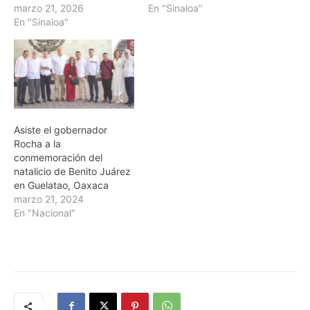
marzo 21, 2026
En "Sinaloa"
En "Sinaloa"
Asiste el gobernador
Rocha a la
conmemoración del
natalicio de Benito Juárez
en Guelatao, Oaxaca
marzo 21, 2024
En "Nacional"