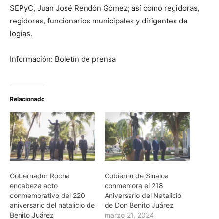
SEPyC, Juan José Rendón Gómez; así como regidoras,
regidores, funcionarios municipales y dirigentes de
logias.
Información: Boletín de prensa
Relacionado
Gobernador Rocha
Gobierno de Sinaloa
encabeza acto
conmemora el 218
conmemorativo del 220
Aniversario del Natalicio
aniversario del natalicio de
de Don Benito Juárez
Benito Juárez
marzo 21, 2024