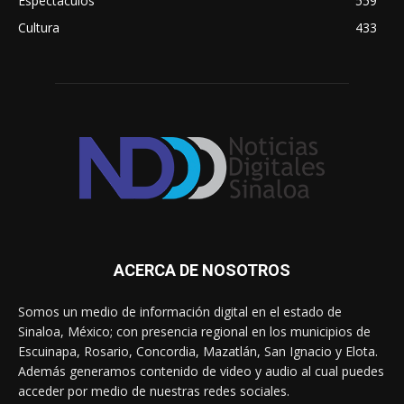
Espectáculos
559
Cultura
433
ACERCA DE NOSOTROS
Somos un medio de información digital en el estado de
Sinaloa, México; con presencia regional en los municipios de
Escuinapa, Rosario, Concordia, Mazatlán, San Ignacio y Elota.
Además generamos contenido de video y audio al cual puedes
acceder por medio de nuestras redes sociales.