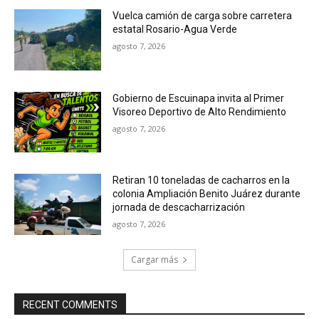
Vuelca camión de carga sobre carretera
estatal Rosario-Agua Verde
agosto 7, 2026
Gobierno de Escuinapa invita al Primer
Visoreo Deportivo de Alto Rendimiento
agosto 7, 2026
Retiran 10 toneladas de cacharros en la
colonia Ampliación Benito Juárez durante
jornada de descacharrización
agosto 7, 2026
Cargar más
RECENT COMMENTS