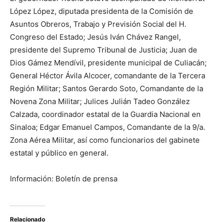
López López, diputada presidenta de la Comisión de
Asuntos Obreros, Trabajo y Previsión Social del H.
Congreso del Estado; Jesús Iván Chávez Rangel,
presidente del Supremo Tribunal de Justicia; Juan de
Dios Gámez Mendívil, presidente municipal de Culiacán;
General Héctor Ávila Alcocer, comandante de la Tercera
Región Militar; Santos Gerardo Soto, Comandante de la
Novena Zona Militar; Julices Julián Tadeo González
Calzada, coordinador estatal de la Guardia Nacional en
Sinaloa; Edgar Emanuel Campos, Comandante de la 9/a.
Zona Aérea Militar, así como funcionarios del gabinete
estatal y público en general.
Información: Boletín de prensa
Relacionado