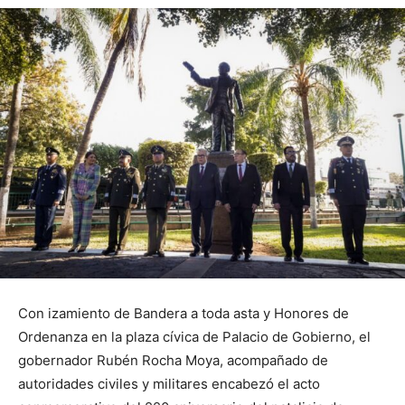
Con izamiento de Bandera a toda asta y Honores de
Ordenanza en la plaza cívica de Palacio de Gobierno, el
gobernador Rubén Rocha Moya, acompañado de
autoridades civiles y militares encabezó el acto