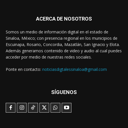
ACERCA DE NOSOTROS
Somos un medio de información digital en el estado de
Sinaloa, México; con presencia regional en los municipios de
Escuinapa, Rosario, Concordia, Mazatlán, San Ignacio y Elota.
Además generamos contenido de video y audio al cual puedes
acceder por medio de nuestras redes sociales.
Ponte en contacto:
noticiasdigtalessinaloa@gmail.com
SÍGUENOS