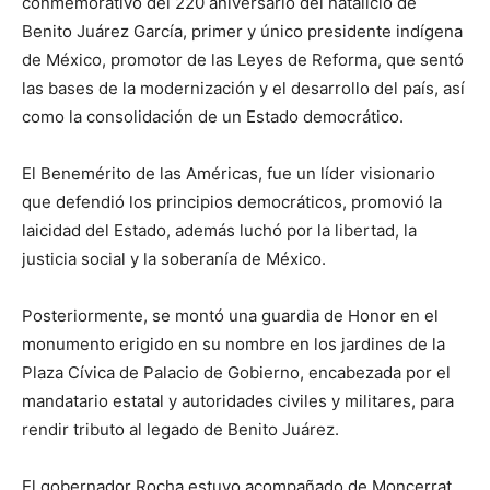
conmemorativo del 220 aniversario del natalicio de
Benito Juárez García, primer y único presidente indígena
de México, promotor de las Leyes de Reforma, que sentó
las bases de la modernización y el desarrollo del país, así
como la consolidación de un Estado democrático.
El Benemérito de las Américas, fue un líder visionario
que defendió los principios democráticos, promovió la
laicidad del Estado, además luchó por la libertad, la
justicia social y la soberanía de México.
Posteriormente, se montó una guardia de Honor en el
monumento erigido en su nombre en los jardines de la
Plaza Cívica de Palacio de Gobierno, encabezada por el
mandatario estatal y autoridades civiles y militares, para
rendir tributo al legado de Benito Juárez.
El gobernador Rocha estuvo acompañado de Moncerrat