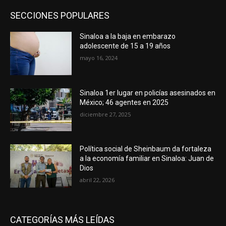
SECCIONES POPULARES
Sinaloa a la baja en embarazo
adolescente de 15 a 19 años
mayo 16, 2024
Sinaloa 1er lugar en policías asesinados en
México; 46 agentes en 2025
diciembre 27, 2025
Política social de Sheinbaum da fortaleza
a la economía familiar en Sinaloa: Juan de
Dios
abril 22, 2026
CATEGORÍAS MÁS LEÍDAS