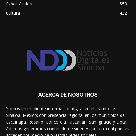
Espectáculos
558
Cultura
432
ACERCA DE NOSOTROS
Somos un medio de información digital en el estado de
Sinaloa, México; con presencia regional en los municipios de
Escuinapa, Rosario, Concordia, Mazatlán, San Ignacio y Elota.
Además generamos contenido de video y audio al cual puedes
acceder por medio de nuestras redes sociales.