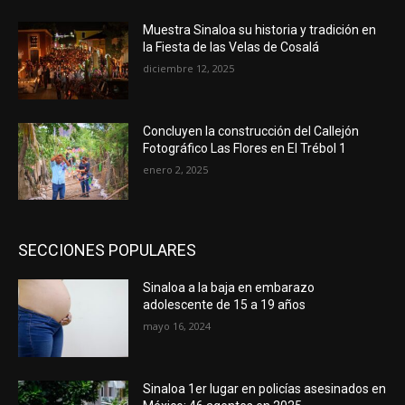
Muestra Sinaloa su historia y tradición en
la Fiesta de las Velas de Cosalá
diciembre 12, 2025
Concluyen la construcción del Callejón
Fotográfico Las Flores en El Trébol 1
enero 2, 2025
SECCIONES POPULARES
Sinaloa a la baja en embarazo
adolescente de 15 a 19 años
mayo 16, 2024
Sinaloa 1er lugar en policías asesinados en