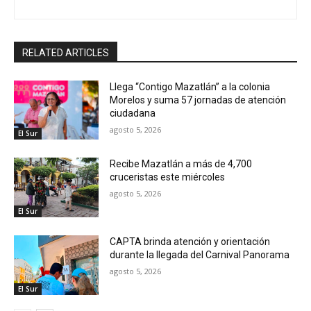
RELATED ARTICLES
Llega “Contigo Mazatlán” a la colonia
Morelos y suma 57 jornadas de atención
ciudadana
agosto 5, 2026
El Sur
Recibe Mazatlán a más de 4,700
cruceristas este miércoles
agosto 5, 2026
El Sur
CAPTA brinda atención y orientación
durante la llegada del Carnival Panorama
agosto 5, 2026
El Sur