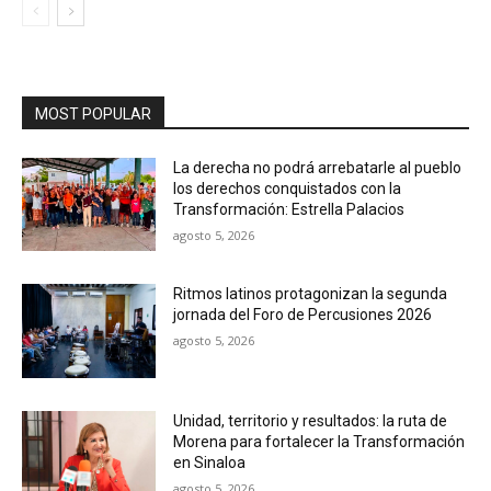
MOST POPULAR
La derecha no podrá arrebatarle al pueblo
los derechos conquistados con la
Transformación: Estrella Palacios
agosto 5, 2026
Ritmos latinos protagonizan la segunda
jornada del Foro de Percusiones 2026
agosto 5, 2026
Unidad, territorio y resultados: la ruta de
Morena para fortalecer la Transformación
en Sinaloa
agosto 5, 2026