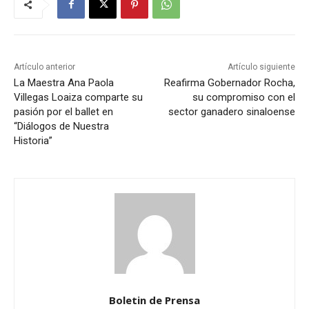
Artículo anterior
Artículo siguiente
La Maestra Ana Paola
Reafirma Gobernador Rocha,
Villegas Loaiza comparte su
su compromiso con el
pasión por el ballet en
sector ganadero sinaloense
“Diálogos de Nuestra
Historia”
Boletin de Prensa