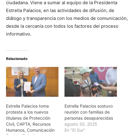
ciudadana. Viene a sumar al equipo de la Presidenta
Estrella Palacios, en las actividades de difusión, de
diálogo y transparencia con los medios de comunicación,
desde la cercanía con todos los factores del proceso
informativo.
Relacionado
Estrella Palacios toma
Estrella Palacios sostuvo
protesta a los nuevos
reunión con familias de
titulares de Protección
personas desaparecidas
Civil, CAPTA, Recursos
agosto 30, 2025
Humanos, Comunicación
En "El Sur"