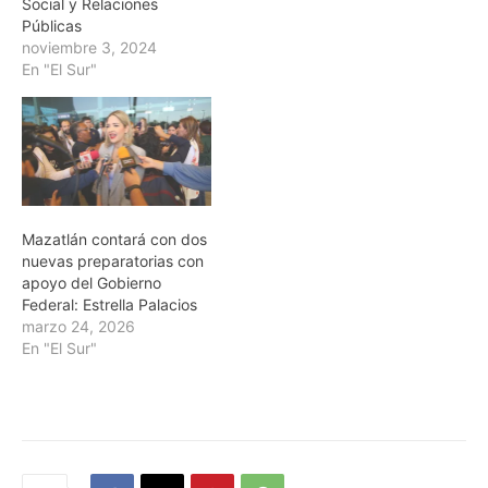
Social y Relaciones
Públicas
noviembre 3, 2024
En "El Sur"
Mazatlán contará con dos
nuevas preparatorias con
apoyo del Gobierno
Federal: Estrella Palacios
marzo 24, 2026
En "El Sur"