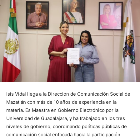
Isis Vidal llega a la Dirección de Comunicación Social de
Mazatlán con más de 10 años de experiencia en la
materia. Es Maestra en Gobierno Electrónico por la
Universidad de Guadalajara, y ha trabajado en los tres
niveles de gobierno, coordinando políticas públicas de
comunicación social enfocada hacia la participación