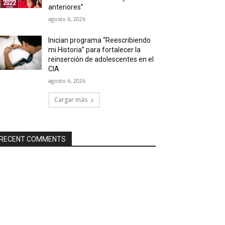
anteriores”
agosto 6, 2026
Inician programa “Reescribiendo
mi Historia” para fortalecer la
reinserción de adolescentes en el
CIA
agosto 6, 2026
Cargar más
RECENT COMMENTS