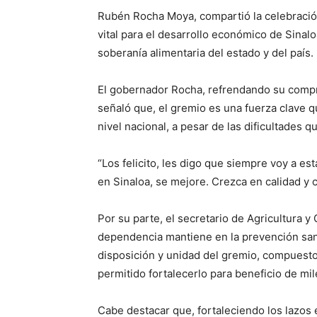
Rubén Rocha Moya, compartió la celebración 
vital para el desarrollo económico de Sinalo
soberanía alimentaria del estado y del país.
El gobernador Rocha, refrendando su compr
señaló que, el gremio es una fuerza clave 
nivel nacional, a pesar de las dificultades qu
“Los felicito, les digo que siempre voy a es
en Sinaloa, se mejore. Crezca en calidad y 
Por su parte, el secretario de Agricultura y
dependencia mantiene en la prevención sanit
disposición y unidad del gremio, compuesto
permitido fortalecerlo para beneficio de mi
Cabe destacar que, fortaleciendo los lazos 