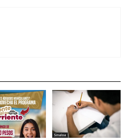
Sinaloa