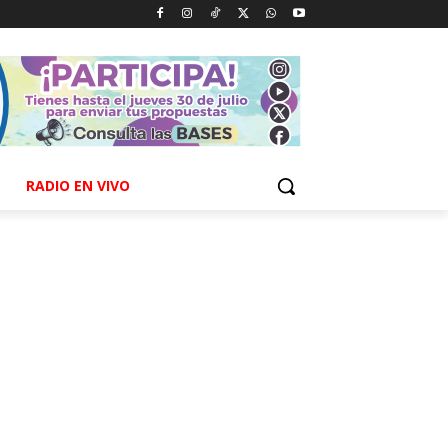
RADIO EN VIVO