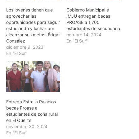
Los jóvenes tienen que
Gobierno Municipal e
aprovechar las
IMJU entregan becas
oportunidades para seguir
PROASE a 1,700
estudiando y luchar por
estudiantes de secundaria
alcanzar sus metas: Édgar
octubre 14, 2024
González
En "El Sur"
diciembre 9, 2023
En "El Sur"
Entrega Estrella Palacios
becas Proase a
estudiantes de zona rural
en El Quelite
noviembre 30, 2024
En "El Sur"