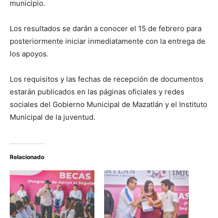
municipio.
Los resultados se darán a conocer el 15 de febrero para
posteriormente iniciar inmediatamente con la entrega de
los apoyos.
Los requisitos y las fechas de recepción de documentos
estarán publicados en las páginas oficiales y redes
sociales del Gobierno Municipal de Mazatlán y el Instituto
Municipal de la juventud.
Relacionado