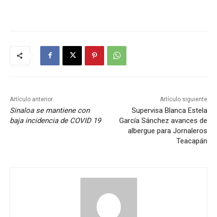
Artículo anterior
Artículo siguiente
Sinaloa se mantiene con
Supervisa Blanca Estela
baja incidencia de COVID 19
García Sánchez avances de
albergue para Jornaleros
Teacapán