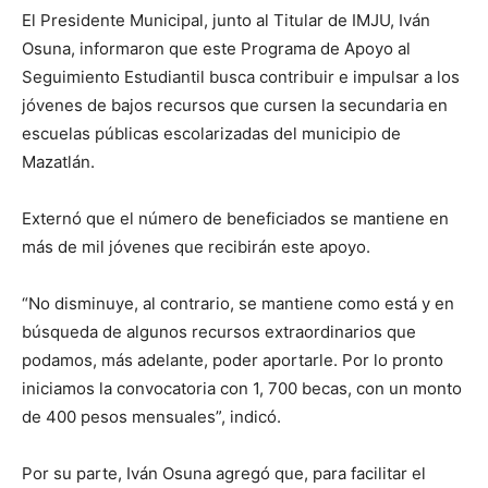
El Presidente Municipal, junto al Titular de IMJU, Iván
Osuna, informaron que este Programa de Apoyo al
Seguimiento Estudiantil busca contribuir e impulsar a los
jóvenes de bajos recursos que cursen la secundaria en
escuelas públicas escolarizadas del municipio de
Mazatlán.
Externó que el número de beneficiados se mantiene en
más de mil jóvenes que recibirán este apoyo.
“No disminuye, al contrario, se mantiene como está y en
búsqueda de algunos recursos extraordinarios que
podamos, más adelante, poder aportarle. Por lo pronto
iniciamos la convocatoria con 1, 700 becas, con un monto
de 400 pesos mensuales”, indicó.
Por su parte, Iván Osuna agregó que, para facilitar el