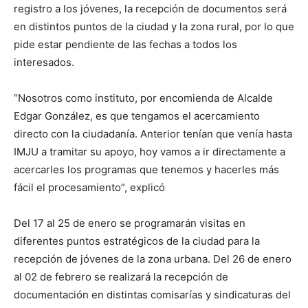
registro a los jóvenes, la recepción de documentos será
en distintos puntos de la ciudad y la zona rural, por lo que
pide estar pendiente de las fechas a todos los
interesados.
“Nosotros como instituto, por encomienda de Alcalde
Edgar González, es que tengamos el acercamiento
directo con la ciudadanía. Anterior tenían que venía hasta
IMJU a tramitar su apoyo, hoy vamos a ir directamente a
acercarles los programas que tenemos y hacerles más
fácil el procesamiento”, explicó
Del 17 al 25 de enero se programarán visitas en
diferentes puntos estratégicos de la ciudad para la
recepción de jóvenes de la zona urbana. Del 26 de enero
al 02 de febrero se realizará la recepción de
documentación en distintas comisarías y sindicaturas del