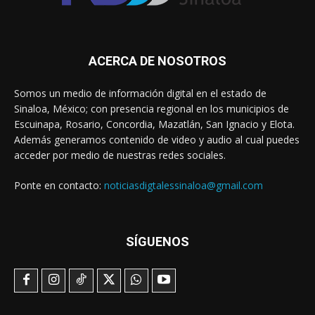
ACERCA DE NOSOTROS
Somos un medio de información digital en el estado de
Sinaloa, México; con presencia regional en los municipios de
Escuinapa, Rosario, Concordia, Mazatlán, San Ignacio y Elota.
Además generamos contenido de video y audio al cual puedes
acceder por medio de nuestras redes sociales.
Ponte en contacto:
noticiasdigtalessinaloa@gmail.com
SÍGUENOS