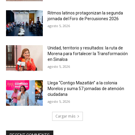
Ritmos latinos protagonizan la segunda
jornada del Foro de Percusiones 2026
agosto 5, 2026
Unidad, territorio y resultados: la ruta de
Morena para fortalecer la Transformación
en Sinaloa
agosto 5, 2026
Llega “Contigo Mazatlán” a la colonia
Morelos y suma 57 jornadas de atención
ciudadana
agosto 5, 2026
Cargar más