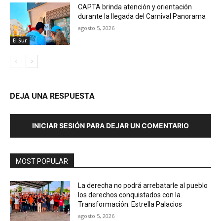
CAPTA brinda atención y orientación
durante la llegada del Carnival Panorama
agosto 5, 2026
El Sur
DEJA UNA RESPUESTA
INICIAR SESIÓN PARA DEJAR UN COMENTARIO
MOST POPULAR
La derecha no podrá arrebatarle al pueblo
los derechos conquistados con la
Transformación: Estrella Palacios
agosto 5, 2026