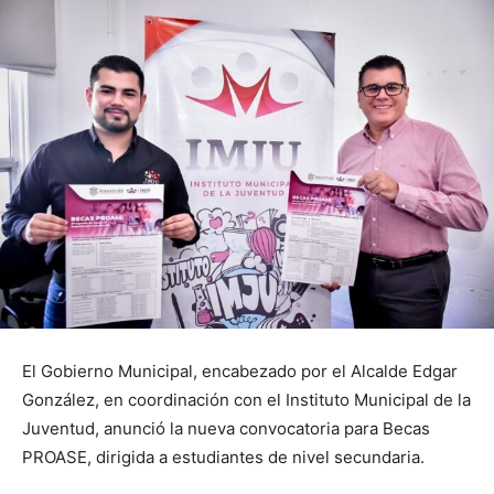
El Gobierno Municipal, encabezado por el Alcalde Edgar
González, en coordinación con el Instituto Municipal de la
Juventud, anunció la nueva convocatoria para Becas
PROASE, dirigida a estudiantes de nivel secundaria.