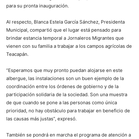
para su pronta inauguración.
Al respecto, Blanca Estela García Sánchez, Presidenta
Municipal, compartió que el lugar está pensado para
brindar estancia temporal a Jornaleros Migrantes que
vienen con su familia a trabajar a los campos agrícolas de
Teacapán.
“Esperamos que muy pronto puedan alojarse en este
albergue, las instalaciones son un buen ejemplo de la
coordinación entre los órdenes de gobierno y de la
participación solidaria de la sociedad. Son una muestra
de que cuando se pone a las personas como única
prioridad, no hay obstáculo para trabajar en beneficio de
las causas más justas”, expresó.
También se pondrá en marcha el programa de atención a