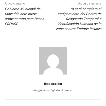
Artículo anterior
Artículo siguiente
Gobierno Municipal de
Ya está completo el
Mazatlán abre nueva
equipamiento del Centro de
convocatoria para Becas
Resguardo Temporal e
PROASE
Identificación Humana de la
zona centro: Enrique Inzunza
Redacción
http://noticiasdigitalessinaloa.mx