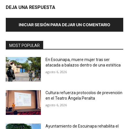
DEJA UNA RESPUESTA
INICIAR SESIÓN PARA DEJAR UN COMENTARIO
MOST POPULAR
En Escuinapa, muere mujer tras ser
atacada a balazos dentro de una estética
agosto 6, 2026
Cultura refuerza protocolos de prevención
en el Teatro Ángela Peralta
agosto 6, 2026
Ayuntamiento de Escuinapa rehabilita el