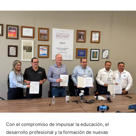
Con el compromiso de impulsar la educación, el
desarrollo profesional y la formación de nuevas