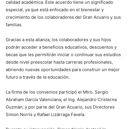
calidad académica. Este acuerdo tiene un significado
especial, ya que está enfocado en el bienestar y
crecimiento de los colaboradores del Gran Acuario y sus
familias.
Gracias a esta alianza, los colaboradores y sus hijos
podrán acceder a beneficios educativos, descuentos y
becas que les permitirán iniciar o continuar sus estudios
desde nivel preescolar hasta carreras profesionales,
abriendo nuevas oportunidades para construir un mejor
futuro a través de la educación.
La firma de los convenios participó el Mtro. Sergio
Abraham García Valenciana; el Ing. Alejandro Cristerna
Guzmán; y por parte del Gran Acuario, sus Directores
Simon Norris y Rafael Lizárraga Favela.