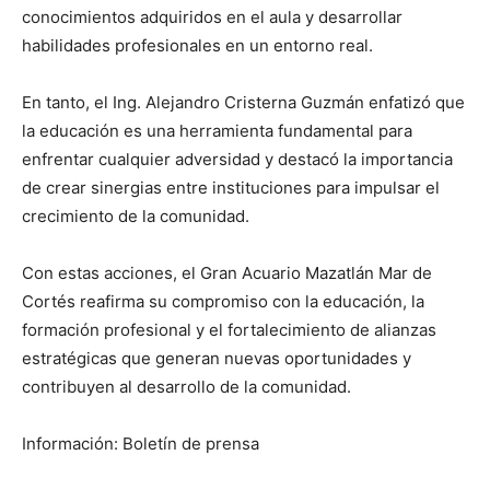
conocimientos adquiridos en el aula y desarrollar
habilidades profesionales en un entorno real.
En tanto, el Ing. Alejandro Cristerna Guzmán enfatizó que
la educación es una herramienta fundamental para
enfrentar cualquier adversidad y destacó la importancia
de crear sinergias entre instituciones para impulsar el
crecimiento de la comunidad.
Con estas acciones, el Gran Acuario Mazatlán Mar de
Cortés reafirma su compromiso con la educación, la
formación profesional y el fortalecimiento de alianzas
estratégicas que generan nuevas oportunidades y
contribuyen al desarrollo de la comunidad.
Información: Boletín de prensa