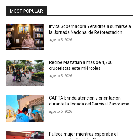
MOST POPULAR
Invita Gobernadora Yeraldine a sumarse a
la Jornada Nacional de Reforestación
agosto 5, 2026
Recibe Mazatlán a más de 4,700
cruceristas este miércoles
agosto 5, 2026
CAPTA brinda atención y orientación
durante la llegada del Carnival Panorama
agosto 5, 2026
Fallece mujer mientras esperaba el