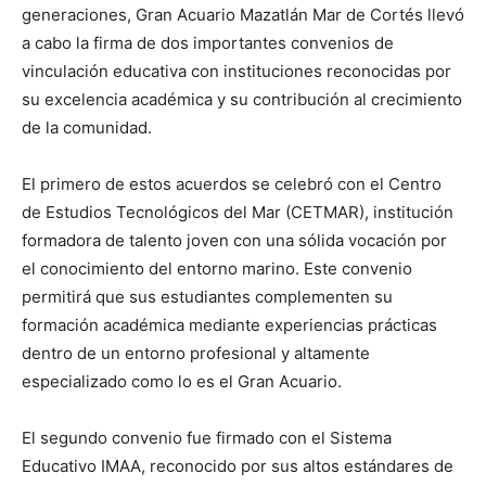
generaciones, Gran Acuario Mazatlán Mar de Cortés llevó
a cabo la firma de dos importantes convenios de
vinculación educativa con instituciones reconocidas por
su excelencia académica y su contribución al crecimiento
de la comunidad.
El primero de estos acuerdos se celebró con el Centro
de Estudios Tecnológicos del Mar (CETMAR), institución
formadora de talento joven con una sólida vocación por
el conocimiento del entorno marino. Este convenio
permitirá que sus estudiantes complementen su
formación académica mediante experiencias prácticas
dentro de un entorno profesional y altamente
especializado como lo es el Gran Acuario.
El segundo convenio fue firmado con el Sistema
Educativo IMAA, reconocido por sus altos estándares de