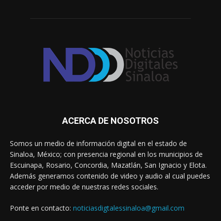
ACERCA DE NOSOTROS
Somos un medio de información digital en el estado de
Sinaloa, México; con presencia regional en los municipios de
Escuinapa, Rosario, Concordia, Mazatlán, San Ignacio y Elota.
Además generamos contenido de video y audio al cual puedes
acceder por medio de nuestras redes sociales.
Ponte en contacto:
noticiasdigtalessinaloa@gmail.com