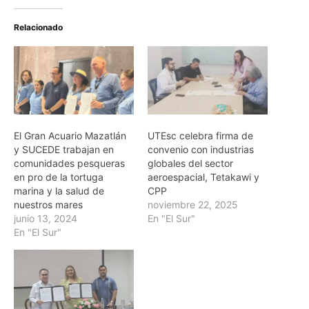
Relacionado
El Gran Acuario Mazatlán
UTEsc celebra firma de
y SUCEDE trabajan en
convenio con industrias
comunidades pesqueras
globales del sector
en pro de la tortuga
aeroespacial, Tetakawi y
marina y la salud de
CPP
nuestros mares
noviembre 22, 2025
junio 13, 2024
En "El Sur"
En "El Sur"