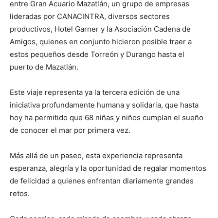
entre Gran Acuario Mazatlán, un grupo de empresas
lideradas por CANACINTRA, diversos sectores
productivos, Hotel Garner y la Asociación Cadena de
Amigos, quienes en conjunto hicieron posible traer a
estos pequeños desde Torreón y Durango hasta el
puerto de Mazatlán.
Este viaje representa ya la tercera edición de una
iniciativa profundamente humana y solidaria, que hasta
hoy ha permitido que 68 niñas y niños cumplan el sueño
de conocer el mar por primera vez.
Más allá de un paseo, esta experiencia representa
esperanza, alegría y la oportunidad de regalar momentos
de felicidad a quienes enfrentan diariamente grandes
retos.