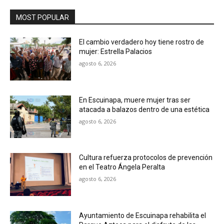
MOST POPULAR
El cambio verdadero hoy tiene rostro de
mujer: Estrella Palacios
agosto 6, 2026
En Escuinapa, muere mujer tras ser
atacada a balazos dentro de una estética
agosto 6, 2026
Cultura refuerza protocolos de prevención
en el Teatro Ángela Peralta
agosto 6, 2026
Ayuntamiento de Escuinapa rehabilita el