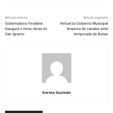
Artículo anterior
Artículo siguiente
Gobernadora Yeraldine
Refuerza Gobierno Municipal
inaugura e inicia obras en
limpieza de canales ante
San Ignacio
temporada de lluvias
Karina Guzmán