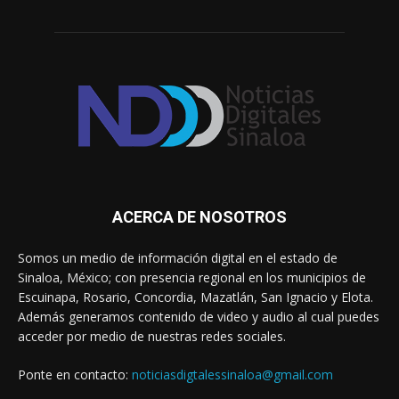
ACERCA DE NOSOTROS
Somos un medio de información digital en el estado de
Sinaloa, México; con presencia regional en los municipios de
Escuinapa, Rosario, Concordia, Mazatlán, San Ignacio y Elota.
Además generamos contenido de video y audio al cual puedes
acceder por medio de nuestras redes sociales.
Ponte en contacto:
noticiasdigtalessinaloa@gmail.com