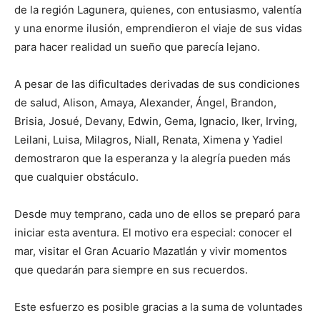
de la región Lagunera, quienes, con entusiasmo, valentía
y una enorme ilusión, emprendieron el viaje de sus vidas
para hacer realidad un sueño que parecía lejano.
A pesar de las dificultades derivadas de sus condiciones
de salud, Alison, Amaya, Alexander, Ángel, Brandon,
Brisia, Josué, Devany, Edwin, Gema, Ignacio, Iker, Irving,
Leilani, Luisa, Milagros, Niall, Renata, Ximena y Yadiel
demostraron que la esperanza y la alegría pueden más
que cualquier obstáculo.
Desde muy temprano, cada uno de ellos se preparó para
iniciar esta aventura. El motivo era especial: conocer el
mar, visitar el Gran Acuario Mazatlán y vivir momentos
que quedarán para siempre en sus recuerdos.
Este esfuerzo es posible gracias a la suma de voluntades