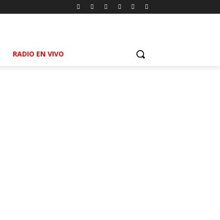
RADIO EN VIVO