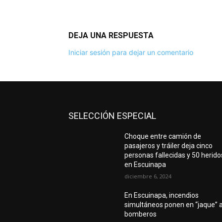
DEJA UNA RESPUESTA
Iniciar sesión para dejar un comentario
SELECCIÓN ESPECIAL
Choque entre camión de
pasajeros y tráiler deja cinco
personas fallecidas y 50 herido
en Escuinapa
diciembre 6, 2024
En Escuinapa, incendios
simultáneos ponen en “jaque” 
bomberos