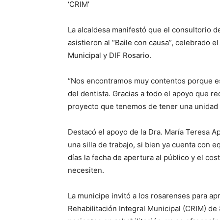
‘CRIM’
La alcaldesa manifestó que el consultorio d
asistieron al “Baile con causa”, celebrado 
Municipal y DIF Rosario.
“Nos encontramos muy contentos porque es
del dentista. Gracias a todo el apoyo que r
proyecto que tenemos de tener una unidad 
Destacó el apoyo de la Dra. María Teresa A
una silla de trabajo, si bien ya cuenta con 
días la fecha de apertura al público y el c
necesiten.
La municipe invitó a los rosarenses para ap
Rehabilitación Integral Municipal (CRIM) de 