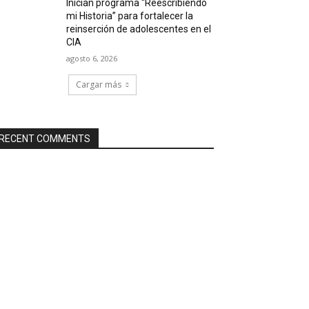
Inician programa “Reescribiendo
mi Historia” para fortalecer la
reinserción de adolescentes en el
CIA
agosto 6, 2026
Cargar más
RECENT COMMENTS