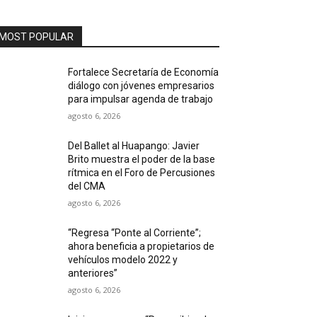
MOST POPULAR
Fortalece Secretaría de Economía
diálogo con jóvenes empresarios
para impulsar agenda de trabajo
agosto 6, 2026
Del Ballet al Huapango: Javier
Brito muestra el poder de la base
rítmica en el Foro de Percusiones
del CMA
agosto 6, 2026
“Regresa “Ponte al Corriente”;
ahora beneficia a propietarios de
vehículos modelo 2022 y
anteriores”
agosto 6, 2026