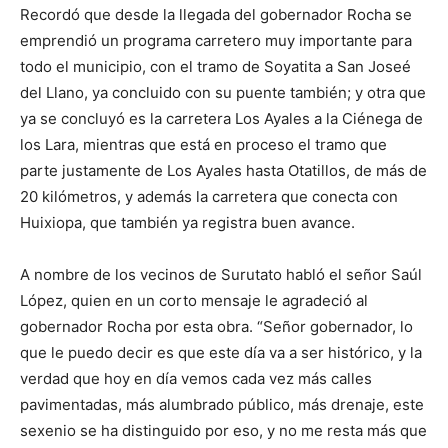
Recordó que desde la llegada del gobernador Rocha se
emprendió un programa carretero muy importante para
todo el municipio, con el tramo de Soyatita a San Joseé
del Llano, ya concluido con su puente también; y otra que
ya se concluyó es la carretera Los Ayales a la Ciénega de
los Lara, mientras que está en proceso el tramo que
parte justamente de Los Ayales hasta Otatillos, de más de
20 kilómetros, y además la carretera que conecta con
Huixiopa, que también ya registra buen avance.
A nombre de los vecinos de Surutato habló el señor Saúl
López, quien en un corto mensaje le agradeció al
gobernador Rocha por esta obra. “Señor gobernador, lo
que le puedo decir es que este día va a ser histórico, y la
verdad que hoy en día vemos cada vez más calles
pavimentadas, más alumbrado público, más drenaje, este
sexenio se ha distinguido por eso, y no me resta más que