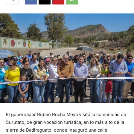
El gobernador Rubén Rocha Moya visitó la comunidad de
Surutato, de gran vocación turística, en lo más alto de la
sierra de Badiraguato, donde inauguró una calle