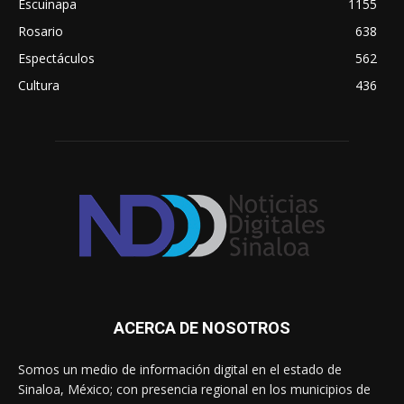
Escuinapa
1155
Rosario
638
Espectáculos
562
Cultura
436
ACERCA DE NOSOTROS
Somos un medio de información digital en el estado de
Sinaloa, México; con presencia regional en los municipios de