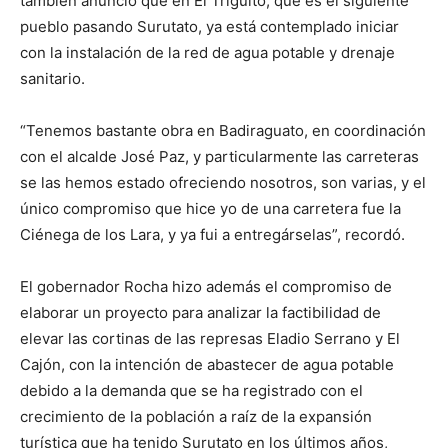
también anunció que en El Triguito, que es el siguiente
pueblo pasando Surutato, ya está contemplado iniciar
con la instalación de la red de agua potable y drenaje
sanitario.
“Tenemos bastante obra en Badiraguato, en coordinación
con el alcalde José Paz, y particularmente las carreteras
se las hemos estado ofreciendo nosotros, son varias, y el
único compromiso que hice yo de una carretera fue la
Ciénega de los Lara, y ya fui a entregárselas”, recordó.
El gobernador Rocha hizo además el compromiso de
elaborar un proyecto para analizar la factibilidad de
elevar las cortinas de las represas Eladio Serrano y El
Cajón, con la intención de abastecer de agua potable
debido a la demanda que se ha registrado con el
crecimiento de la población a raíz de la expansión
turística que ha tenido Surutato en los últimos años,