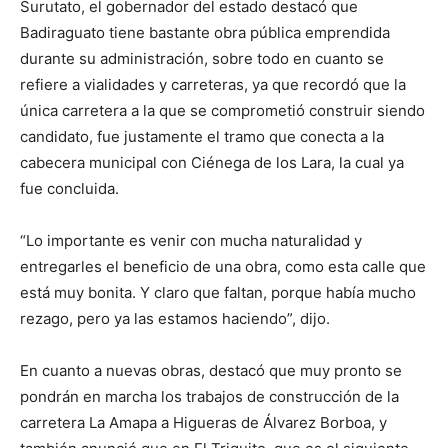
Surutato, el gobernador del estado destacó que
Badiraguato tiene bastante obra pública emprendida
durante su administración, sobre todo en cuanto se
refiere a vialidades y carreteras, ya que recordó que la
única carretera a la que se comprometió construir siendo
candidato, fue justamente el tramo que conecta a la
cabecera municipal con Ciénega de los Lara, la cual ya
fue concluida.
“Lo importante es venir con mucha naturalidad y
entregarles el beneficio de una obra, como esta calle que
está muy bonita. Y claro que faltan, porque había mucho
rezago, pero ya las estamos haciendo”, dijo.
En cuanto a nuevas obras, destacó que muy pronto se
pondrán en marcha los trabajos de construcción de la
carretera La Amapa a Higueras de Álvarez Borboa, y