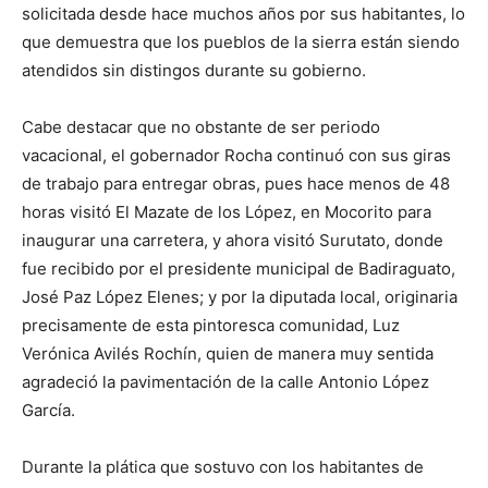
solicitada desde hace muchos años por sus habitantes, lo
que demuestra que los pueblos de la sierra están siendo
atendidos sin distingos durante su gobierno.
Cabe destacar que no obstante de ser periodo
vacacional, el gobernador Rocha continuó con sus giras
de trabajo para entregar obras, pues hace menos de 48
horas visitó El Mazate de los López, en Mocorito para
inaugurar una carretera, y ahora visitó Surutato, donde
fue recibido por el presidente municipal de Badiraguato,
José Paz López Elenes; y por la diputada local, originaria
precisamente de esta pintoresca comunidad, Luz
Verónica Avilés Rochín, quien de manera muy sentida
agradeció la pavimentación de la calle Antonio López
García.
Durante la plática que sostuvo con los habitantes de