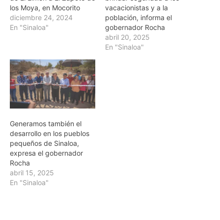
los Moya, en Mocorito
vacacionistas y a la
diciembre 24, 2024
población, informa el
En "Sinaloa"
gobernador Rocha
abril 20, 2025
En "Sinaloa"
Generamos también el
desarrollo en los pueblos
pequeños de Sinaloa,
expresa el gobernador
Rocha
abril 15, 2025
En "Sinaloa"