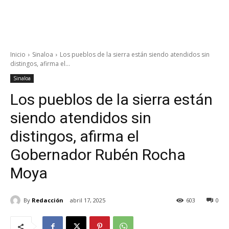
Inicio
Sinaloa
Los pueblos de la sierra están siendo atendidos sin
distingos, afirma el...
Sinaloa
Los pueblos de la sierra están
siendo atendidos sin
distingos, afirma el
Gobernador Rubén Rocha
Moya
By
Redacción
abril 17, 2025
603
0