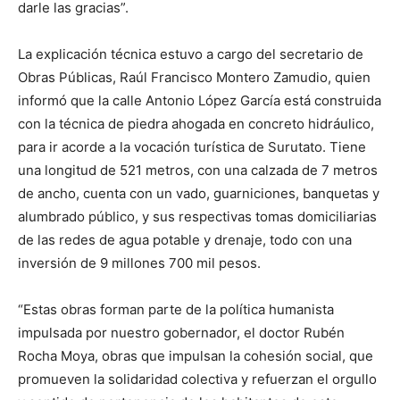
darle las gracias”.
La explicación técnica estuvo a cargo del secretario de
Obras Públicas, Raúl Francisco Montero Zamudio, quien
informó que la calle Antonio López García está construida
con la técnica de piedra ahogada en concreto hidráulico,
para ir acorde a la vocación turística de Surutato. Tiene
una longitud de 521 metros, con una calzada de 7 metros
de ancho, cuenta con un vado, guarniciones, banquetas y
alumbrado público, y sus respectivas tomas domiciliarias
de las redes de agua potable y drenaje, todo con una
inversión de 9 millones 700 mil pesos.
“Estas obras forman parte de la política humanista
impulsada por nuestro gobernador, el doctor Rubén
Rocha Moya, obras que impulsan la cohesión social, que
promueven la solidaridad colectiva y refuerzan el orgullo