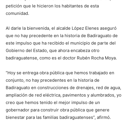
petición que le hicieron los habitantes de esta
comunidad.
Al darle la bienvenida, el alcalde López Elenes aseguró
que no hay precedente en la historia de Badiraguato de
este impulso que ha recibido el municipio de parte del
Gobierno del Estado, que ahora encabeza otro
badiraguatense, como es el doctor Rubén Rocha Moya.
“Hoy se entrega obra pública que hemos trabajado en
conjunto, no hay precedentes en la historia de
Badiraguato en construcciones de drenajes, red de agua,
ampliación de red eléctrica, pavimentos y alumbrados, yo
creo que hemos tenido el mejor impulso de un
gobernador para construir obra pública que genere
bienestar para las familias badiraguatenses”, afirmó.