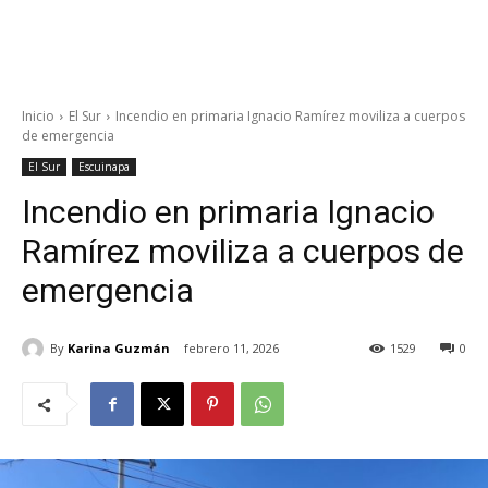
Inicio
El Sur
Incendio en primaria Ignacio Ramírez moviliza a cuerpos
de emergencia
El Sur
Escuinapa
Incendio en primaria Ignacio
Ramírez moviliza a cuerpos de
emergencia
By
Karina Guzmán
febrero 11, 2026
1529
0