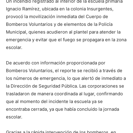
Un incendio registrado al interior de la escuela primaria
Ignacio Ramírez, ubicada en la colonia Insurgentes,
provocó la movilización inmediata del Cuerpo de
Bomberos Voluntarios y de elementos de la Policía
Municipal, quienes acudieron al plantel para atender la
emergencia y evitar que el fuego se propagara en la zona
escolar.
De acuerdo con información proporcionada por
Bomberos Voluntarios, el reporte se recibió a través de
los números de emergencia, lo que alertó de inmediato a
la Dirección de Seguridad Pública. Las corporaciones se
trasladaron de manera coordinada al lugar, confirmando
que al momento del incidente la escuela ya se
encontraba cerrada, ya que había concluido la jornada
escolar.
Gracias a la rápida intervención de los bomberos, en