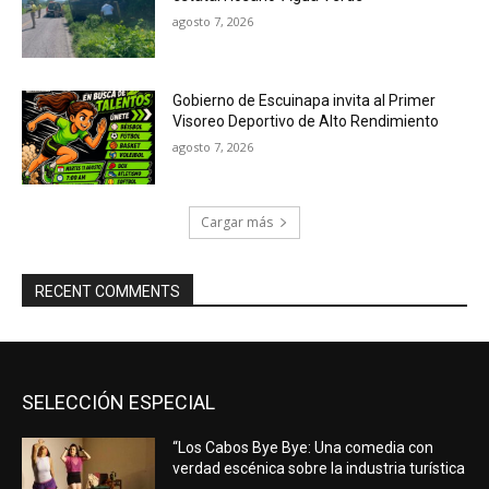
agosto 7, 2026
Gobierno de Escuinapa invita al Primer
Visoreo Deportivo de Alto Rendimiento
agosto 7, 2026
Cargar más
RECENT COMMENTS
SELECCIÓN ESPECIAL
“Los Cabos Bye Bye: Una comedia con
verdad escénica sobre la industria turística