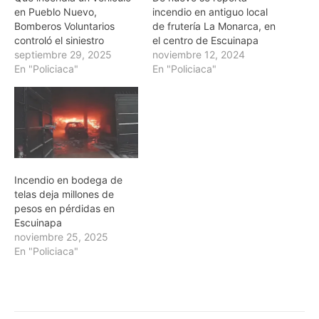
en Pueblo Nuevo,
incendio en antiguo local
Bomberos Voluntarios
de frutería La Monarca, en
controló el siniestro
el centro de Escuinapa
septiembre 29, 2025
noviembre 12, 2024
En "Policiaca"
En "Policiaca"
Incendio en bodega de
telas deja millones de
pesos en pérdidas en
Escuinapa
noviembre 25, 2025
En "Policiaca"