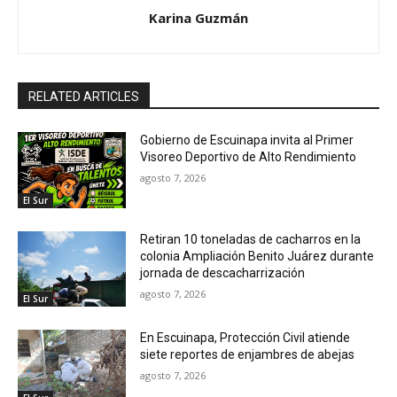
Karina Guzmán
RELATED ARTICLES
Gobierno de Escuinapa invita al Primer
Visoreo Deportivo de Alto Rendimiento
agosto 7, 2026
El Sur
Retiran 10 toneladas de cacharros en la
colonia Ampliación Benito Juárez durante
jornada de descacharrización
agosto 7, 2026
El Sur
En Escuinapa, Protección Civil atiende
siete reportes de enjambres de abejas
agosto 7, 2026