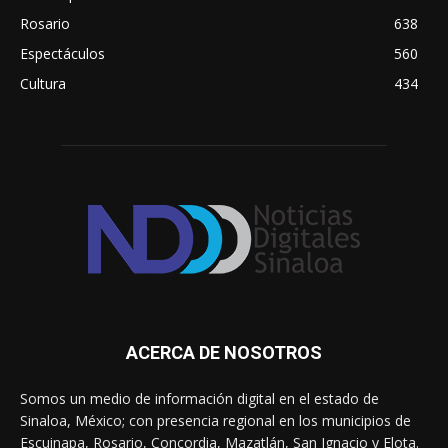
Rosario
638
Espectáculos
560
Cultura
434
ACERCA DE NOSOTROS
Somos un medio de información digital en el estado de
Sinaloa, México; con presencia regional en los municipios de
Escuinapa, Rosario, Concordia, Mazatlán, San Ignacio y Elota.