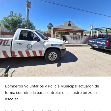
Bomberos Voluntarios y Policía Municipal actuaron de
forma coordinada para controlar el siniestro en zona
escolar