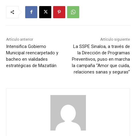
Artículo anterior
Artículo siguiente
Intensifica Gobierno
La SSPE Sinaloa, a través de
Municipal reencarpetado y
la Dirección de Programas
bacheo en vialidades
Preventivos, puso en marcha
estratégicas de Mazatlán
la campaña “Amor que cuida,
relaciones sanas y seguras”