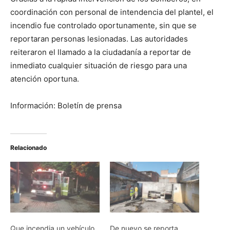
coordinación con personal de intendencia del plantel, el
incendio fue controlado oportunamente, sin que se
reportaran personas lesionadas. Las autoridades
reiteraron el llamado a la ciudadanía a reportar de
inmediato cualquier situación de riesgo para una
atención oportuna.
Información: Boletín de prensa
Relacionado
Que incendia un vehículo
De nuevo se reporta