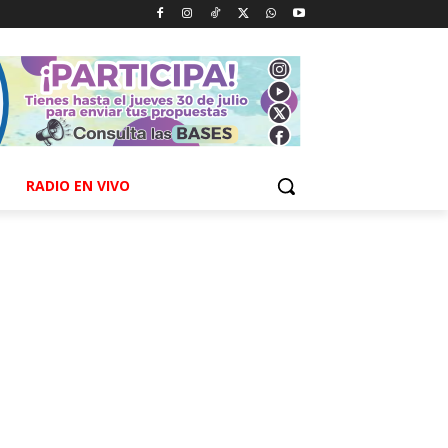
RADIO EN VIVO