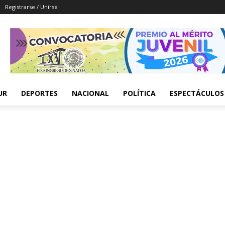
Registrarse / Unirse
UR
DEPORTES
NACIONAL
POLÍTICA
ESPECTÁCULOS