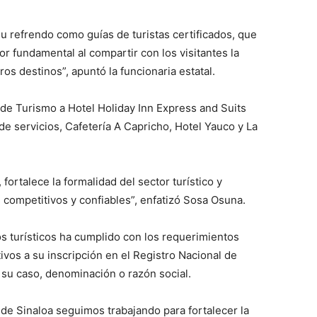
 refrendo como guías de turistas certificados, que
 fundamental al compartir con los visitantes la
tros destinos”, apuntó la funcionaria estatal.
 de Turismo a Hotel Holiday Inn Express and Suits
e servicios, Cafetería A Capricho, Hotel Yauco y La
fortalece la formalidad del sector turístico y
 competitivos y confiables”, enfatizó Sosa Osuna.
os turísticos ha cumplido con los requerimientos
tivos a su inscripción en el Registro Nacional de
su caso, denominación o razón social.
de Sinaloa seguimos trabajando para fortalecer la