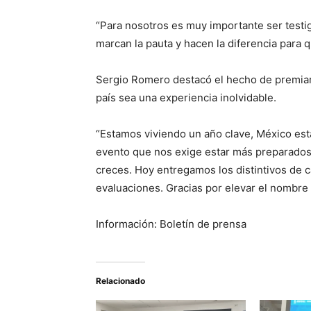
“Para nosotros es muy importante ser testi
marcan la pauta y hacen la diferencia para 
Sergio Romero destacó el hecho de premiar
país sea una experiencia inolvidable.
“Estamos viviendo un año clave, México est
evento que nos exige estar más preparados 
creces. Hoy entregamos los distintivos de c
evaluaciones. Gracias por elevar el nombre 
Información: Boletín de prensa
Relacionado