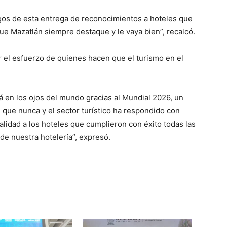
gos de esta entrega de reconocimientos a hoteles que
que Mazatlán siempre destaque y le vaya bien”, recalcó.
 el esfuerzo de quienes hacen que el turismo en el
á en los ojos del mundo gracias al Mundial 2026, un
que nunca y el sector turístico ha respondido con
alidad a los hoteles que cumplieron con éxito todas las
de nuestra hotelería”, expresó.