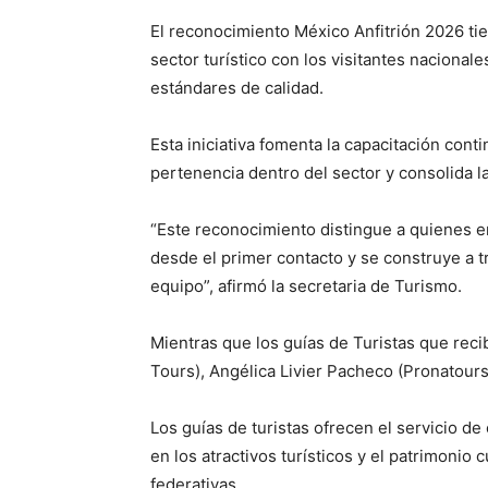
El reconocimiento México Anfitrión 2026 ti
sector turístico con los visitantes nacionale
estándares de calidad.
Esta iniciativa fomenta la capacitación conti
pertenencia dentro del sector y consolida 
“Este reconocimiento distingue a quienes e
desde el primer contacto y se construye a tr
equipo”, afirmó la secretaria de Turismo.
Mientras que los guías de Turistas que rec
Tours), Angélica Livier Pacheco (Pronatours
Los guías de turistas ofrecen el servicio de
en los atractivos turísticos y el patrimonio 
federativas.