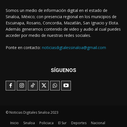
Somos un medio de información digital en el estado de
Sinaloa, México; con presencia regional en los municipios de
Escuinapa, Rosario, Concordia, Mazatlán, San Ignacio y Elota.
Además generamos contenido de video y audio al cual puedes
acceder por medio de nuestras redes sociales.
Ponte en contacto:
noticiasdigtalessinaloa@gmail.com
SÍGUENOS
© Noticias Digitales Sinaloa 2023
Inicio
Sinaloa
Policiaca
El Sur
Deportes
Nacional