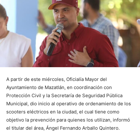
A partir de este miércoles, Oficialía Mayor del
Ayuntamiento de Mazatlán, en coordinación con
Protección Civil y la Secretaría de Seguridad Pública
Municipal, dio inicio al operativo de ordenamiento de los
scooters eléctricos en la ciudad, el cual tiene como
objetivo la prevención para quienes los utilizan, informó
el titular del área, Ángel Fernando Arballo Quintero.