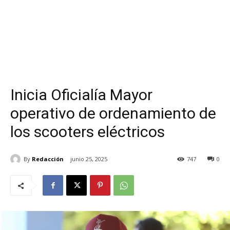
Inicia Oficialía Mayor
operativo de ordenamiento de
los scooters eléctricos
By
Redacción
junio 25, 2025
747
0