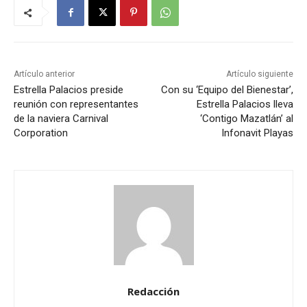
Artículo anterior
Artículo siguiente
Estrella Palacios preside
Con su ‘Equipo del Bienestar’,
reunión con representantes
Estrella Palacios lleva
de la naviera Carnival
‘Contigo Mazatlán’ al
Corporation
Infonavit Playas
Redacción