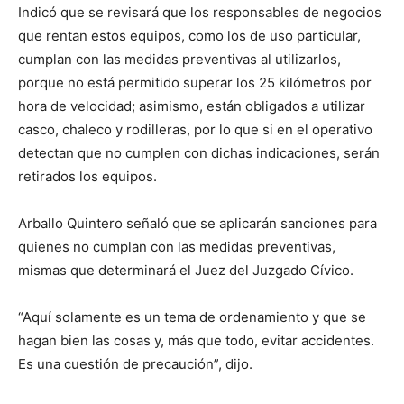
Indicó que se revisará que los responsables de negocios
que rentan estos equipos, como los de uso particular,
cumplan con las medidas preventivas al utilizarlos,
porque no está permitido superar los 25 kilómetros por
hora de velocidad; asimismo, están obligados a utilizar
casco, chaleco y rodilleras, por lo que si en el operativo
detectan que no cumplen con dichas indicaciones, serán
retirados los equipos.
Arballo Quintero señaló que se aplicarán sanciones para
quienes no cumplan con las medidas preventivas,
mismas que determinará el Juez del Juzgado Cívico.
“Aquí solamente es un tema de ordenamiento y que se
hagan bien las cosas y, más que todo, evitar accidentes.
Es una cuestión de precaución”, dijo.