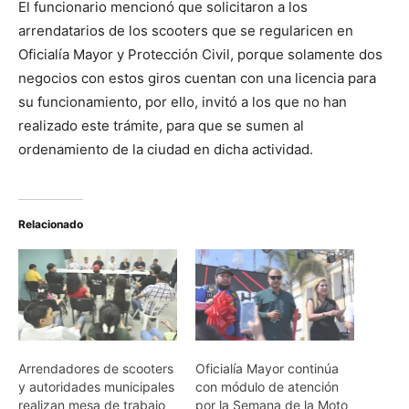
El funcionario mencionó que solicitaron a los
arrendatarios de los scooters que se regularicen en
Oficialía Mayor y Protección Civil, porque solamente dos
negocios con estos giros cuentan con una licencia para
su funcionamiento, por ello, invitó a los que no han
realizado este trámite, para que se sumen al
ordenamiento de la ciudad en dicha actividad.
Relacionado
Arrendadores de scooters
Oficialía Mayor continúa
y autoridades municipales
con módulo de atención
realizan mesa de trabajo
por la Semana de la Moto