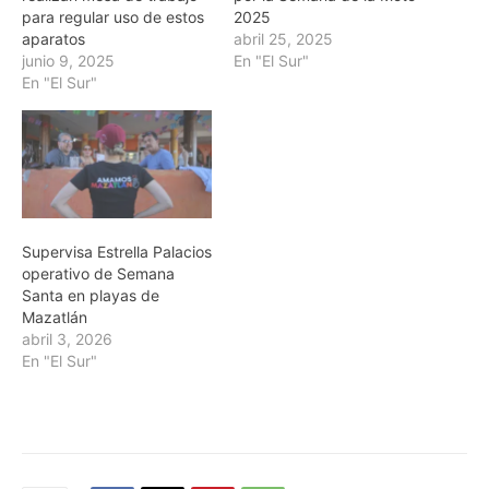
para regular uso de estos
2025
aparatos
abril 25, 2025
junio 9, 2025
En "El Sur"
En "El Sur"
Supervisa Estrella Palacios
operativo de Semana
Santa en playas de
Mazatlán
abril 3, 2026
En "El Sur"