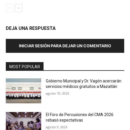
DEJA UNA RESPUESTA
INICIAR SESIÓN PARA DEJAR UN COMENTARIO
MOST POPULAR
Gobierno Municipal y Dr. Vagón acercarán
servicios médicos gratuitos a Mazatlán
agosto 10, 2026
El Foro de Percusiones del CMA 2026
rebasó expectativas
agosto 9, 2026