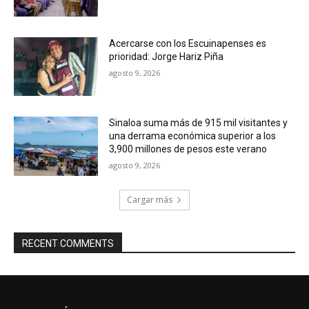
Acercarse con los Escuinapenses es
prioridad: Jorge Hariz Piña
agosto 9, 2026
Sinaloa suma más de 915 mil visitantes y
una derrama económica superior a los
3,900 millones de pesos este verano
agosto 9, 2026
Cargar más
RECENT COMMENTS