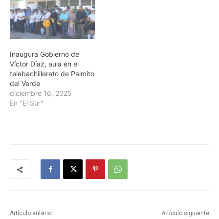
Inaugura Gobierno de
Víctor Díaz, aula en el
telebachillerato de Palmito
del Verde
diciembre 16, 2025
En "El Sur"
Artículo anterior
Artículo siguiente