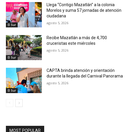
Llega “Contigo Mazatlán” a la colonia
Morelos y suma 57 jornadas de atención
ciudadana
agosto 5, 2026
El Sur
Recibe Mazatlán a más de 4,700
cruceristas este miércoles
agosto 5, 2026
El Sur
CAPTA brinda atención y orientación
durante la llegada del Carnival Panorama
agosto 5, 2026
El Sur
MOST POPULAR