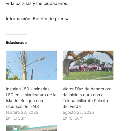
vida para las y los ciudadanos.
Información: Boletín de prensa
Relacionado
Instalan 150 luminarias
Victor Díaz da banderazo
LED en la sindicatura de la
de inicio a obra con el
Isla del Bosque con
Telebachillerato Palmito
recursos del FAIS
del Verde
febrero 20, 2026
agosto 25, 2025
En "El Sur"
En "El Sur"