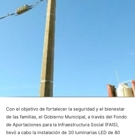
Con el objetivo de fortalecer la seguridad y el bienestar
de las familias, el Gobierno Municipal, a través del Fondo
de Aportaciones para la Infraestructura Social (FAIS),
llevó a cabo la instalación de 30 luminarias LED de 80