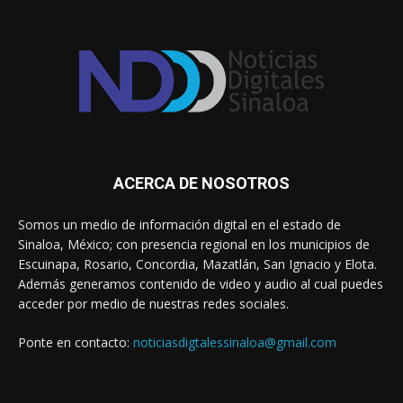
ACERCA DE NOSOTROS
Somos un medio de información digital en el estado de
Sinaloa, México; con presencia regional en los municipios de
Escuinapa, Rosario, Concordia, Mazatlán, San Ignacio y Elota.
Además generamos contenido de video y audio al cual puedes
acceder por medio de nuestras redes sociales.
Ponte en contacto:
noticiasdigtalessinaloa@gmail.com