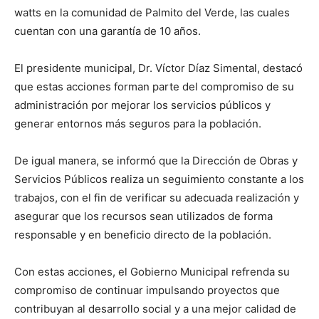
watts en la comunidad de Palmito del Verde, las cuales
cuentan con una garantía de 10 años.
El presidente municipal, Dr. Víctor Díaz Simental, destacó
que estas acciones forman parte del compromiso de su
administración por mejorar los servicios públicos y
generar entornos más seguros para la población.
De igual manera, se informó que la Dirección de Obras y
Servicios Públicos realiza un seguimiento constante a los
trabajos, con el fin de verificar su adecuada realización y
asegurar que los recursos sean utilizados de forma
responsable y en beneficio directo de la población.
Con estas acciones, el Gobierno Municipal refrenda su
compromiso de continuar impulsando proyectos que
contribuyan al desarrollo social y a una mejor calidad de