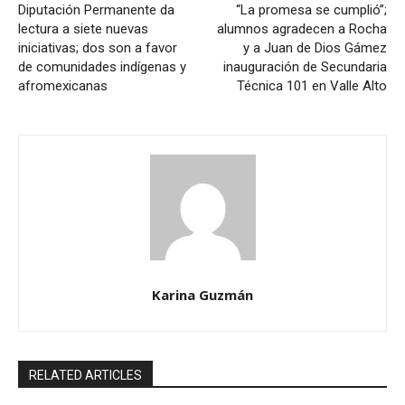
Diputación Permanente da
“La promesa se cumplió”;
lectura a siete nuevas
alumnos agradecen a Rocha
iniciativas; dos son a favor
y a Juan de Dios Gámez
de comunidades indígenas y
inauguración de Secundaria
afromexicanas
Técnica 101 en Valle Alto
Karina Guzmán
RELATED ARTICLES